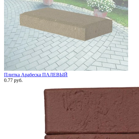
Плитка Арабеска ПАЛЕВЫЙ
0.77 руб.