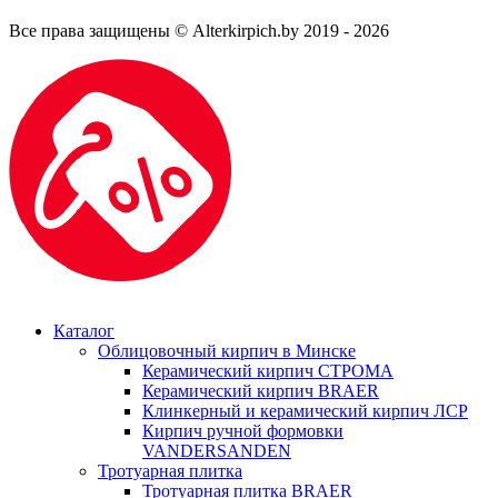
Все права защищены © Alterkirpich.by 2019
- 2026
Каталог
Облицовочный кирпич в Минске
Керамический кирпич СТРОМА
Керамический кирпич BRAER
Клинкерный и керамический кирпич ЛСР
Кирпич ручной формовки
VANDERSANDEN
Тротуарная плитка
Тротуарная плитка BRAER