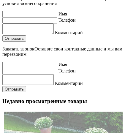
условия зимнего хранения
Имя
Телефон
Комментарий
Заказать звонок
Оставьте свои контакные данные и мы вам
перезвоним
Имя
Телефон
Комментарий
Недавно просмотренные товары