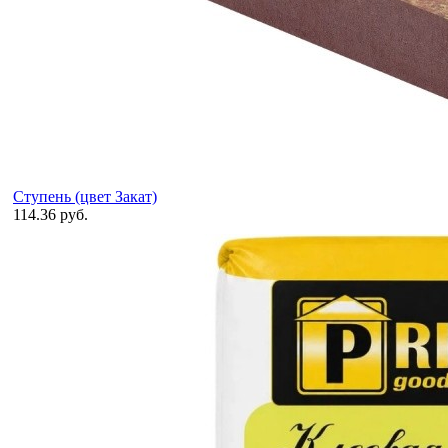
Ступень (цвет Закат)
114.36 руб.