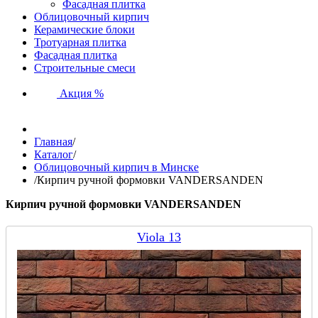
Фасадная плитка
Облицовочный кирпич
Керамические блоки
Тротуарная плитка
Фасадная плитка
Строительные смеси
Акция %
Главная
/
Каталог
/
Облицовочный кирпич в Минске
/
Кирпич ручной формовки VANDERSANDEN
Кирпич ручной формовки VANDERSANDEN
Viola 13