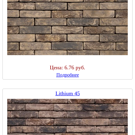
Цена:
6.76 руб.
Подробнее
Lithium 45