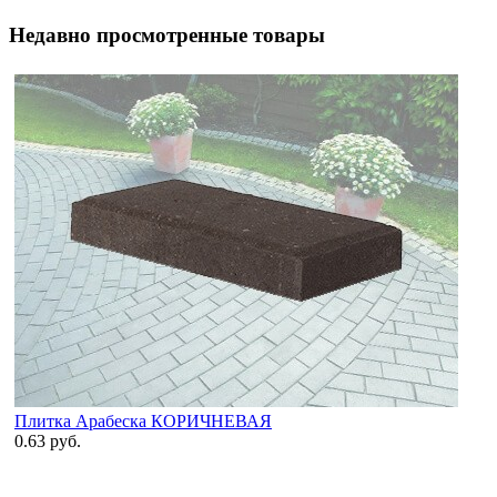
Недавно просмотренные товары
Плитка Арабеска КОРИЧНЕВАЯ
0.63 руб.