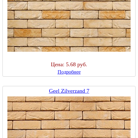
Цена:
5.68 руб.
Подробнее
Geel Zilverzand 7