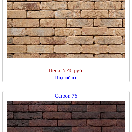
Цена:
7.40 руб.
Подробнее
Carbon 76