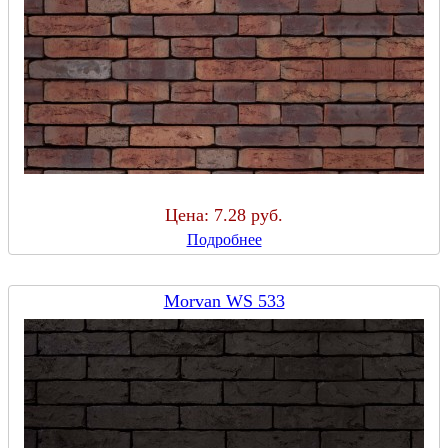
Цена:
7.28 руб.
Подробнее
Morvan WS 533