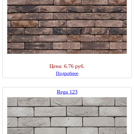
Цена:
6.76 руб.
Подробнее
Rega 123