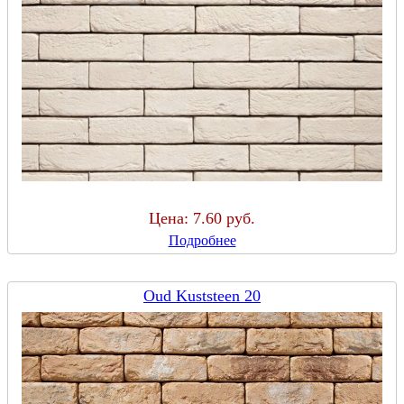
Цена:
7.60 руб.
Подробнее
Oud Kuststeen 20