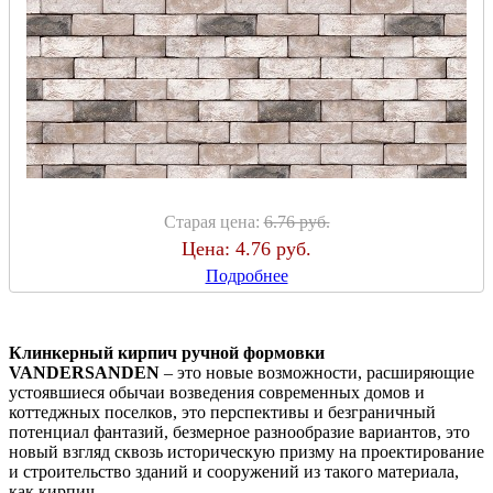
Старая цена:
6.76 руб.
Цена:
4.76 руб.
Подробнее
Клинкерный кирпич ручной формовки
VANDERSANDEN
– это новые возможности, расширяющие
устоявшиеся обычаи возведения современных домов и
коттеджных поселков, это перспективы и безграничный
потенциал фантазий, безмерное разнообразие вариантов, это
новый взгляд сквозь историческую призму на проектирование
и строительство зданий и сооружений из такого материала,
как кирпич.