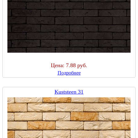
Цена:
7.88 руб.
Подробнее
Kuststeen 31