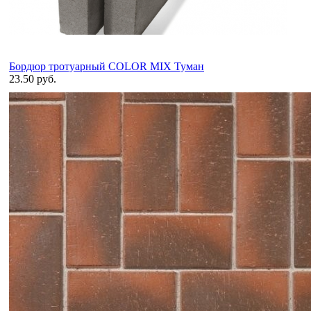
Бордюр тротуарный COLOR MIX Туман
23.50 руб.