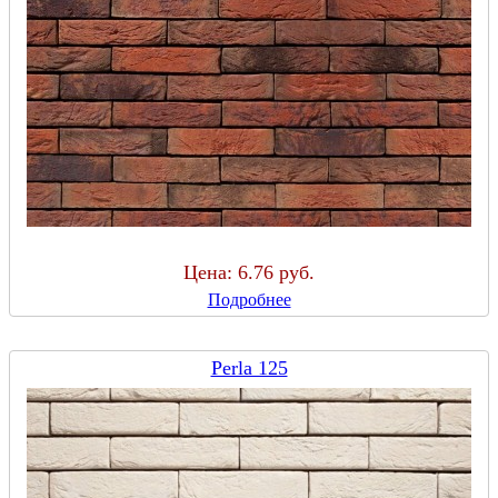
Цена:
6.76 руб.
Подробнее
Perla 125