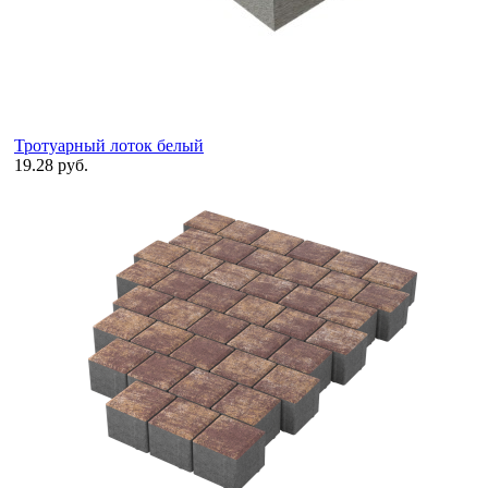
Тротуарный лоток белый
19.28 руб.