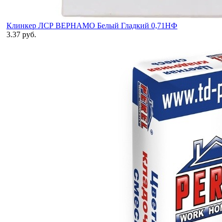
Клинкер ЛСР ВЕРНАМО Белый Гладкий 0,71НФ
3.37 руб.