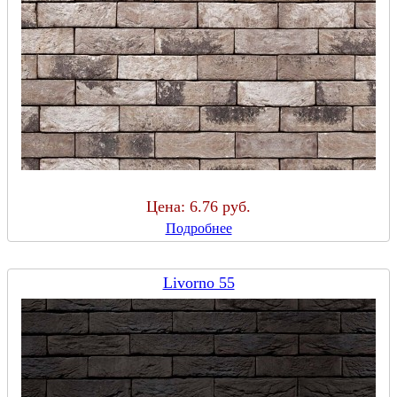
Цена:
6.76 руб.
Подробнее
Livorno 55