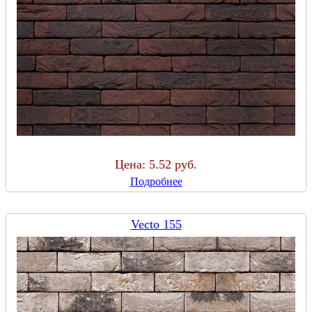
Цена:
5.52 руб.
Подробнее
Vecto 155