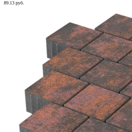
89.13 руб.