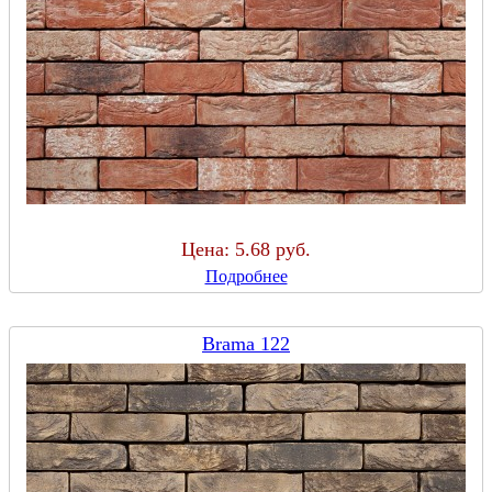
Цена:
5.68 руб.
Подробнее
Brama 122