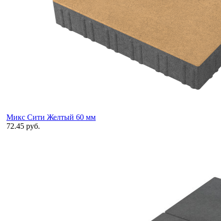
Микс Сити Желтый 60 мм
72.45 руб.