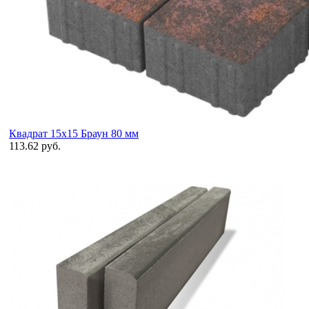
Квадрат 15х15 Браун 80 мм
113.62 руб.