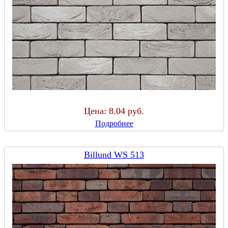
Цена:
8.04 руб.
Подробнее
Billund WS 513