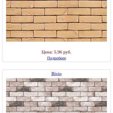
Цена:
5.96 руб.
Подробнее
Bivio