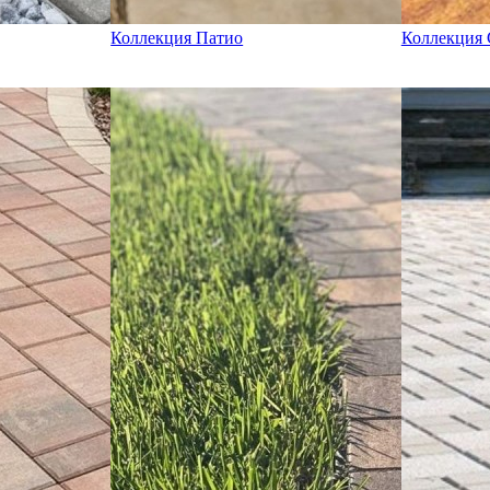
Коллекция Патио
Коллекция 