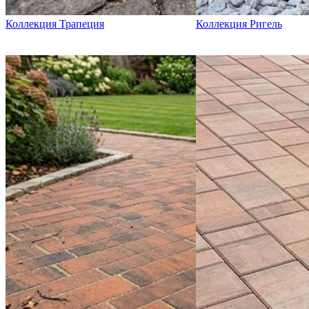
Коллекция Трапеция
Коллекция Ригель