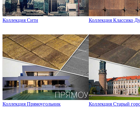
Коллекция Сити
Коллекция Классико Д
Коллекция Прямоугольник
Коллекция Старый гор