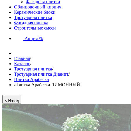
Фасадная плитка
Облицовочный кирпич
Керамические блоки
Тротуарная плитка
Фасадная плитка
Строительные смеси
Акция %
Главная
/
Каталог
/
Тротуарная плитка
/
Тротуарная плитка Дианит
/
Плитка Арабеска
/
Плитка Арабеска ЛИМОННЫЙ