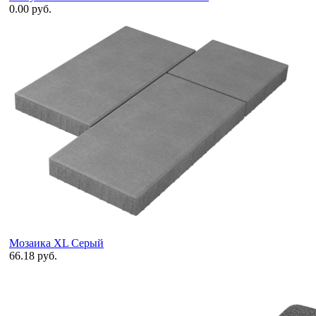
0.00 руб.
Мозаика XL Серый
66.18 руб.