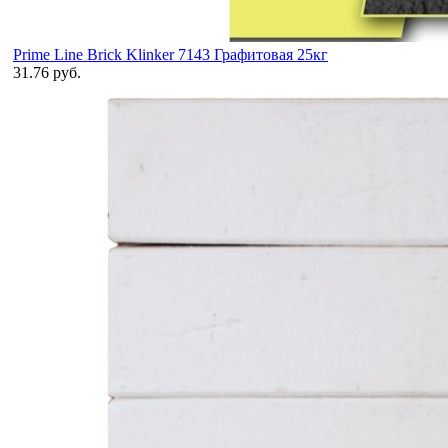
Prime Line Brick Klinker 7143 Графитовая 25кг
31.76 руб.