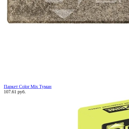
Паркет Color Mix Туман
107.61 руб.