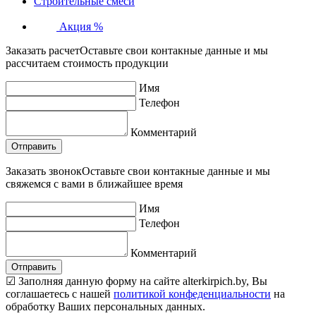
Строительные смеси
Акция %
Заказать расчет
Оставьте свои контакные данные и мы
рассчитаем стоимость продукции
Имя
Телефон
Комментарий
Заказать звонок
Оставьте свои контакные данные и мы
свяжемся с вами в ближайшее время
Имя
Телефон
Комментарий
☑ Заполняя данную форму на сайте alterkirpich.by, Вы
соглашаетесь с нашей
политикой конфеденциальности
на
обработку Ваших персональных данных.