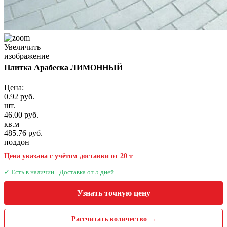
Увеличить
изображение
Плитка Арабеска ЛИМОННЫЙ
Цена:
0.92 руб.
шт.
46.00 руб.
кв.м
485.76 руб.
поддон
Цена указана с учётом доставки от 20 т
✓ Есть в наличии · Доставка от 5 дней
Узнать точную цену
Рассчитать количество →