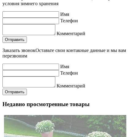
условия зимнего хранения
Имя
Телефон
Комментарий
Заказать звонок
Оставьте свои контакные данные и мы вам
перезвоним
Имя
Телефон
Комментарий
Недавно просмотренные товары