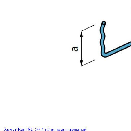
Хомут Baut SU 50-45-2 вспомогательный