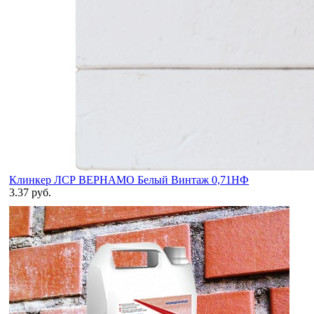
Клинкер ЛСР ВЕРНАМО Белый Винтаж 0,71НФ
3.37 руб.