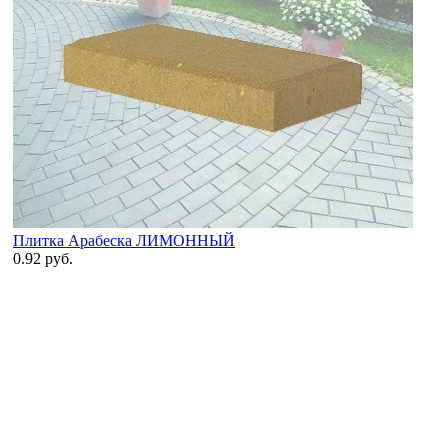
Плитка Арабеска ЛИМОННЫЙ
0.92 руб.