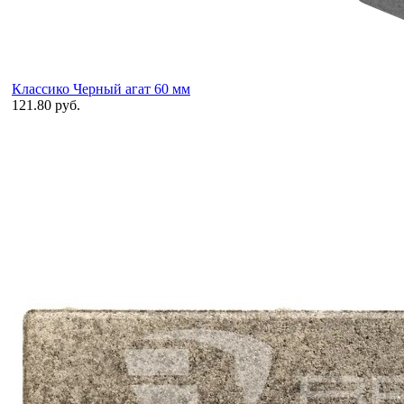
Классико Черный агат 60 мм
121.80 руб.