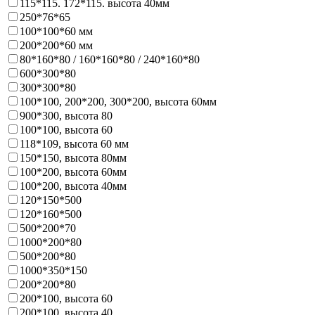
115*115. 172*115. высота 40мм
250*76*65
100*100*60 мм
200*200*60 мм
80*160*80 / 160*160*80 / 240*160*80
600*300*80
300*300*80
100*100, 200*200, 300*200, высота 60мм
900*300, высота 80
100*100, высота 60
118*109, высота 60 мм
150*150, высота 80мм
100*200, высота 60мм
100*200, высота 40мм
120*150*500
120*160*500
500*200*70
1000*200*80
500*200*80
1000*350*150
200*200*80
200*100, высота 60
200*100, высота 40