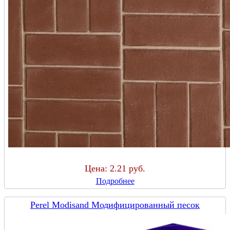
Цена:
2.21 руб.
Подробнее
Perel Modisand Модифицированный песок