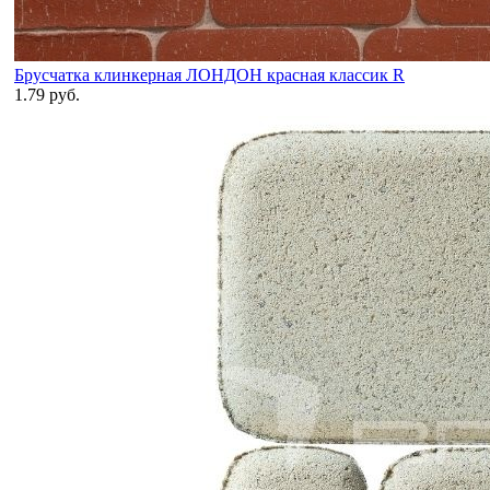
Брусчатка клинкерная ЛОНДОН красная классик R
1.79 руб.