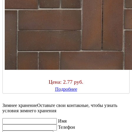
Цена:
2.77 руб.
Подробнее
Зимнее хранение
Оставьте свои контакные, чтобы узнать
условия зимнего хранения
Имя
Телефон