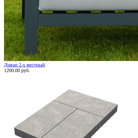
Диван 2-х местный
1200.00 руб.