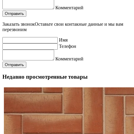
Комментарий
Заказать звонок
Оставьте свои контакные данные и мы вам
перезвоним
Имя
Телефон
Комментарий
Недавно просмотренные товары