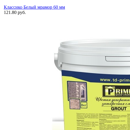
Классико Белый мрамор 60 мм
121.80 руб.