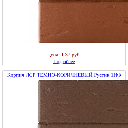
Цена:
1.37 руб.
Подробнее
Кирпич ЛСР ТЕМНО-КОРИЧНЕВЫЙ Рустик 1НФ