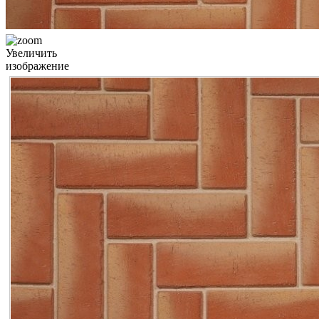
Увеличить
изображение