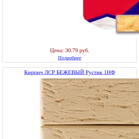
Цена:
30.79 руб.
Подробнее
Кирпич ЛСР БЕЖЕВЫЙ Рустик 1НФ