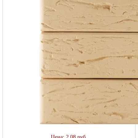
Цена:
2.08 руб.