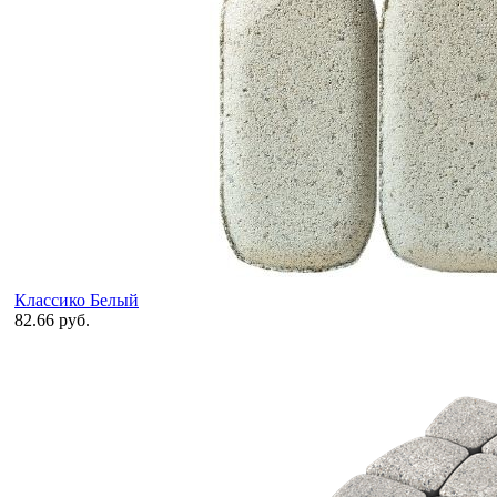
Классико Белый
82.66 руб.