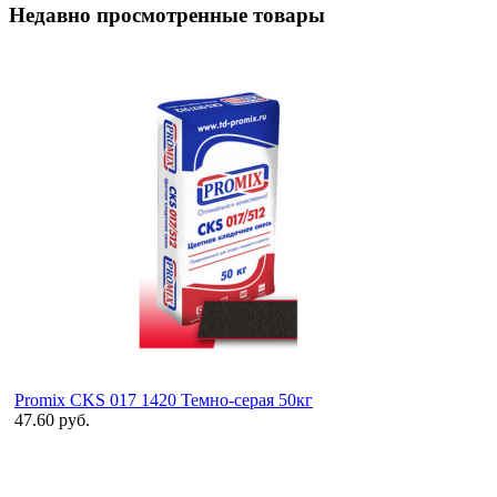
Недавно просмотренные товары
Promix CKS 017 1420 Темно-серая 50кг
47.60 руб.