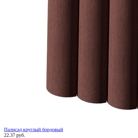
Палисад круглый бордовый
22.37 руб.