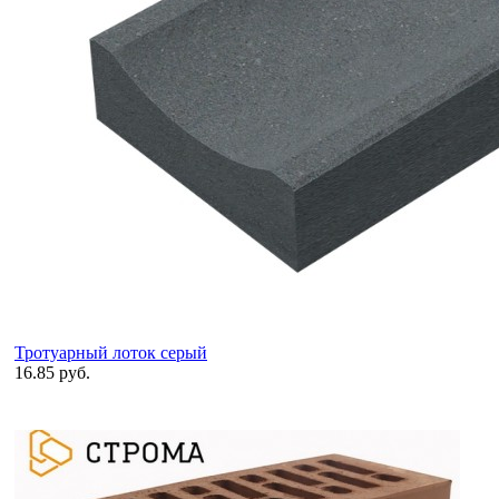
Тротуарный лоток серый
16.85 руб.