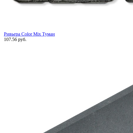
Ривьера Color Mix Туман
107.56 руб.