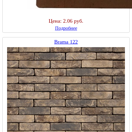
Цена:
2.06 руб.
Подробнее
Brama 122