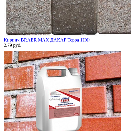
Кирпич BRAER MAX ДАКАР Терра 1НФ
2.79 руб.