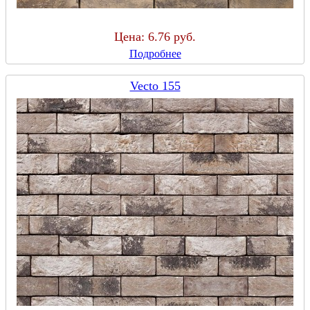
Цена:
6.76 руб.
Подробнее
Vecto 155