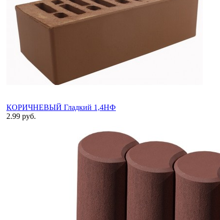
КОРИЧНЕВЫЙ Гладкий 1,4НФ
2.99 руб.