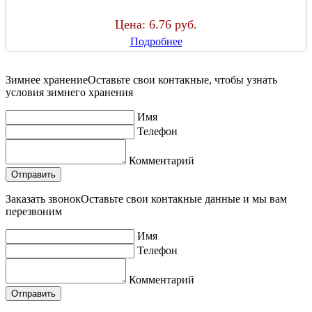
Цена:
6.76 руб.
Подробнее
Зимнее хранение
Оставьте свои контакные, чтобы узнать
условия зимнего хранения
Имя
Телефон
Комментарий
Заказать звонок
Оставьте свои контакные данные и мы вам
перезвоним
Имя
Телефон
Комментарий