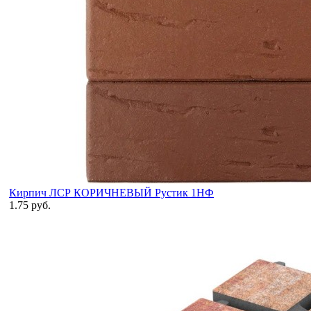
Кирпич ЛСР КОРИЧНЕВЫЙ Рустик 1НФ
1.75 руб.