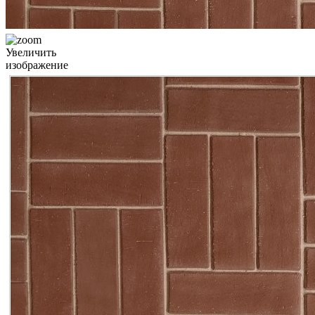
Увеличить
изображение