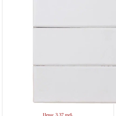
Цена:
3.37 руб.