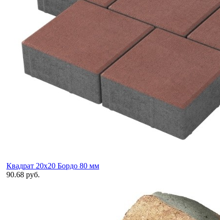
Квадрат 20х20 Бордо 80 мм
90.68 руб.