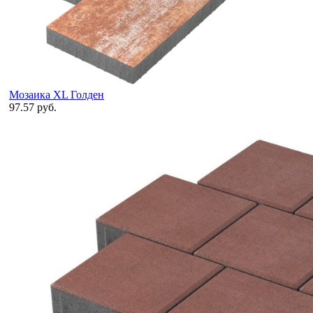
Мозаика XL Голден
97.57 руб.