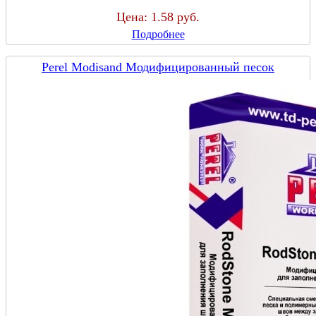
Цена:
1.58 руб.
Подробнее
Perel Modisand Модифицированный песок