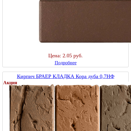
Цена:
2.05 руб.
Подробнее
Кирпич БРАЕР КЛАДКА Кора дуба 0,7НФ
Акция