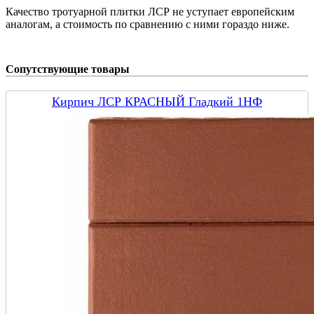
Качество тротуарной плитки ЛСР не уступает европейским
аналогам, а стоимость по сравнению с ними гораздо ниже.
Сопутствующие товары
Кирпич ЛСР КРАСНЫЙ Гладкий 1НФ