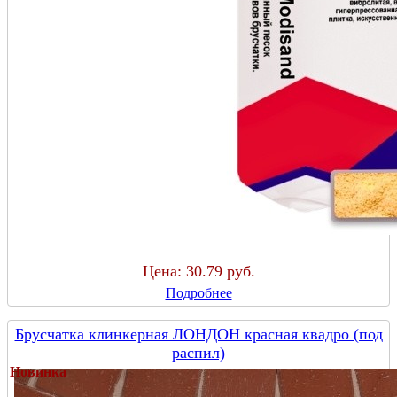
Цена:
30.79 руб.
Подробнее
Брусчатка клинкерная ЛОНДОН красная квадро (под
распил)
Новинка