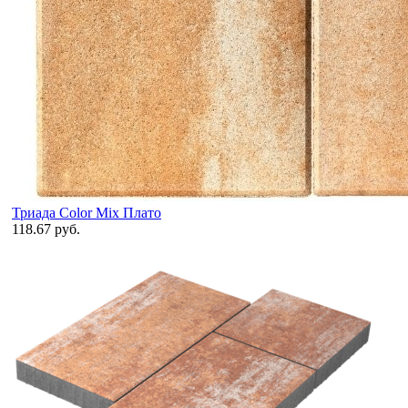
Триада Color Mix Плато
118.67 руб.