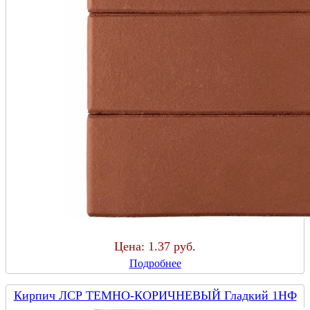
Цена:
1.37 руб.
Подробнее
Кирпич ЛСР ТЕМНО-КОРИЧНЕВЫЙ Гладкий 1НФ