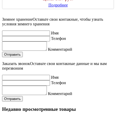
Подробнее
Зимнее хранение
Оставьте свои контакные, чтобы узнать
условия зимнего хранения
Имя
Телефон
Комментарий
Заказать звонок
Оставьте свои контакные данные и мы вам
перезвоним
Имя
Телефон
Комментарий
Недавно просмотренные товары