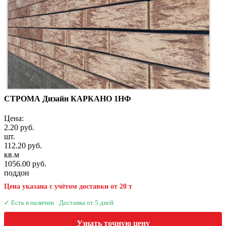
СТРОМА Дизайн КАРКАНО 1НФ
Цена:
2.20 руб.
шт.
112.20 руб.
кв.м
1056.00 руб.
поддон
Цена указана с учётом доставки от 20 т
✓ Есть в наличии · Доставка от 5 дней
Узнать точную цену