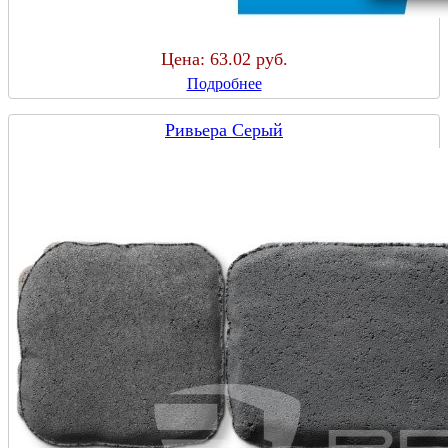
Цена:
63.02 руб.
Подробнее
Ривьера Серый