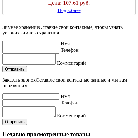
Цена:
107.61 руб.
Подробнее
Зимнее хранение
Оставьте свои контакные, чтобы узнать
условия зимнего хранения
Имя
Телефон
Комментарий
Заказать звонок
Оставьте свои контакные данные и мы вам
перезвоним
Имя
Телефон
Комментарий
Недавно просмотренные товары