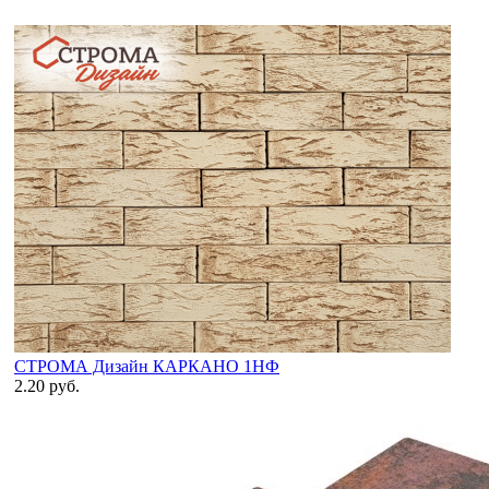
СТРОМА Дизайн КАРКАНО 1НФ
2.20 руб.