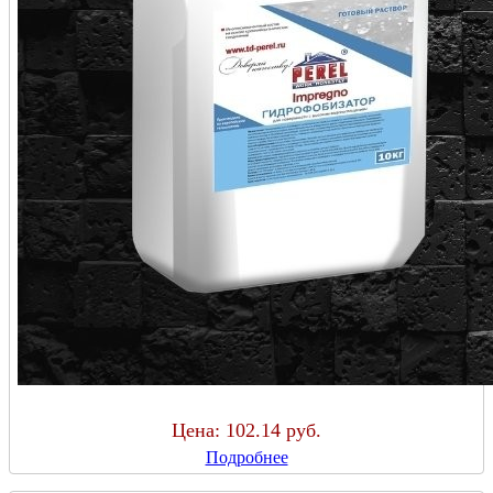
Цена:
102.14 руб.
Подробнее