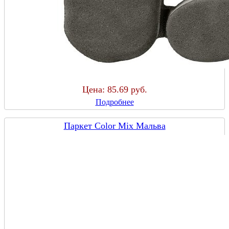
Цена:
85.69 руб.
Подробнее
Паркет Color Mix Мальва