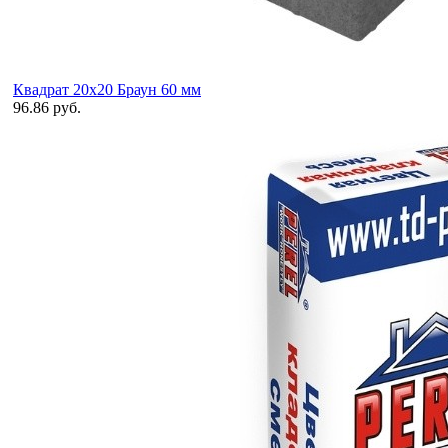
Квадрат 20х20 Браун 60 мм
96.86 руб.