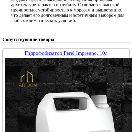
архитектуре характер и глубину. Отличается высокой
прочностью, устойчивостью к морозам и выцветанию,
что делает его долговечным и эстетичным выбором для
любых климатических условий.
Сопутствующие товары
Гидрофобизатор Perel Impregno, 10л