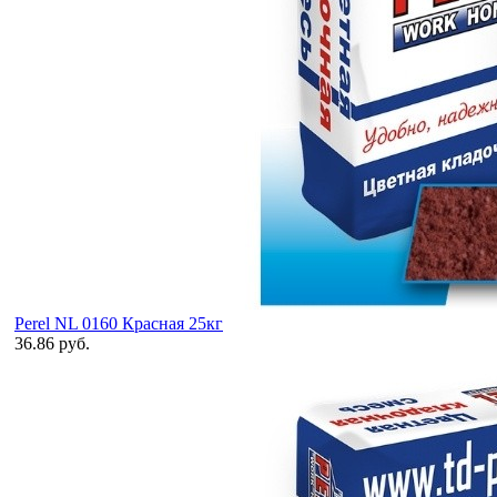
Perel NL 0160 Красная 25кг
36.86 руб.