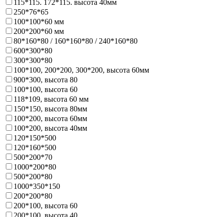
115*115. 172*115. высота 40мм
250*76*65
100*100*60 мм
200*200*60 мм
80*160*80 / 160*160*80 / 240*160*80
600*300*80
300*300*80
100*100, 200*200, 300*200, высота 60мм
900*300, высота 80
100*100, высота 60
118*109, высота 60 мм
150*150, высота 80мм
100*200, высота 60мм
100*200, высота 40мм
120*150*500
120*160*500
500*200*70
1000*200*80
500*200*80
1000*350*150
200*200*80
200*100, высота 60
200*100, высота 40