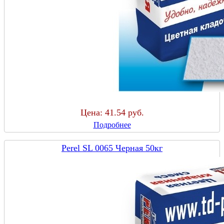
Цена:
41.54 руб.
Подробнее
Perel SL 0065 Черная 50кг