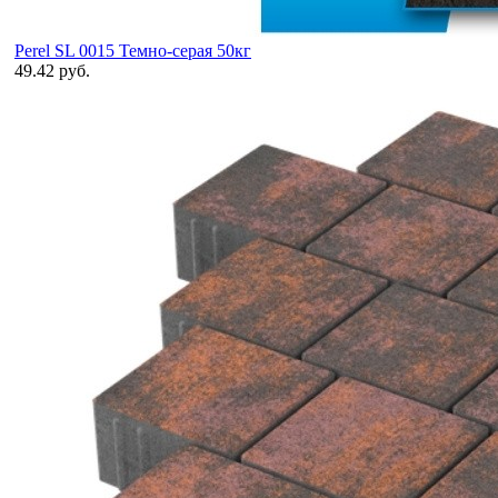
Perel SL 0015 Темно-серая 50кг
49.42 руб.