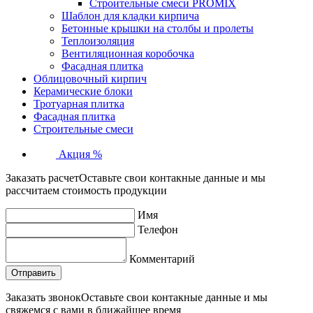
Строительные смеси PROMIX
Шаблон для кладки кирпича
Бетонные крышки на столбы и пролеты
Теплоизоляция
Вентиляционная коробочка
Фасадная плитка
Облицовочный кирпич
Керамические блоки
Тротуарная плитка
Фасадная плитка
Строительные смеси
Акция %
Заказать расчет
Оставьте свои контакные данные и мы
рассчитаем стоимость продукции
Имя
Телефон
Комментарий
Заказать звонок
Оставьте свои контакные данные и мы
свяжемся с вами в ближайшее время