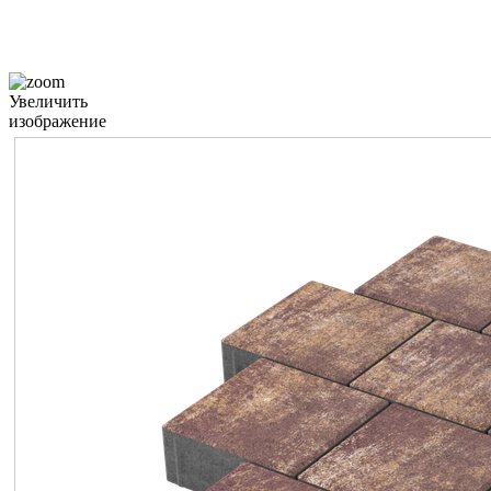
Увеличить
изображение