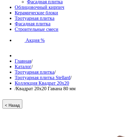
Фасадная плитка
Облицовочный кирпич
Керамические блоки
Тротуарная плитка
Фасадная плитка
Строительные смеси
Акция %
Главная
/
Каталог
/
Тротуарная плитка
/
Тротуарная плитка Stellard
/
Коллекция Квадрат 20х20
/
Квадрат 20х20 Гавана 80 мм