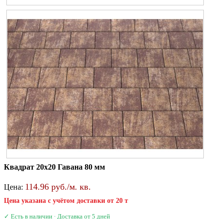
Квадрат 20х20 Гавана 80 мм
114.96 руб./м. кв.
Цена:
Цена указана с учётом доставки от 20 т
✓ Есть в наличии · Доставка от 5 дней