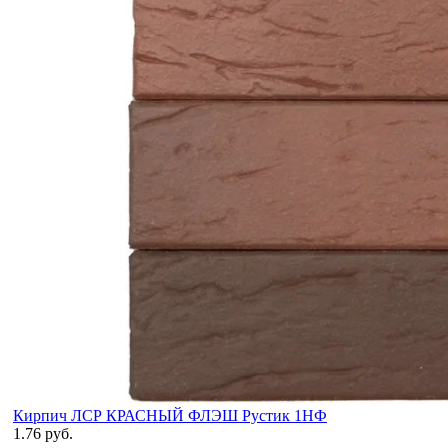
Кирпич ЛСР КРАСНЫЙ ФЛЭШ Рустик 1НФ
1.76 руб.