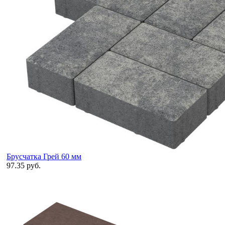
Брусчатка Грей 60 мм
97.35 руб.