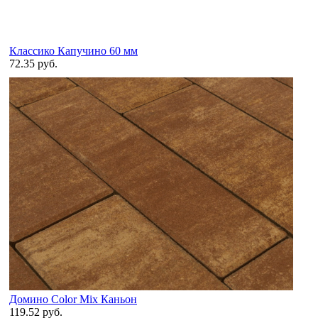
Классико Капучино 60 мм
72.35 руб.
Домино Color Mix Каньон
119.52 руб.