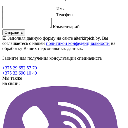
Имя
Телефон
Комментарий
☑ Заполняя данную форму на сайте alterkirpich.by, Вы
соглашаетесь с нашей
политикой конфеденциальности
на
обработку Ваших персональных данных.
Звоните!
для получения консультации специалиста
+375 29 652 57 70
+375 33 690 10 40
Мы также
на связи: