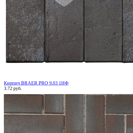
Кирпич BRAER PRO 9.03 1НФ
3.72 руб.