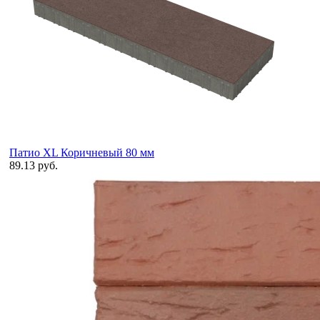
Патио XL Коричневый 80 мм
89.13 руб.