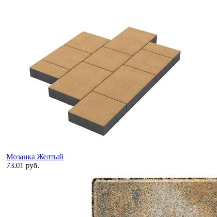
Мозаика Желтый
73.01 руб.