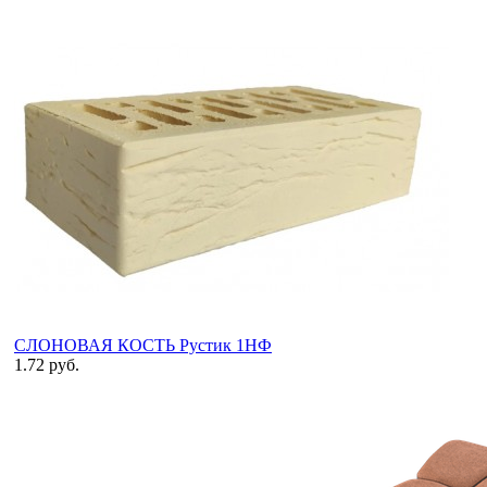
СЛОНОВАЯ КОСТЬ Рустик 1НФ
1.72 руб.