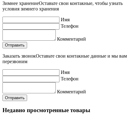
Зимнее хранение
Оставьте свои контакные, чтобы узнать
условия зимнего хранения
Имя
Телефон
Комментарий
Заказать звонок
Оставьте свои контакные данные и мы вам
перезвоним
Имя
Телефон
Комментарий
Недавно просмотренные товары