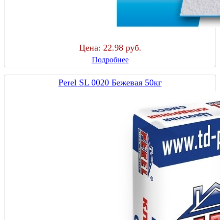
Цена:
22.98 руб.
Подробнее
Perel SL 0020 Бежевая 50кг