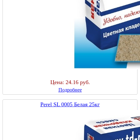
Цена:
24.16 руб.
Подробнее
Perel SL 0005 Белая 25кг