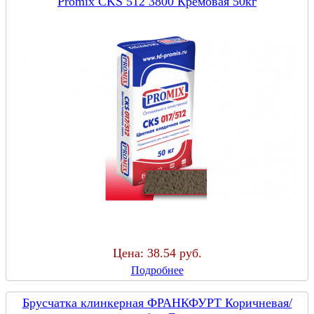
Promix CKS 512 3800 Кремовая 50кг
Цена:
38.54 руб.
Подробнее
Брусчатка клинкерная ФРАНКФУРТ Коричневая/