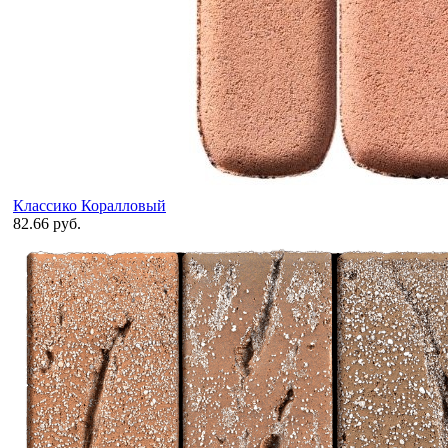
Классико Коралловый
82.66 руб.