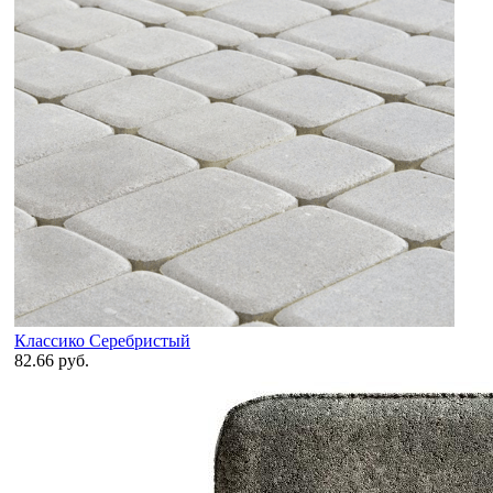
Классико Серебристый
82.66 руб.