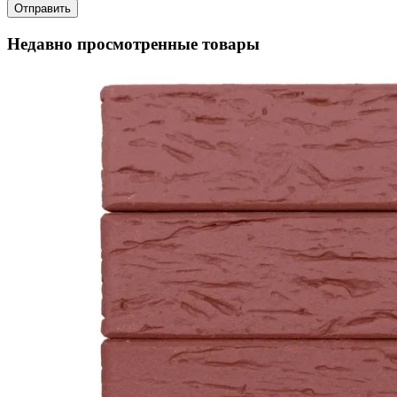
Недавно просмотренные товары