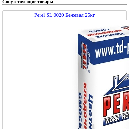
Сопутствующие товары
Perel SL 0020 Бежевая 25кг