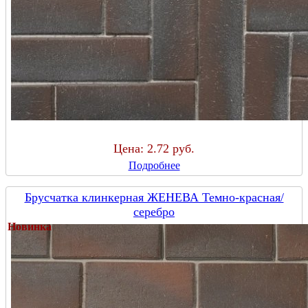
Цена:
2.72 руб.
Подробнее
Брусчатка клинкерная ЖЕНЕВА Темно-красная/
серебро
Новинка