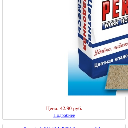
Цена:
42.90 руб.
Подробнее