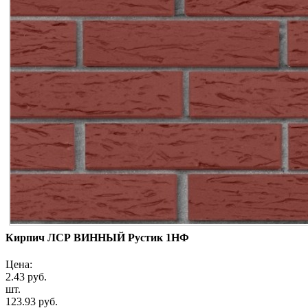
Кирпич ЛСР ВИННЫЙ Рустик 1НФ
Цена:
2.43 руб.
шт.
123.93 руб.