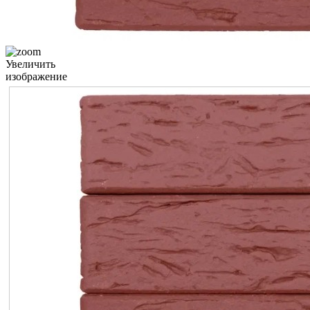
Увеличить
изображение