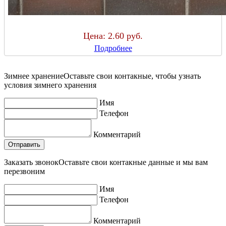
Цена:
2.60 руб.
Подробнее
Зимнее хранение
Оставьте свои контакные, чтобы узнать
условия зимнего хранения
Имя
Телефон
Комментарий
Заказать звонок
Оставьте свои контакные данные и мы вам
перезвоним
Имя
Телефон
Комментарий