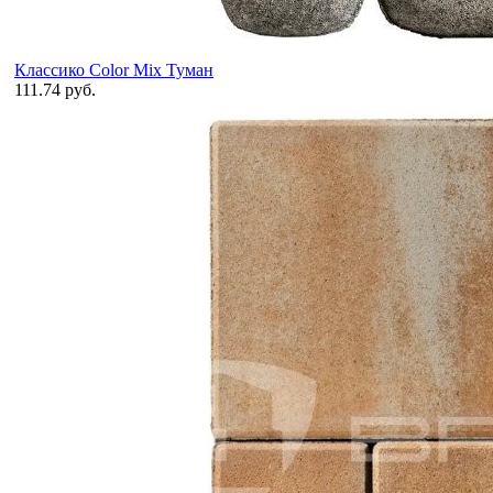
Классико Color Mix Туман
111.74 руб.