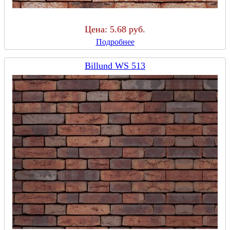
Цена:
5.68 руб.
Подробнее
Billund WS 513