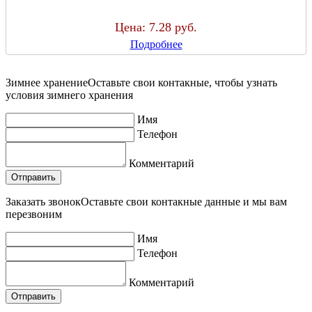
Цена:
7.28 руб.
Подробнее
Зимнее хранение
Оставьте свои контакные, чтобы узнать
условия зимнего хранения
Имя
Телефон
Комментарий
Заказать звонок
Оставьте свои контакные данные и мы вам
перезвоним
Имя
Телефон
Комментарий