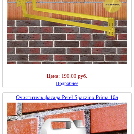
Цена:
190.00 руб.
Подробнее
Очиститель фасада Perel Spazzino Prima 10л