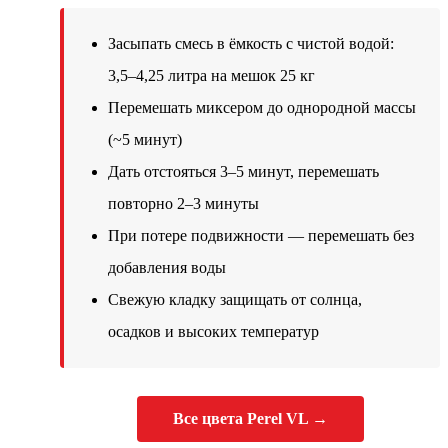
Засыпать смесь в ёмкость с чистой водой:
3,5–4,25 литра на мешок 25 кг
Перемешать миксером до однородной массы
(~5 минут)
Дать отстояться 3–5 минут, перемешать
повторно 2–3 минуты
При потере подвижности — перемешать без
добавления воды
Свежую кладку защищать от солнца,
осадков и высоких температур
Все цвета Perel VL →