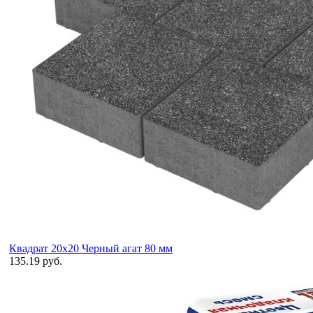
Квадрат 20х20 Черный агат 80 мм
135.19 руб.