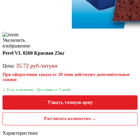
Увеличить
изображение
Perel VL 0260 Красная 25кг
35.72 руб./штуки
Цена:
При оформлении заказа от 20 тонн действуют дополнительные
скидки
✓ Есть в наличии · Доставка от 5 дней
Узнать точную цену
Рассчитать количество →
Характеристики