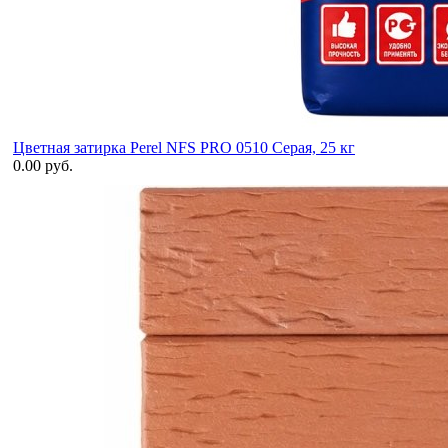
Цветная затирка Perel NFS PRO 0510 Серая, 25 кг
0.00 руб.