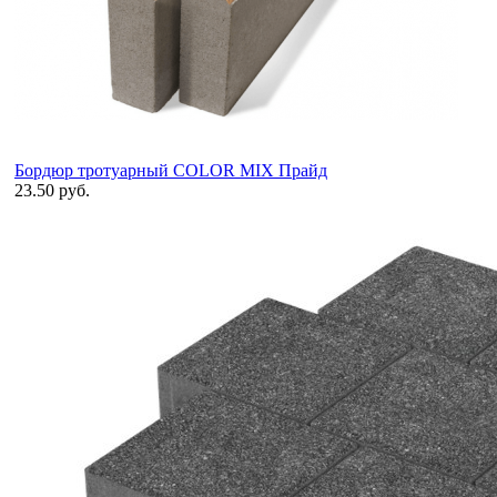
Бордюр тротуарный COLOR MIX Прайд
23.50 руб.