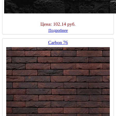
Цена:
102.14 руб.
Подробнее
Carbon 76