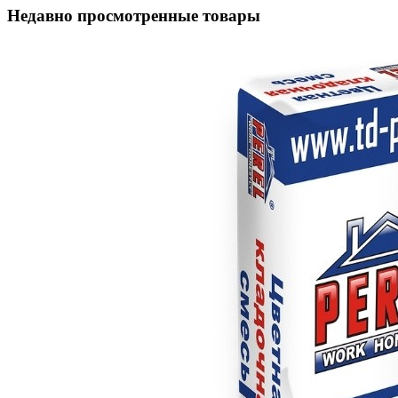
Недавно просмотренные товары