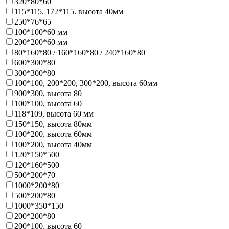
320*80*60
115*115. 172*115. высота 40мм
250*76*65
100*100*60 мм
200*200*60 мм
80*160*80 / 160*160*80 / 240*160*80
600*300*80
300*300*80
100*100, 200*200, 300*200, высота 60мм
900*300, высота 80
100*100, высота 60
118*109, высота 60 мм
150*150, высота 80мм
100*200, высота 60мм
100*200, высота 40мм
120*150*500
120*160*500
500*200*70
1000*200*80
500*200*80
1000*350*150
200*200*80
200*100, высота 60