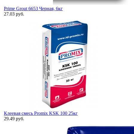
Prime Grout 6653 Черная, 6кг
27.03 руб.
Клеевая смесь Promix KSK 100 25кг
29.49 руб.