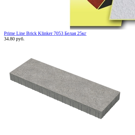
Prime Line Brick Klinker 7053 Белая 25кг
34.80 руб.