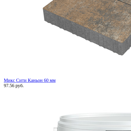
Микс Сити Каньон 60 мм
97.56 руб.