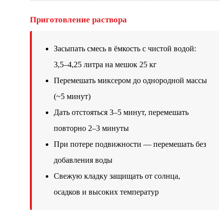
Приготовление раствора
Засыпать смесь в ёмкость с чистой водой:
3,5–4,25 литра на мешок 25 кг
Перемешать миксером до однородной массы
(~5 минут)
Дать отстояться 3–5 минут, перемешать
повторно 2–3 минуты
При потере подвижности — перемешать без
добавления воды
Свежую кладку защищать от солнца,
осадков и высоких температур