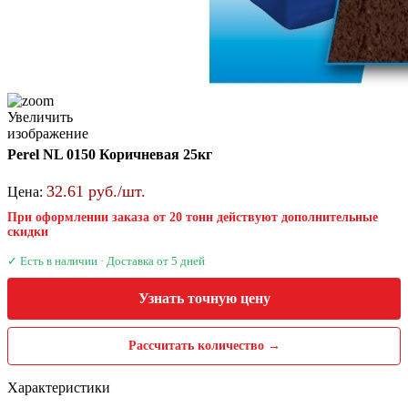
Увеличить
изображение
Perel NL 0150 Коричневая 25кг
32.61 руб./шт.
Цена:
При оформлении заказа от 20 тонн действуют дополнительные
скидки
✓ Есть в наличии · Доставка от 5 дней
Узнать точную цену
Рассчитать количество →
Характеристики