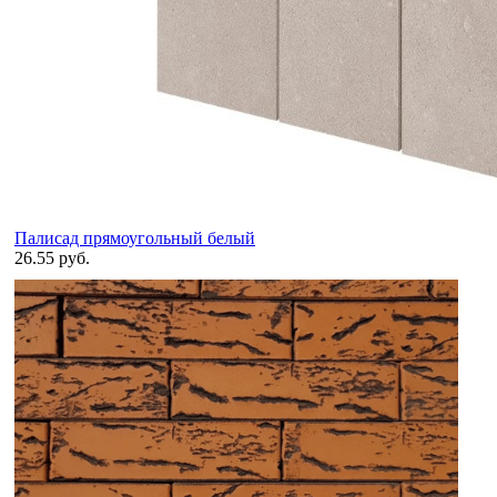
Палисад прямоугольный белый
26.55 руб.