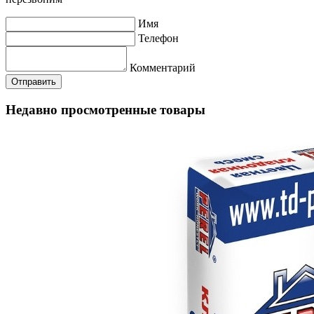
Имя
Телефон
Комментарий
Недавно просмотренные товары