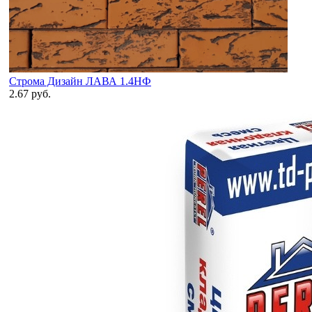
Строма Дизайн ЛАВА 1.4НФ
2.67 руб.