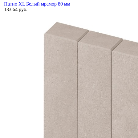
Патио XL Белый мрамор 80 мм
133.64 руб.