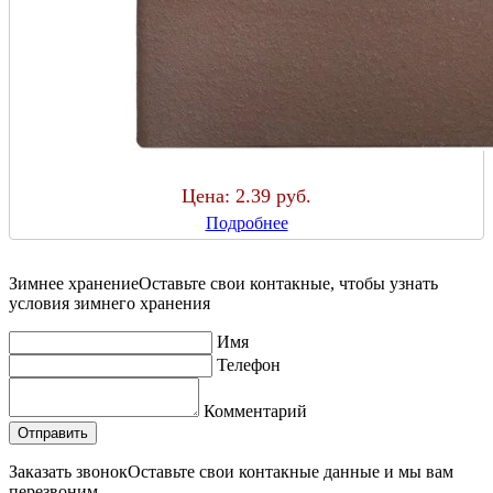
Цена:
2.39 руб.
Подробнее
Зимнее хранение
Оставьте свои контакные, чтобы узнать
условия зимнего хранения
Имя
Телефон
Комментарий
Заказать звонок
Оставьте свои контакные данные и мы вам
перезвоним