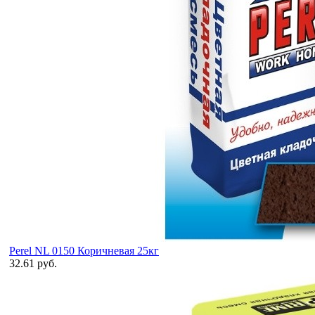
Perel NL 0150 Коричневая 25кг
32.61 руб.