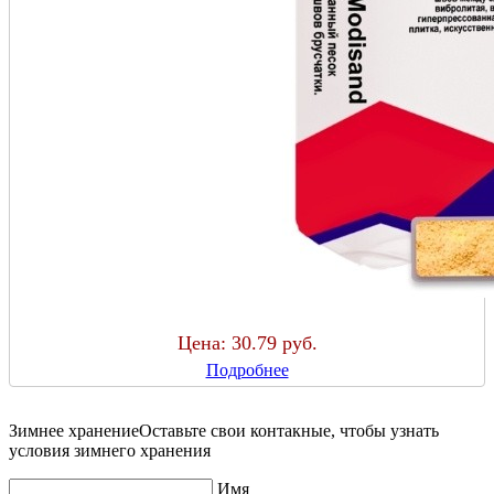
Цена:
30.79 руб.
Подробнее
Зимнее хранение
Оставьте свои контакные, чтобы узнать
условия зимнего хранения
Имя