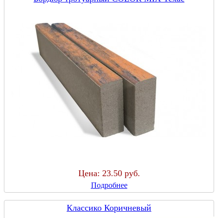
Цена:
23.50 руб.
Подробнее
Классико Коричневый