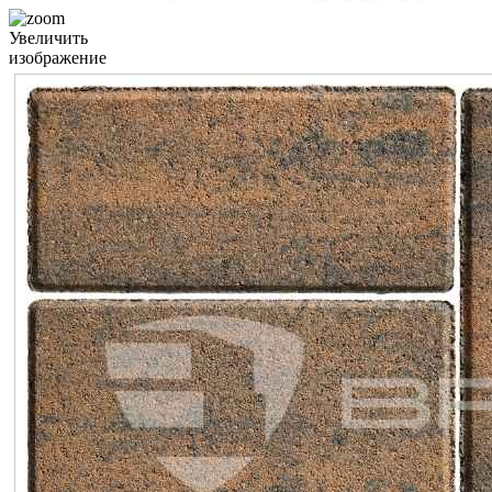
Увеличить
изображение