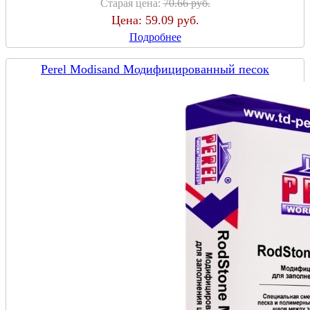
Старая цена:
70.66 руб.
Цена:
59.09 руб.
Подробнее
Perel Modisand Модифицированный песок