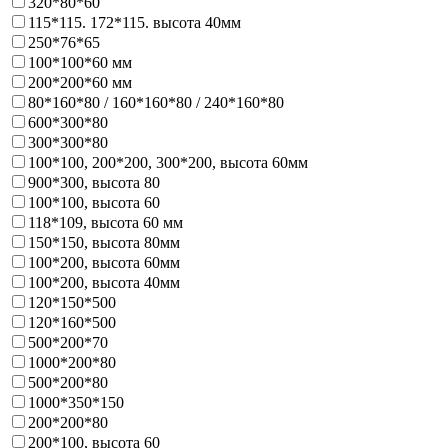
320*80*60
115*115. 172*115. высота 40мм
250*76*65
100*100*60 мм
200*200*60 мм
80*160*80 / 160*160*80 / 240*160*80
600*300*80
300*300*80
100*100, 200*200, 300*200, высота 60мм
900*300, высота 80
100*100, высота 60
118*109, высота 60 мм
150*150, высота 80мм
100*200, высота 60мм
100*200, высота 40мм
120*150*500
120*160*500
500*200*70
1000*200*80
500*200*80
1000*350*150
200*200*80
200*100, высота 60