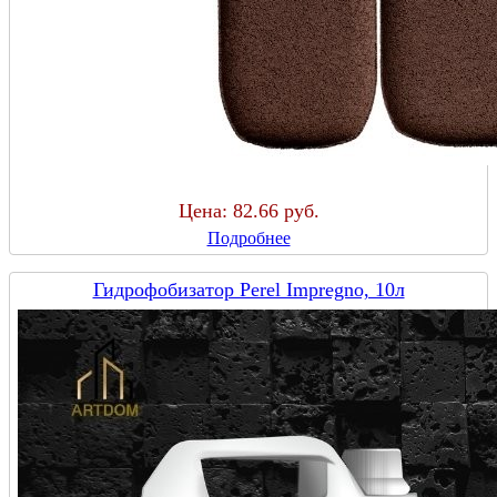
Цена:
82.66 руб.
Подробнее
Гидрофобизатор Perel Impregno, 10л