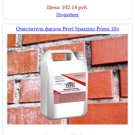
Цена:
102.14 руб.
Подробнее
Очиститель фасада Perel Spazzino Prima 10л