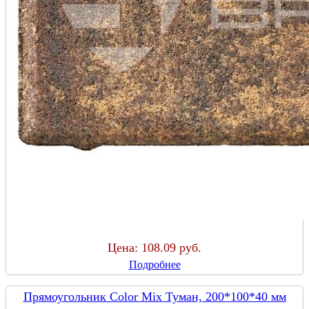
Цена:
108.09 руб.
Подробнее
Прямоугольник Color Mix Туман, 200*100*40 мм