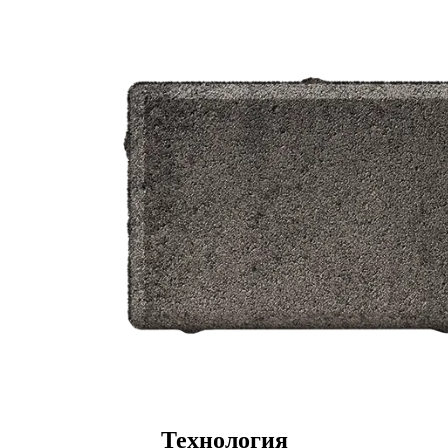
Технология