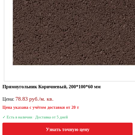
Прямоугольник Коричневый, 200*100*60 мм
78.83 руб./м. кв.
Цена:
Цена указана с учётом доставки от 20 т
✓ Есть в наличии · Доставка от 5 дней
Узнать точную цену