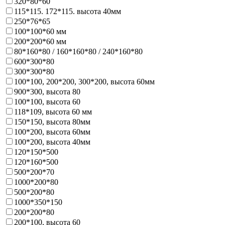
320*80*60
115*115. 172*115. высота 40мм
250*76*65
100*100*60 мм
200*200*60 мм
80*160*80 / 160*160*80 / 240*160*80
600*300*80
300*300*80
100*100, 200*200, 300*200, высота 60мм
900*300, высота 80
100*100, высота 60
118*109, высота 60 мм
150*150, высота 80мм
100*200, высота 60мм
100*200, высота 40мм
120*150*500
120*160*500
500*200*70
1000*200*80
500*200*80
1000*350*150
200*200*80
200*100, высота 60