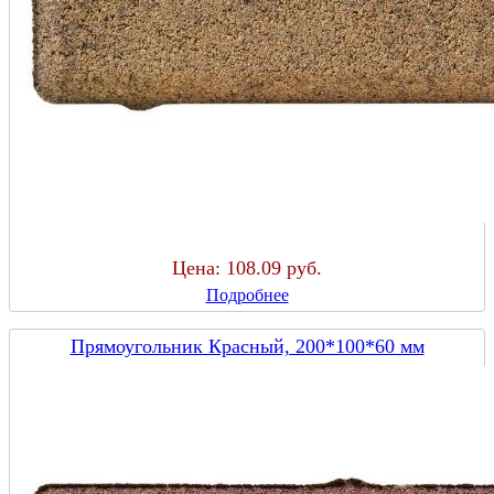
Цена:
108.09 руб.
Подробнее
Прямоугольник Красный, 200*100*60 мм