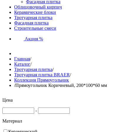
Фасадная плитка
Облицовочный кирпич
Керамические блоки
Тротуарная плитка
Фасадная плитка
Строительные смеси
Акция %
Главная
/
Каталог
/
Тротуарная плитка
/
Тротуарная плитка BRAER
/
Коллекция Прямоугольник
/
Прямоугольник Коричневый, 200*100*60 мм
Цена
-
Материал
Керамический