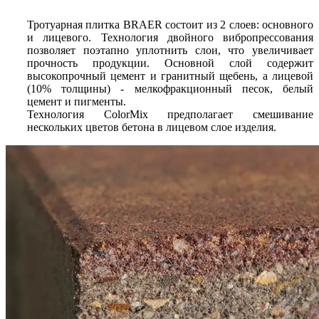
Тротуарная плитка BRAER состоит из 2 слоев: основного
и лицевого. Технология двойного вибропрессования
позволяет поэтапно уплотнить слои, что увеличивает
прочность продукции. Основной слой содержит
высокопрочный цемент и гранитный щебень, а лицевой
(10% толщины) - мелкофракционный песок, белый
цемент и пигменты.
Технология ColorMix предполагает смешивание
нескольких цветов бетона в лицевом слое изделия.