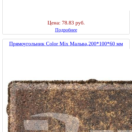
Цена:
78.83 руб.
Подробнее
Прямоугольник Color Mix Мальва,200*100*60 мм