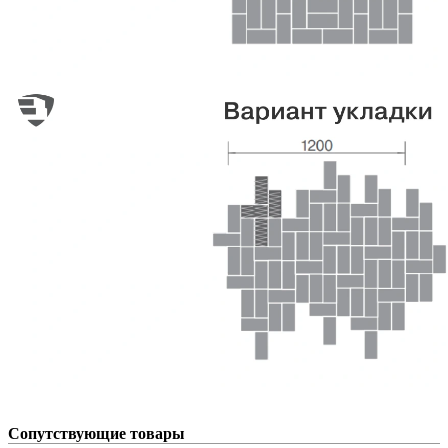
Сопутствующие товары