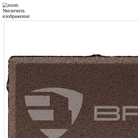
Увеличить
изображение