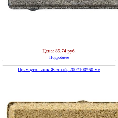
Цена:
85.74 руб.
Подробнее
Прямоугольник Желтый, 200*100*60 мм