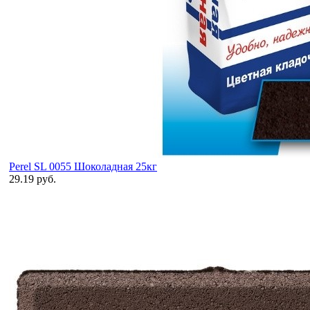
Perel SL 0055 Шоколадная 25кг
29.19 руб.