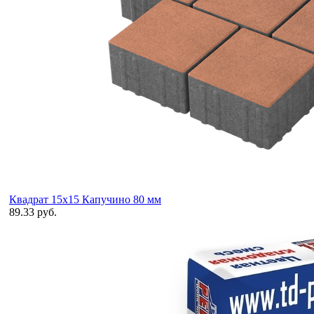
Квадрат 15х15 Капучино 80 мм
89.33 руб.