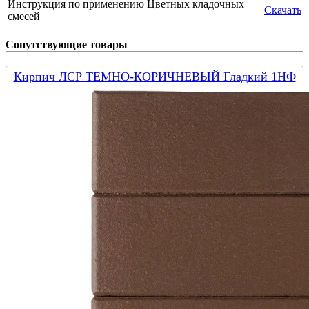
Инструкция по применению Цветных кладочных
Скачать
смесей
Сопутствующие товары
Кирпич ЛСР ТЕМНО-КОРИЧНЕВЫЙ Гладкий 1НФ