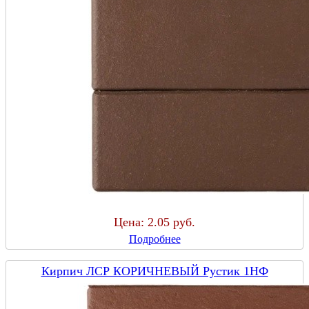
Цена:
2.05 руб.
Подробнее
Кирпич ЛСР КОРИЧНЕВЫЙ Рустик 1НФ