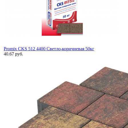
Promix CKS 512 4400 Светло-коричневая 50кг
40.67 руб.