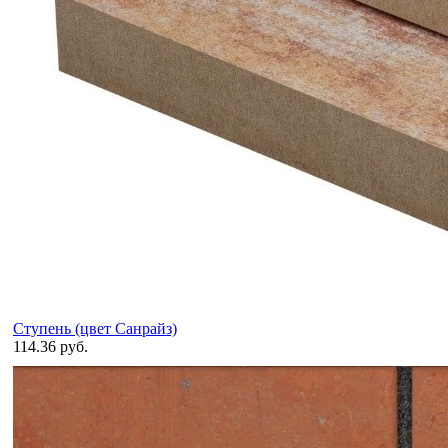
Ступень (цвет Санрайз)
114.36 руб.