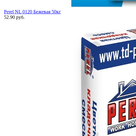
Perel NL 0120 Бежевая 50кг
52.90 руб.