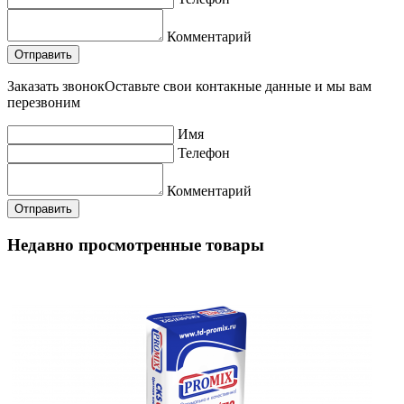
Комментарий
Заказать звонок
Оставьте свои контакные данные и мы вам
перезвоним
Имя
Телефон
Комментарий
Недавно просмотренные товары