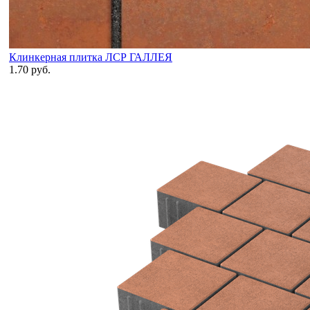
Клинкерная плитка ЛСР ГАЛЛЕЯ
1.70 руб.