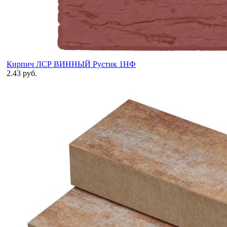
Кирпич ЛСР ВИННЫЙ Рустик 1НФ
2.43 руб.