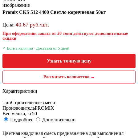
изображение
Promix CKS 512 4400 Светло-коричневая 50кг
40.67 руб./шт.
Цена:
При оформлении заказа от 20 тонн действуют дополнительные
скидки
✓ Есть в наличии · Доставка от 5 дней
Узнать точную цену
Рассчитать количество →
Характеристики
Тип
Строительные смеси
Производитель
PROMIX
Вес мешка, кг
50
Подробнее
Дополнительно
Цветная кладочная смесь предназначена для выполнения