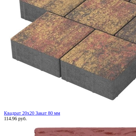
Квадрат 20х20 Закат 80 мм
114.96 руб.