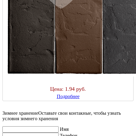
Цена:
1.94 руб.
Подробнее
Зимнее хранение
Оставьте свои контакные, чтобы узнать
условия зимнего хранения
Имя
Телефон