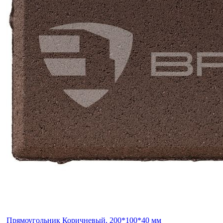
Прямоугольник Коричневый, 200*100*40 мм