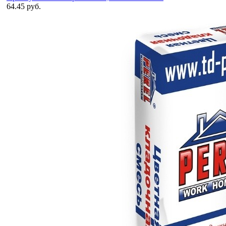
64.45 руб.