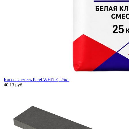
Клеевая смесь Perel WHITE, 25кг
40.13 руб.