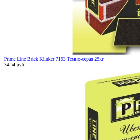
Prime Line Brick Klinker 7153 Темно-серая 25кг
34.54 руб.