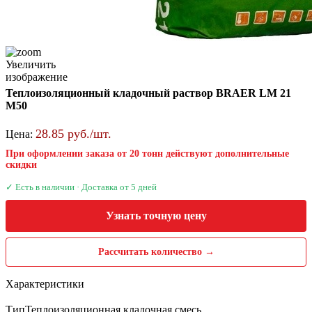
Увеличить
изображение
Теплоизоляционный кладочный раствор BRAER LM 21
М50
28.85 руб./шт.
Цена:
При оформлении заказа от 20 тонн действуют дополнительные
скидки
✓ Есть в наличии · Доставка от 5 дней
Узнать точную цену
Рассчитать количество →
Характеристики
Тип
Теплоизоляционная кладочная смесь