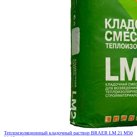
Теплоизоляционный кладочный раствор BRAER LM 21 М50