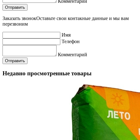
Комментарий
Заказать звонок
Оставьте свои контакные данные и мы вам
перезвоним
Имя
Телефон
Комментарий
Недавно просмотренные товары