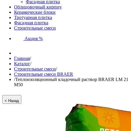
Фасадная плитка
Облицовочный кирпич
Керамические блоки
Тротуарная плитка
Фасадная плитка
Строительные смеси
Акция %
Главная
/
Каталог
/
Строительные смеси
/
Строительные смеси BRAER
/
Теплоизоляционный кладочный раствор BRAER LM 21
М50