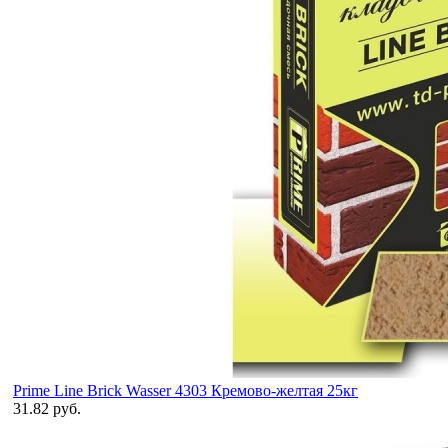
Prime Line Brick Wasser 4303 Кремово-желтая 25кг
31.82 руб.