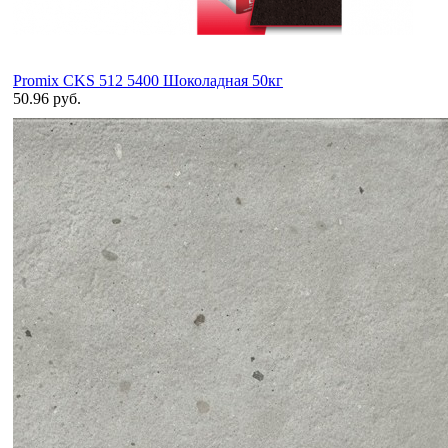
Promix CKS 512 5400 Шоколадная 50кг
50.96 руб.