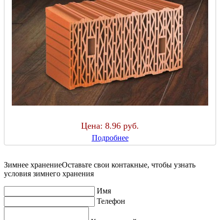
Цена:
8.96 руб.
Подробнее
Зимнее хранение
Оставьте свои контакные, чтобы узнать
условия зимнего хранения
Имя
Телефон