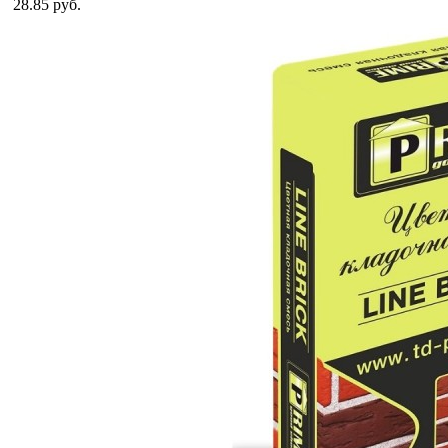
28.85 руб.