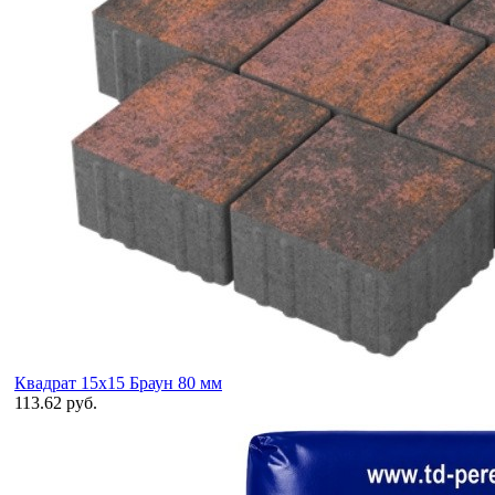
Квадрат 15х15 Браун 80 мм
113.62 руб.