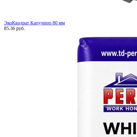
ЭкоКвадрат Капучино 80 мм
85.36 руб.