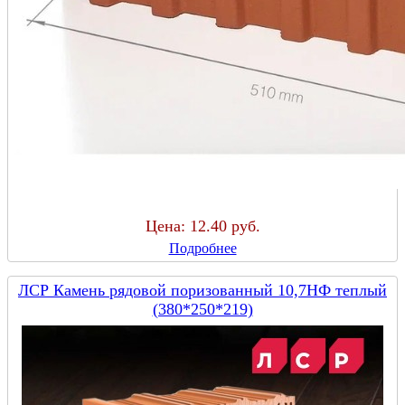
Цена:
12.40 руб.
Подробнее
ЛСР Камень рядовой поризованный 10,7НФ теплый
(380*250*219)