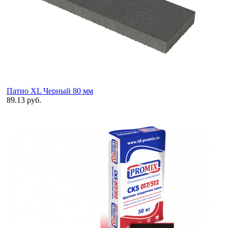
Патио XL Черный 80 мм
89.13 руб.