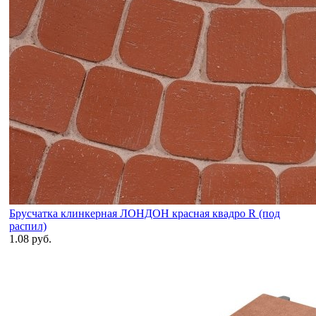
Брусчатка клинкерная ЛОНДОН красная квадро R (под
распил)
1.08 руб.