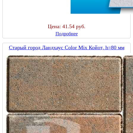
Цена:
41.54 руб.
Подробнее
Старый город Ландхаус Color Mix Койот, h=80 мм