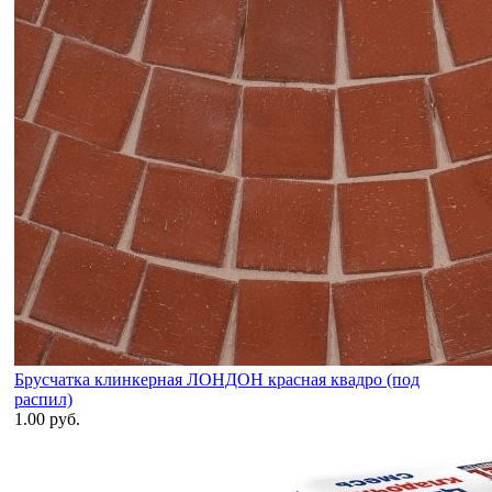
Брусчатка клинкерная ЛОНДОН красная квадро (под
распил)
1.00 руб.