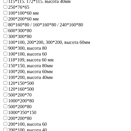
115*115. 172*115. высота 40мм
250*76*65
100*100*60 мм
200*200*60 мм
80*160*80 / 160*160*80 / 240*160*80
600*300*80
300*300*80
100*100, 200*200, 300*200, высота 60мм
900*300, высота 80
100*100, высота 60
118*109, высота 60 мм
150*150, высота 80мм
100*200, высота 60мм
100*200, высота 40мм
120*150*500
120*160*500
500*200*70
1000*200*80
500*200*80
1000*350*150
200*200*80
200*100, высота 60
200*100, высота 40