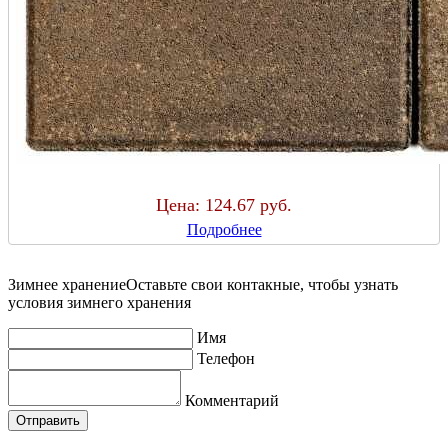
Цена:
124.67 руб.
Подробнее
Зимнее хранение
Оставьте свои контакные, чтобы узнать
условия зимнего хранения
Имя
Телефон
Комментарий