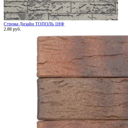
Строма Дизайн ТОПОЛЬ 1НФ
2.88 руб.