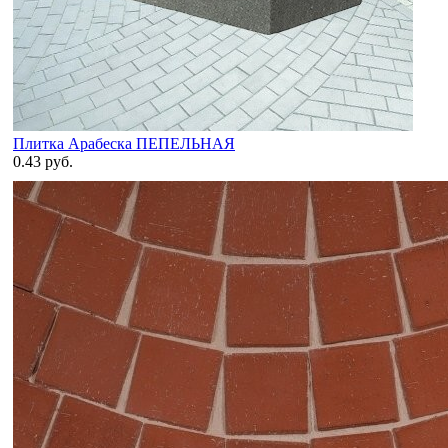
Плитка Арабеска ПЕПЕЛЬНАЯ
0.43 руб.