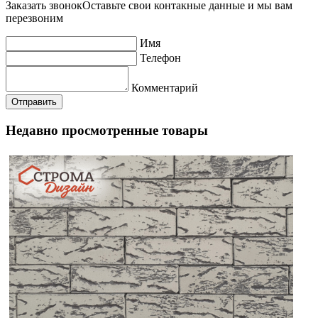
Заказать звонок
Оставьте свои контакные данные и мы вам
перезвоним
Имя
Телефон
Комментарий
Недавно просмотренные товары