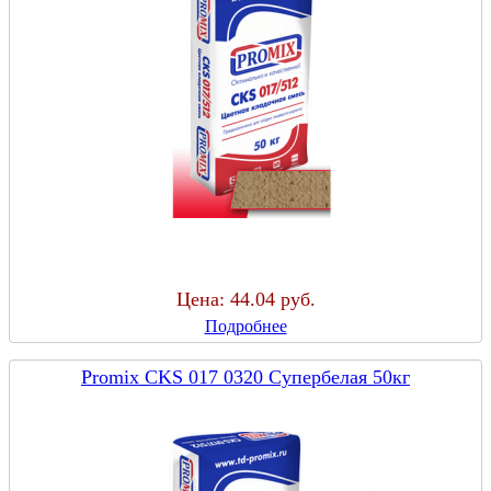
Цена:
44.04 руб.
Подробнее
Promix CKS 017 0320 Супербелая 50кг