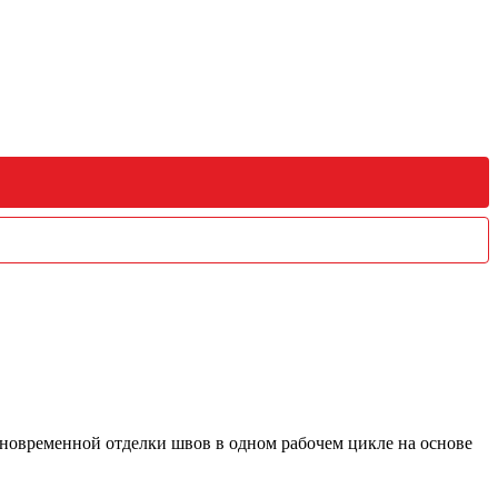
новременной отделки швов в одном рабочем цикле на основе