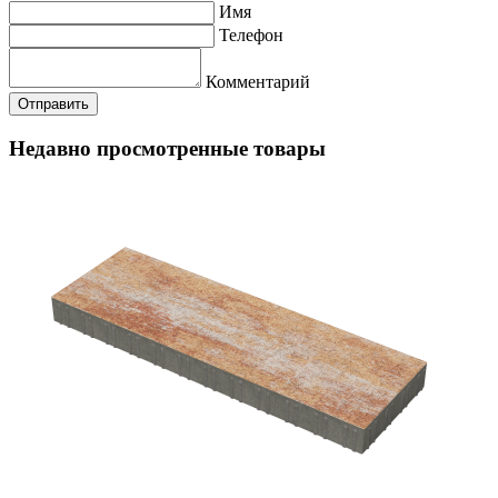
Имя
Телефон
Комментарий
Недавно просмотренные товары