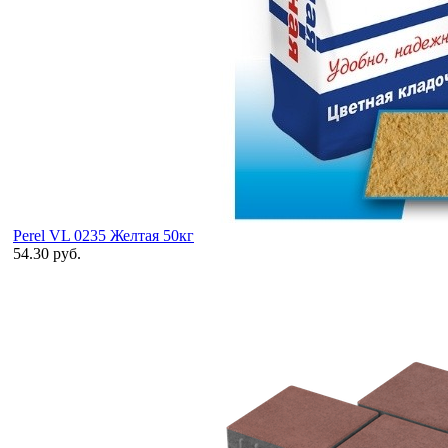
Perel VL 0235 Желтая 50кг
54.30 руб.