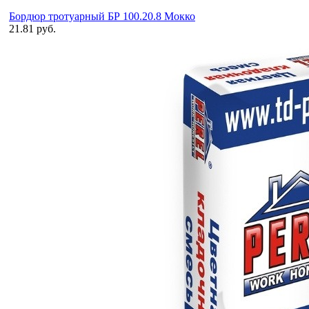
Бордюр тротуарный БР 100.20.8 Мокко
21.81 руб.