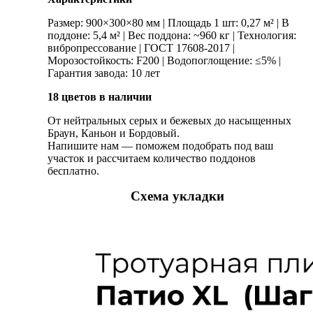
Размер: 900×300×80 мм | Площадь 1 шт: 0,27 м² | В
поддоне: 5,4 м² | Вес поддона: ~960 кг | Технология:
вибропрессование | ГОСТ 17608-2017 |
Морозостойкость: F200 | Водопоглощение: ≤5% |
Гарантия завода: 10 лет
18 цветов в наличии
От нейтральных серых и бежевых до насыщенных
Браун, Каньон и Бордовый.
Напишите нам — поможем подобрать под ваш
участок и рассчитаем количество поддонов
бесплатно.
Схема укладки