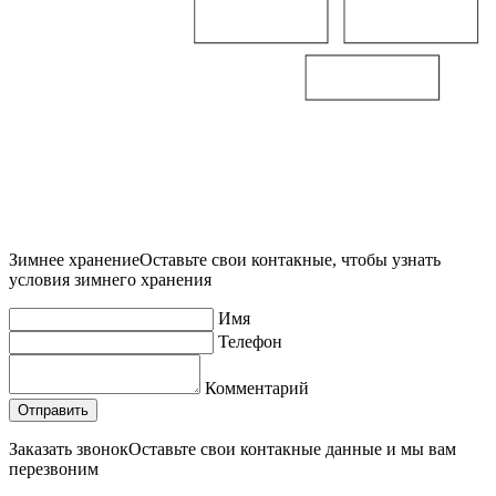
Зимнее хранение
Оставьте свои контакные, чтобы узнать
условия зимнего хранения
Имя
Телефон
Комментарий
Заказать звонок
Оставьте свои контакные данные и мы вам
перезвоним