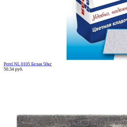
Perel NL 0105 Белая 50кг
50.34 руб.