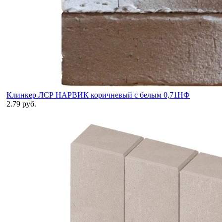
Клинкер ЛСР НАРВИК коричневый с белым 0,71НФ
2.79 руб.