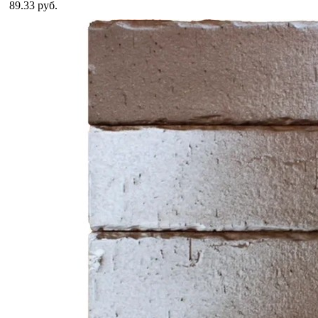
89.33 руб.