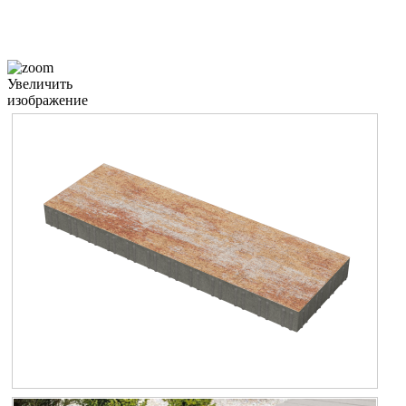
Увеличить
изображение