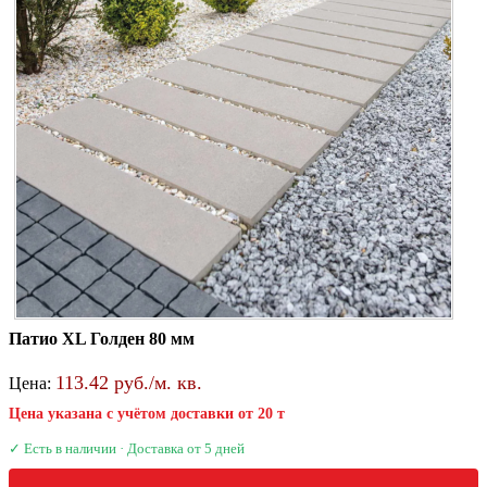
Патио XL Голден 80 мм
113.42 руб./м. кв.
Цена:
Цена указана с учётом доставки от 20 т
✓ Есть в наличии · Доставка от 5 дней