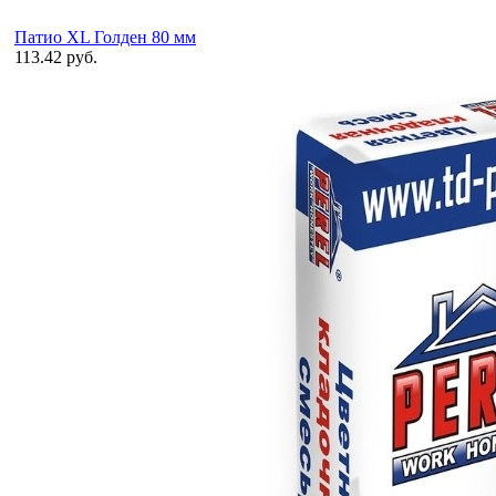
Патио XL Голден 80 мм
113.42 руб.