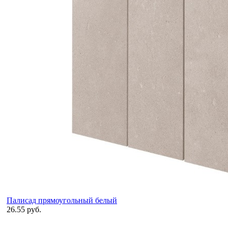
Палисад прямоугольный белый
26.55 руб.