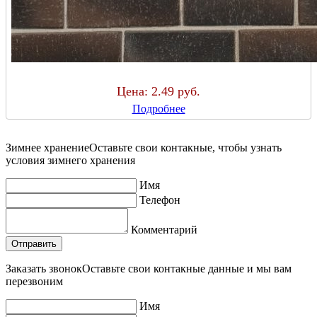
Цена:
2.49 руб.
Подробнее
Зимнее хранение
Оставьте свои контакные, чтобы узнать
условия зимнего хранения
Имя
Телефон
Комментарий
Заказать звонок
Оставьте свои контакные данные и мы вам
перезвоним
Имя