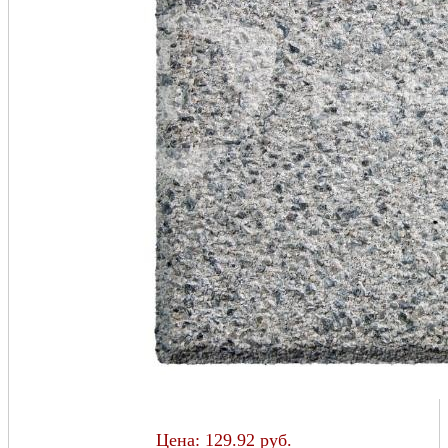
Цена:
129.92 руб.