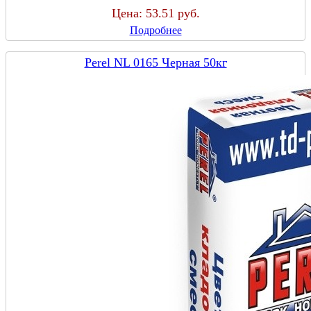
Цена:
53.51 руб.
Подробнее
Perel NL 0165 Черная 50кг