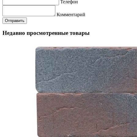
Телефон
Комментарий
Недавно просмотренные товары