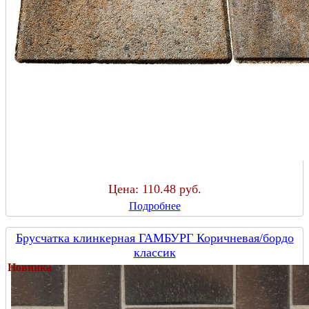
Цена:
110.48 руб.
Подробнее
Брусчатка клинкерная ГАМБУРГ Коричневая/бордо
классик
Новинка