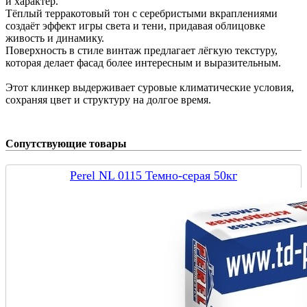
и характер.
Тёплый терракотовый тон с серебристыми вкраплениями
создаёт эффект игры света и тени, придавая облицовке
живость и динамику.
Поверхность в стиле винтаж предлагает лёгкую текстуру,
которая делает фасад более интересным и выразительным.
Этот клинкер выдерживает суровые климатические условия,
сохраняя цвет и структуру на долгое время.
Сопутствующие товары
Perel NL 0115 Темно-серая 50кг