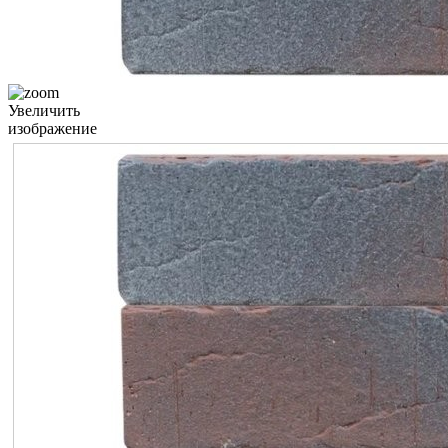
Увеличить
изображение