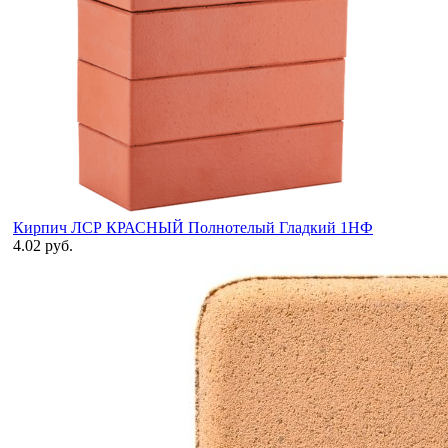
Кирпич ЛСР КРАСНЫЙ Полнотелый Гладкий 1НФ
4.02 руб.