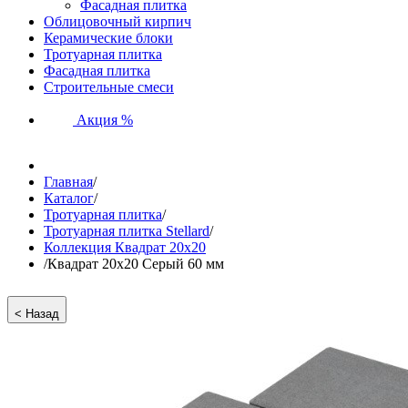
Фасадная плитка
Облицовочный кирпич
Керамические блоки
Тротуарная плитка
Фасадная плитка
Строительные смеси
Акция %
Главная
/
Каталог
/
Тротуарная плитка
/
Тротуарная плитка Stellard
/
Коллекция Квадрат 20х20
/
Квадрат 20х20 Серый 60 мм