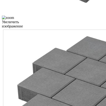
Увеличить
изображение