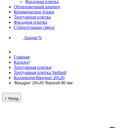
Фасадная плитка
Облицовочный кирпич
Керамические блоки
Тротуарная плитка
Фасадная плитка
Строительные смеси
Акция %
Главная
/
Каталог
/
Тротуарная плитка
/
Тротуарная плитка Stellard
/
Коллекция Квадрат 20х20
/
Квадрат 20х20 Черный 80 мм