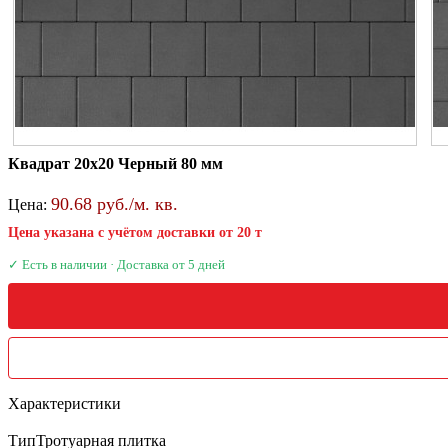
Квадрат 20х20 Черный 80 мм
90.68 руб./м. кв.
Цена:
Цена указана с учётом доставки от 20 т
✓ Есть в наличии · Доставка от 5 дней
Характеристики
Тип
Тротуарная плитка