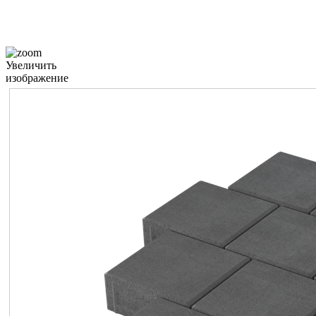
Увеличить
изображение