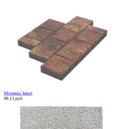
Мозаика Закат
98.13 руб.