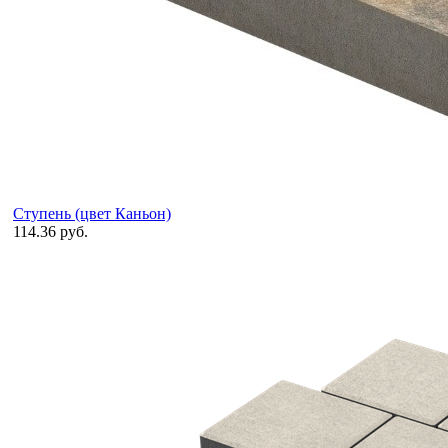
Ступень (цвет Каньон)
114.36 руб.