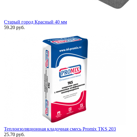
Старый город Красный 40 мм
59.20 руб.
Теплоизоляционная кладочная смесь Promix TKS 203
25.70 руб.