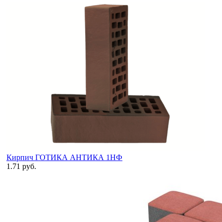
Кирпич ГОТИКА АНТИКА 1НФ
1.71 руб.