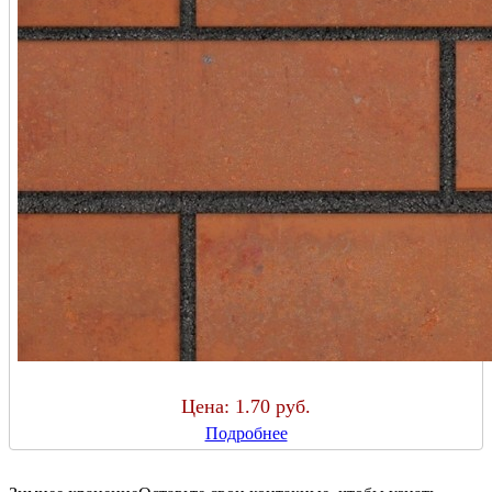
Цена:
1.70 руб.
Подробнее