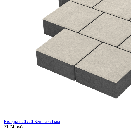
Квадрат 20х20 Белый 60 мм
71.74 руб.