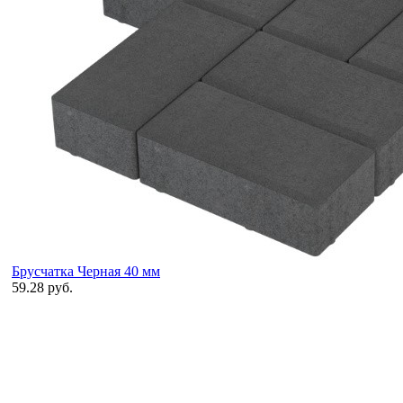
Брусчатка Черная 40 мм
59.28 руб.