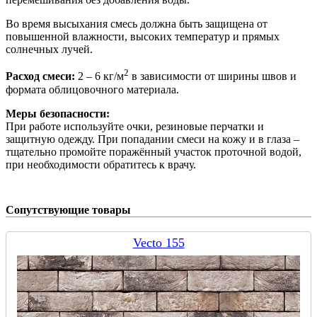
Во время высыхания смесь должна быть защищена от
повышенной влажности, высоких температур и прямых
солнечных лучей.
2
Расход смеси:
2 – 6 кг/м
в зависимости от ширины швов и
формата облицовочного материала.
Меры безопасности:
При работе используйте очки, резиновые перчатки и
защитную одежду. При попадании смеси на кожу и в глаза –
тщательно промойте поражённый участок проточной водой,
при необходимости обратитесь к врачу.
Сопутствующие товары
Vecto 155