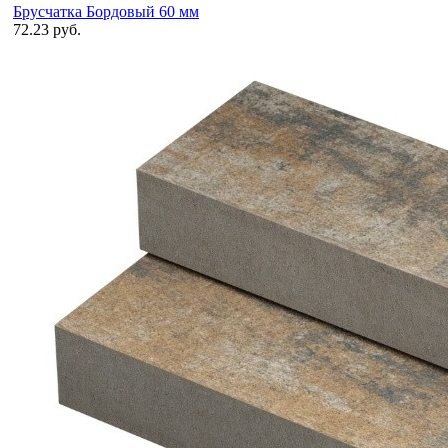
Брусчатка Бордовый 60 мм
72.23 руб.