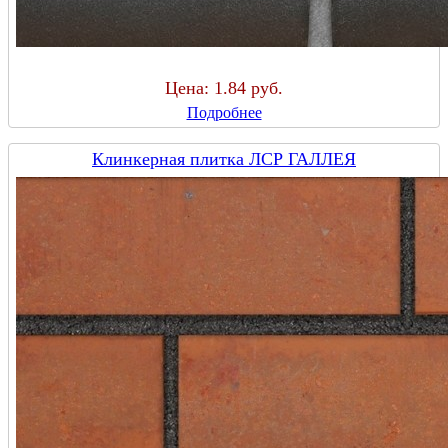
Цена:
1.84 руб.
Подробнее
Клинкерная плитка ЛСР ГАЛЛЕЯ