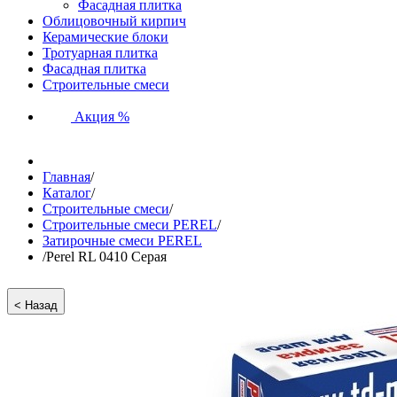
Фасадная плитка
Облицовочный кирпич
Керамические блоки
Тротуарная плитка
Фасадная плитка
Строительные смеси
Акция %
Главная
/
Каталог
/
Строительные смеси
/
Строительные смеси PEREL
/
Затирочные смеси PEREL
/
Perel RL 0410 Серая