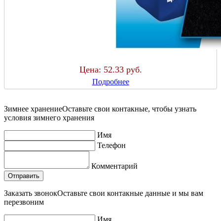
Цена:
52.33 руб.
Подробнее
Зимнее хранение
Оставьте свои контакные, чтобы узнать
условия зимнего хранения
Имя
Телефон
Комментарий
Заказать звонок
Оставьте свои контакные данные и мы вам
перезвоним
Имя