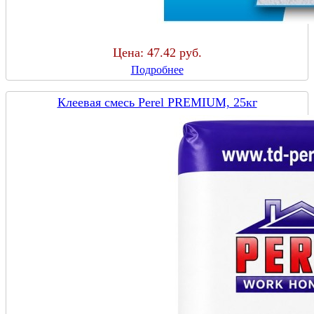
Цена:
47.42 руб.
Подробнее
Клеевая смесь Perel PREMIUM, 25кг