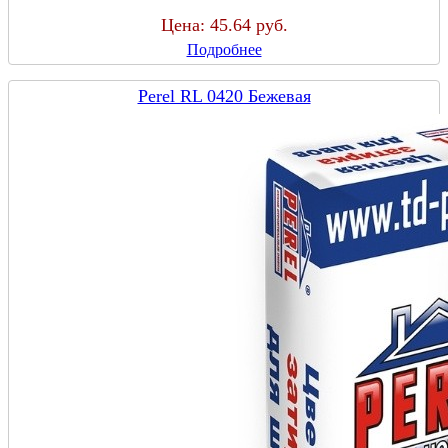
Цена:
45.64 руб.
Подробнее
Perel RL 0420 Бежевая