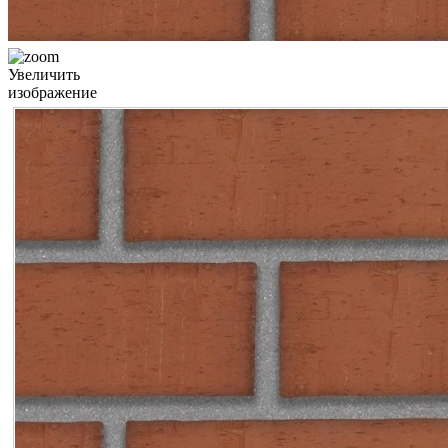
Увеличить
изображение