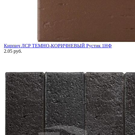
Кирпич ЛСР ТЕМНО-КОРИЧНЕВЫЙ Рустик 1НФ
2.05 руб.