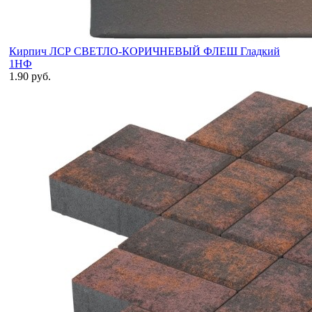
Кирпич ЛСР СВЕТЛО-КОРИЧНЕВЫЙ ФЛЕШ Гладкий
1НФ
1.90 руб.