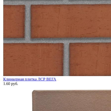
Клинкерная плитка ЛСР ВЕГА
1.60 руб.