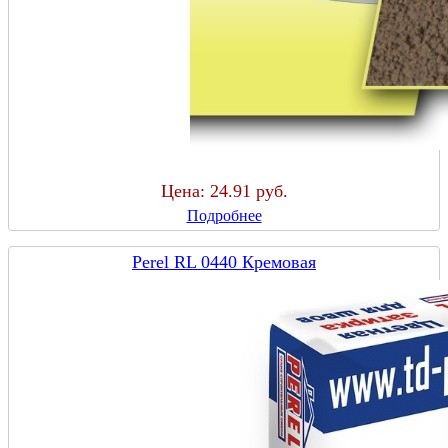
Цена:
24.91 руб.
Подробнее
Perel RL 0440 Кремовая