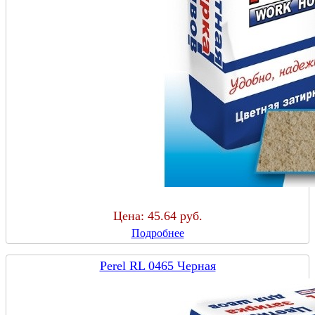
Цена:
45.64 руб.
Подробнее
Perel RL 0465 Черная