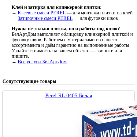
Клей и затирка для клинкерной плитки:
→
Клеевые смеси PEREL
— для монтажа плитки на клей
→
Затирочные смеси PEREL
— для фуговки швов
Нужна не только плитка, но и работы под ключ?
БелАртДом выполняет облицовку клинкерной плиткой и
фуговку швов. Работаем с материалами из нашего
ассортимента и даём гарантию на выполненные работы.
Узнайте стоимость на вашем объекте — звоните или
пишите.
→
Все услуги БелАртДом
Сопутствующие товары
Perel RL 0405 Белая