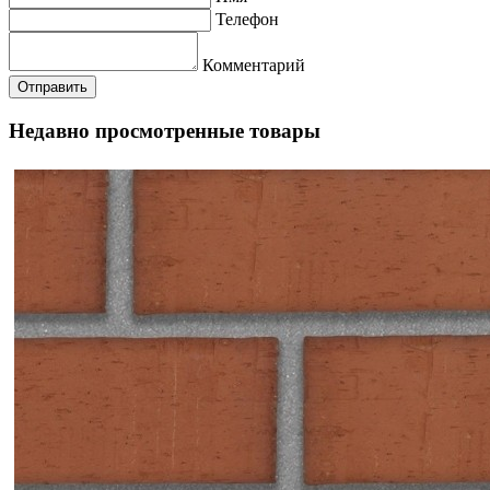
Телефон
Комментарий
Недавно просмотренные товары