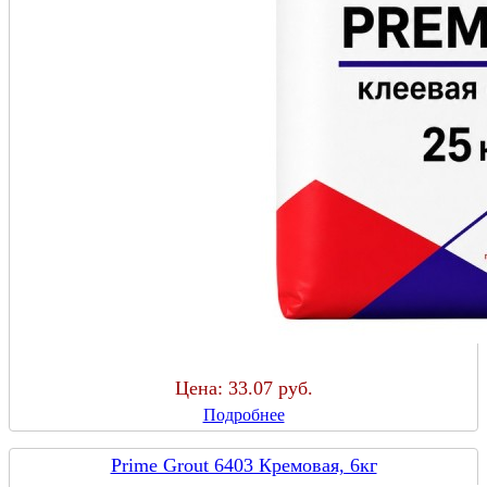
Цена:
33.07 руб.
Подробнее
Prime Grout 6403 Кремовая, 6кг