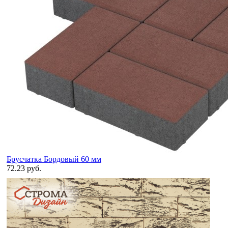
Брусчатка Бордовый 60 мм
72.23 руб.