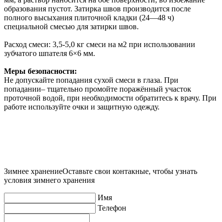
образования пустот. Затирка швов производится после
полного высыхания плиточной кладки (24—48 ч)
специальной смесью для затирки швов.
Расход смеси: 3,5-5,0 кг смеси на м2 при использовании
зубчатого шпателя 6×6 мм.
Меры безопасности:
Не допускайте попадания сухой смеси в глаза. При
попадании– тщательно промойте поражённый участок
проточной водой, при необходимости обратитесь к врачу. При
работе используйте очки и защитную одежду.
Зимнее хранение
Оставьте свои контакные, чтобы узнать
условия зимнего хранения
Имя
Телефон