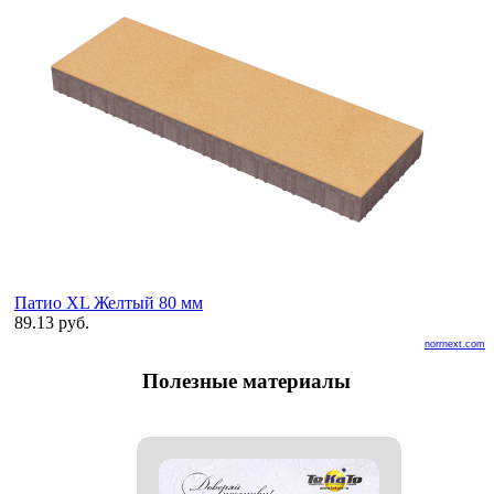
Патио XL Желтый 80 мм
89.13 руб.
norrnext.com
Полезные материалы