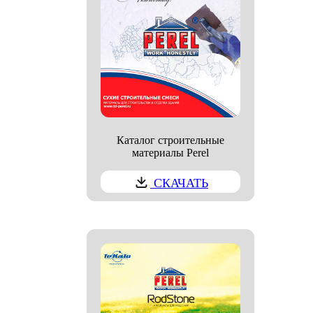
Каталог строительные
материалы Perel
СКАЧАТЬ