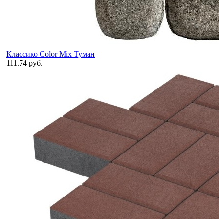
Классико Color Mix Туман
111.74 руб.