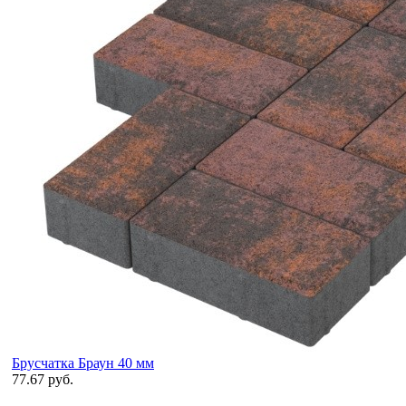
Брусчатка Браун 40 мм
77.67 руб.