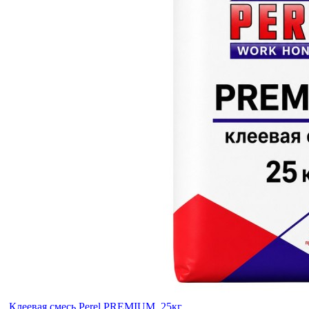
Клеевая смесь Perel PREMIUM, 25кг