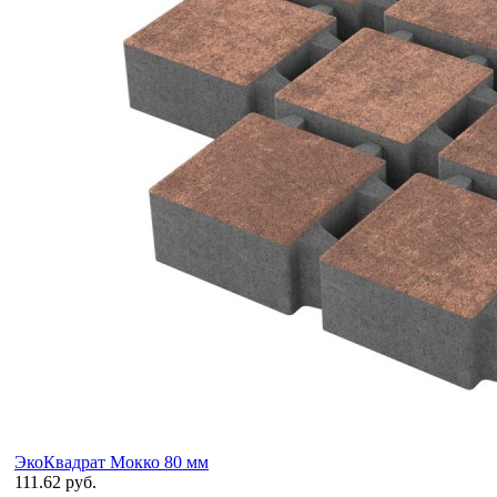
ЭкоКвадрат Мокко 80 мм
111.62 руб.