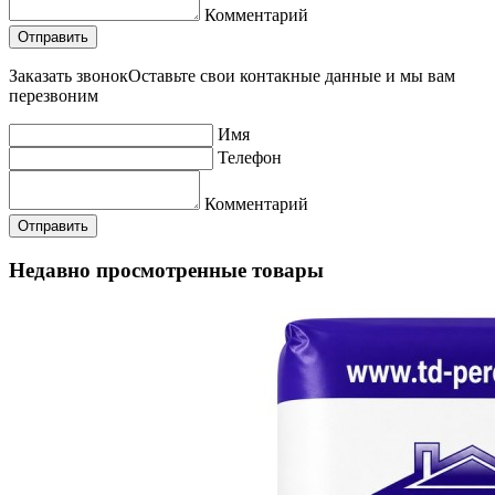
Комментарий
Заказать звонок
Оставьте свои контакные данные и мы вам
перезвоним
Имя
Телефон
Комментарий
Недавно просмотренные товары