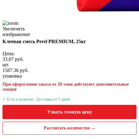
Увеличить
изображение
Клеевая смесь Perel PREMIUM, 25кг
Цена:
33.07 руб.
шт.
1587.36 руб.
упаковка
При оформлении заказа от 20 тонн действуют дополнительные
скидки
✓ Есть в наличии · Доставка от 5 дней
Узнать точную цену
Рассчитать количество →