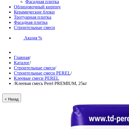
Фасадная плитка
Облицовочный кирпич
Керамические блоки
Тротуарная плитка
Фасадная плитка
Строительные смеси
Акция %
Главная
/
Каталог
/
Строительные смеси
/
Строительные смеси PEREL
/
Клеевые смеси PEREL
/
Клеевая смесь Perel PREMIUM, 25кг