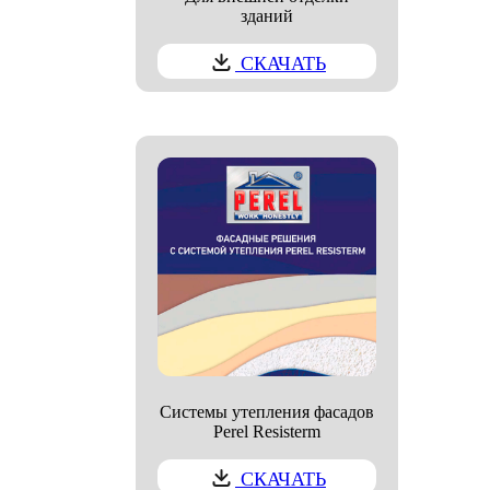
зданий
СКАЧАТЬ
Системы утепления фасадов
Perel Resisterm
СКАЧАТЬ