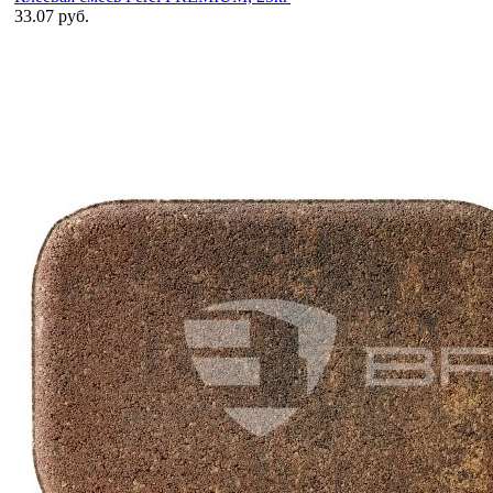
33.07 руб.