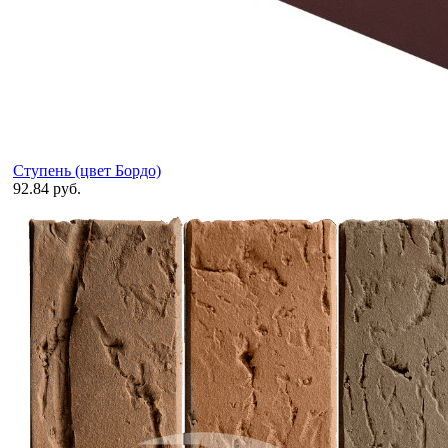
Ступень (цвет Бордо)
92.84 руб.