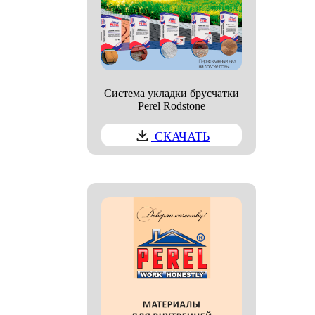
Система укладки брусчатки
Perel Rodstone
СКАЧАТЬ