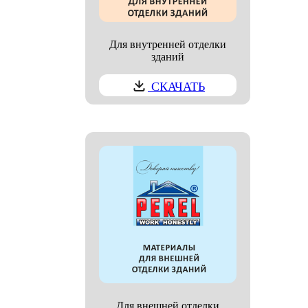
Для внутренней отделки
зданий
СКАЧАТЬ
Для внешней отделки