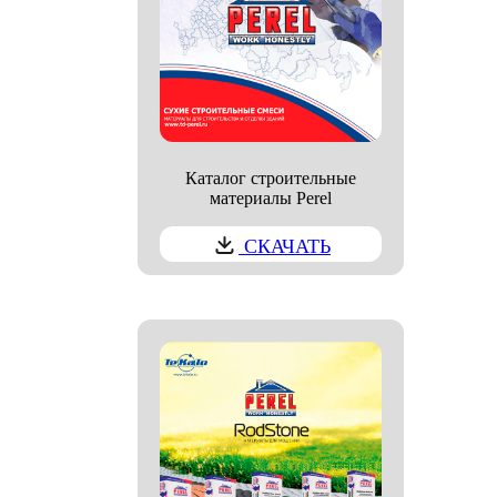
Каталог строительные
материалы Perel
СКАЧАТЬ