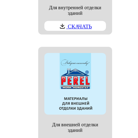
Для внутренней отделки
зданий
СКАЧАТЬ
Для внешней отделки
зданий