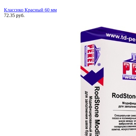
Классико Красный 60 мм
72.35 руб.