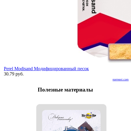
Perel Modisand Модифицированный песок
30.79 руб.
norrnext.com
Полезные материалы