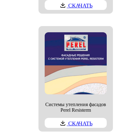
СКАЧАТЬ
Системы утепления фасадов
Perel Resisterm
СКАЧАТЬ