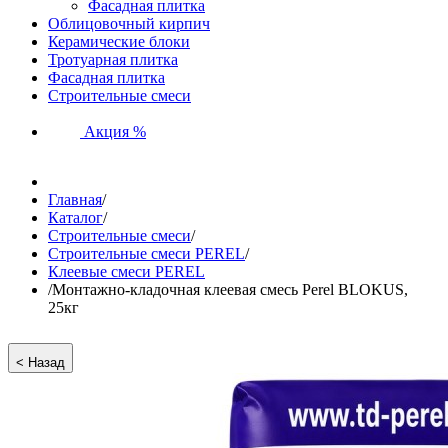
Фасадная плитка
Облицовочный кирпич
Керамические блоки
Тротуарная плитка
Фасадная плитка
Строительные смеси
Акция %
Главная
/
Каталог
/
Строительные смеси
/
Строительные смеси PEREL
/
Клеевые смеси PEREL
/
Монтажно-кладочная клеевая смесь Perel BLOKUS,
25кг