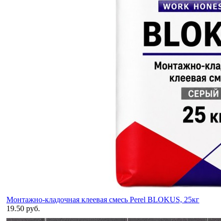
Монтажно-кладочная клеевая смесь Perel BLOKUS, 25кг
19.50 руб.