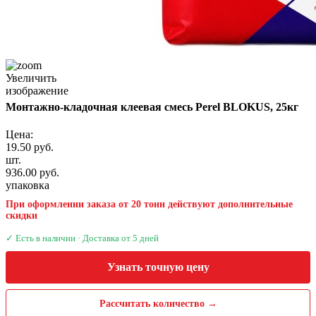
Увеличить
изображение
Монтажно-кладочная клеевая смесь Perel BLOKUS, 25кг
Цена:
19.50 руб.
шт.
936.00 руб.
упаковка
При оформлении заказа от 20 тонн действуют дополнительные
скидки
✓ Есть в наличии · Доставка от 5 дней
Узнать точную цену
Рассчитать количество →