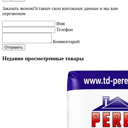
Заказать звонок
Оставьте свои контакные данные и мы вам
перезвоним
Имя
Телефон
Комментарий
Недавно просмотренные товары