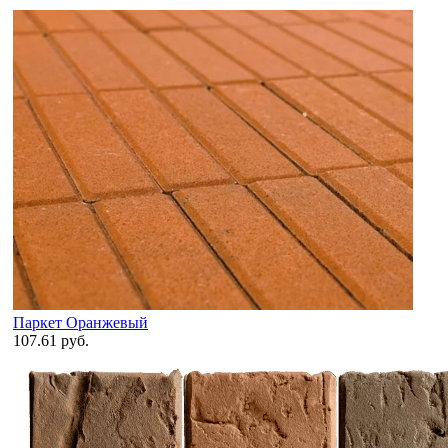
Паркет Оранжевый
107.61 руб.