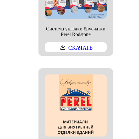
Система укладки брусчатки
Perel Rodstone
СКАЧАТЬ