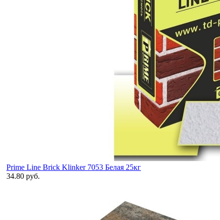
Prime Line Brick Klinker 7053 Белая 25кг
34.80 руб.