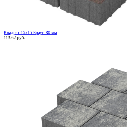
Квадрат 15х15 Браун 80 мм
113.62 руб.