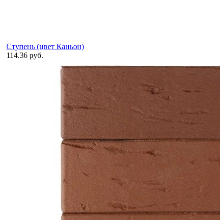
Ступень (цвет Каньон)
114.36 руб.