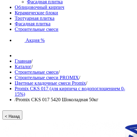
Фасадная плитка
Облицовочный кирпич
Керамические блоки
Тротуарная плитка
Фасадная плитка
Строительные смеси
Акция %
Главная
/
Каталог
/
Строительные смеси
/
Строительные смеси PROMIX
/
Цветные кладочные смеси Promix
/
Promix CKS 017 (для кирпича с водопоглощением 0-
15%)
/
Promix CKS 017 5420 Шоколадная 50кг