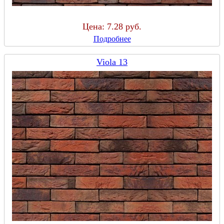
Цена:
7.28 руб.
Подробнее
Viola 13