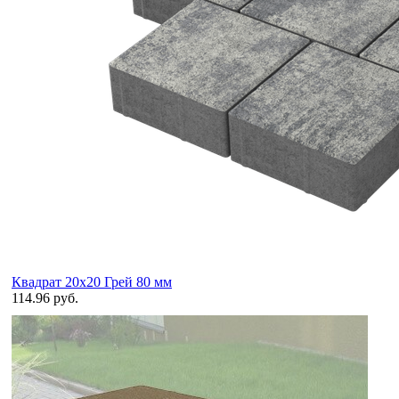
Квадрат 20х20 Грей 80 мм
114.96 руб.