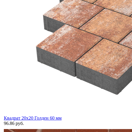
Квадрат 20х20 Голден 60 мм
96.86 руб.