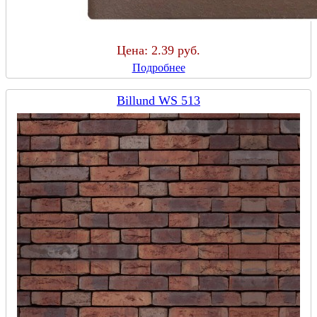
Цена:
2.39 руб.
Подробнее
Billund WS 513