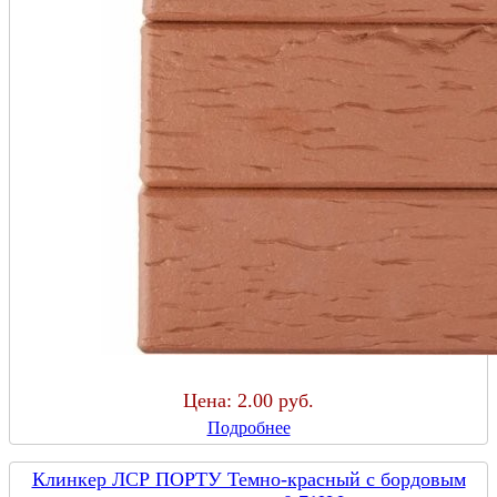
Цена:
2.00 руб.
Подробнее
Клинкер ЛСР ПОРТУ Темно-красный с бордовым