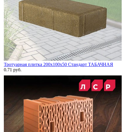
Тротуарная плитка 200х100х50 Стандарт ТАБАЧНАЯ
0.71 руб.