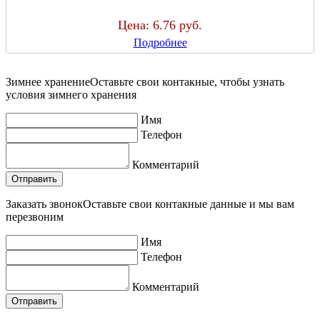
Цена:
6.76 руб.
Подробнее
Зимнее хранение
Оставьте свои контакные, чтобы узнать
условия зимнего хранения
Имя
Телефон
Комментарий
Заказать звонок
Оставьте свои контакные данные и мы вам
перезвоним
Имя
Телефон
Комментарий