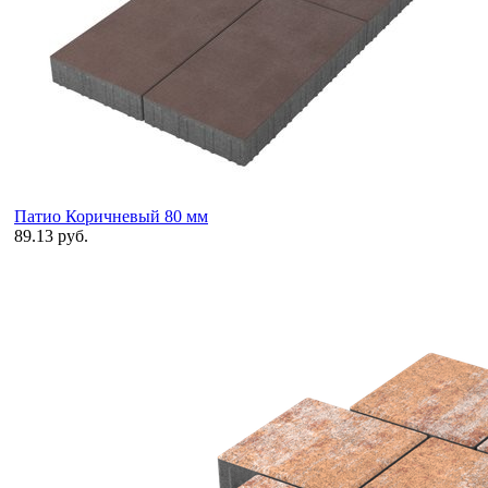
Патио Коричневый 80 мм
89.13 руб.