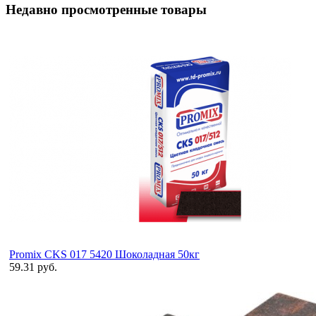
Недавно просмотренные товары
Promix CKS 017 5420 Шоколадная 50кг
59.31 руб.