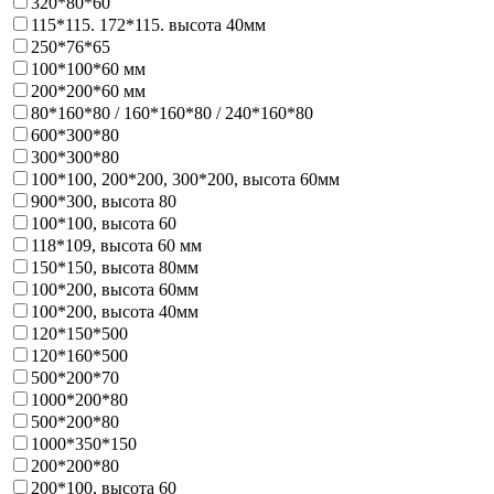
320*80*60
115*115. 172*115. высота 40мм
250*76*65
100*100*60 мм
200*200*60 мм
80*160*80 / 160*160*80 / 240*160*80
600*300*80
300*300*80
100*100, 200*200, 300*200, высота 60мм
900*300, высота 80
100*100, высота 60
118*109, высота 60 мм
150*150, высота 80мм
100*200, высота 60мм
100*200, высота 40мм
120*150*500
120*160*500
500*200*70
1000*200*80
500*200*80
1000*350*150
200*200*80
200*100, высота 60