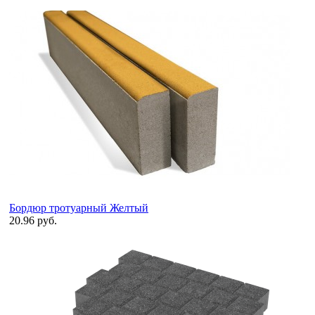
Бордюр тротуарный Желтый
20.96 руб.