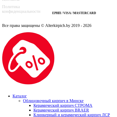
Способы оплаты
Политика
конфиденциальности
ЕРИП / VISA / MASTERCARD
Все права защищены © Alterkirpich.by 2019
- 2026
Каталог
Облицовочный кирпич в Минске
Керамический кирпич СТРОМА
Керамический кирпич BRAER
Клинкерный и керамический кирпич ЛСР