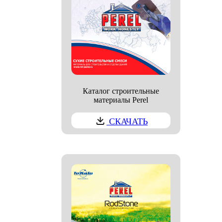
Каталог строительные
материалы Perel
СКАЧАТЬ