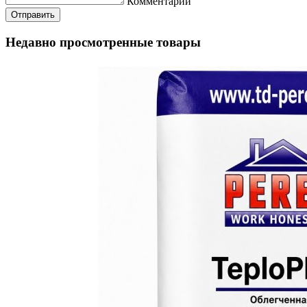
Комментарий
Недавно просмотренные товары