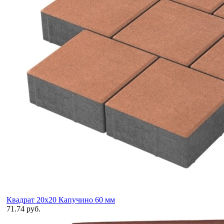
Квадрат 20х20 Капучино 60 мм
71.74 руб.