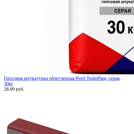
Гипсовая штукатурка облегченная Perel TeploPlast, серая,
30кг
28.09 руб.