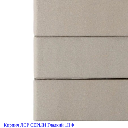
Кирпич ЛСР СЕРЫЙ Гладкий 1НФ