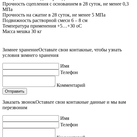
Прочность сцепления с основанием в 28 суток, не менее 0,3
МПа
Прочность на сжатие в 28 суток, не менее 5 МПа
Подвижность растворной смеси 6 – 8 см
Температура применения +5…+30 оС
Масса мешка 30 кг
Зимнее хранение
Оставьте свои контакные, чтобы узнать
условия зимнего хранения
Имя
Телефон
Комментарий
Заказать звонок
Оставьте свои контакные данные и мы вам
перезвоним
Имя
Телефон