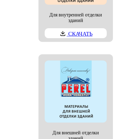
Для внутренней отделки
зданий
СКАЧАТЬ
Для внешней отделки
зданий