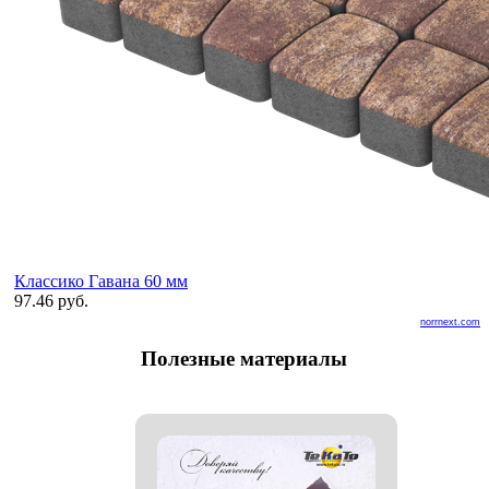
Классико Гавана 60 мм
97.46 руб.
norrnext.com
Полезные материалы