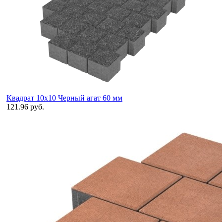
Квадрат 10х10 Черный агат 60 мм
121.96 руб.