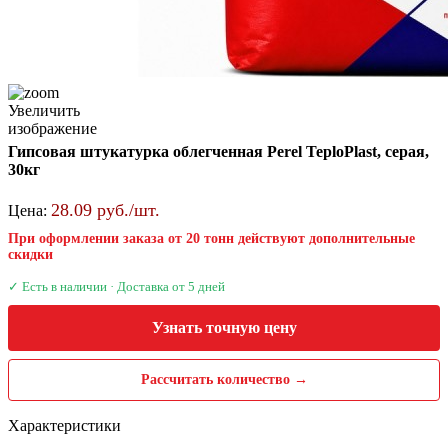
Увеличить
изображение
Гипсовая штукатурка облегченная Perel TeploPlast, серая,
30кг
28.09 руб./шт.
Цена:
При оформлении заказа от 20 тонн действуют дополнительные
скидки
✓ Есть в наличии · Доставка от 5 дней
Узнать точную цену
Рассчитать количество →
Характеристики