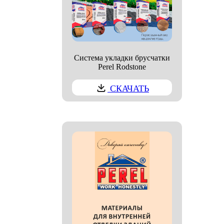
Система укладки брусчатки
Perel Rodstone
СКАЧАТЬ