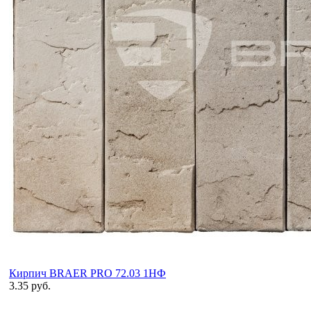
Кирпич BRAER PRO 72.03 1НФ
3.35 руб.