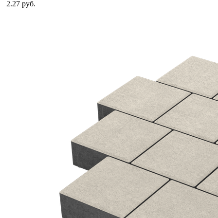
2.27 руб.