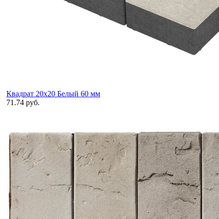
Квадрат 20х20 Белый 60 мм
71.74 руб.