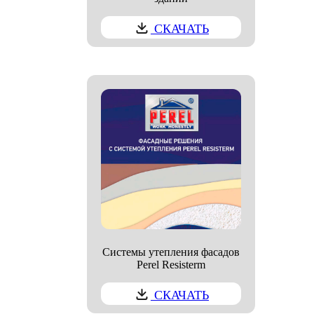
СКАЧАТЬ
Системы утепления фасадов
Perel Resisterm
СКАЧАТЬ