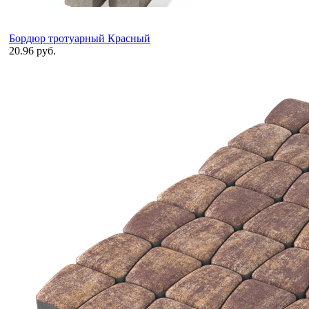
Бордюр тротуарный Красный
20.96 руб.