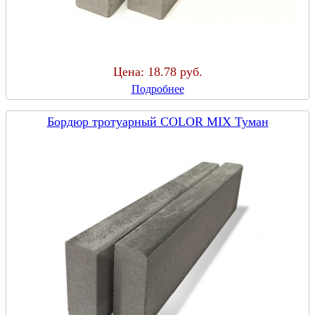
Цена:
18.78 руб.
Подробнее
Бордюр тротуарный COLOR MIX Туман