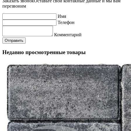
Заказать звонок
Оставьте свои контакные данные и мы вам
перезвоним
Имя
Телефон
Комментарий
Недавно просмотренные товары