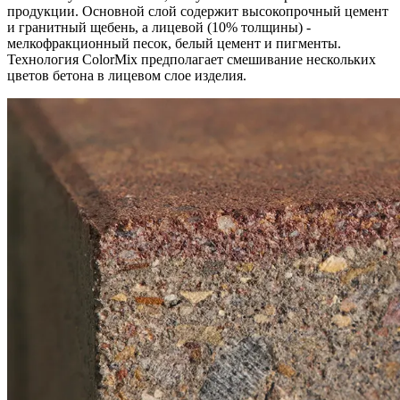
продукции. Основной слой содержит высокопрочный цемент
и гранитный щебень, а лицевой (10% толщины) -
мелкофракционный песок, белый цемент и пигменты.
Технология ColorMix предполагает смешивание нескольких
цветов бетона в лицевом слое изделия.