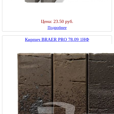
Цена:
23.50 руб.
Подробнее
Кирпич BRAER PRO 78.09 1НФ