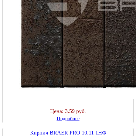
Цена:
3.59 руб.
Подробнее
Кирпич BRAER PRO 10.11 1НФ