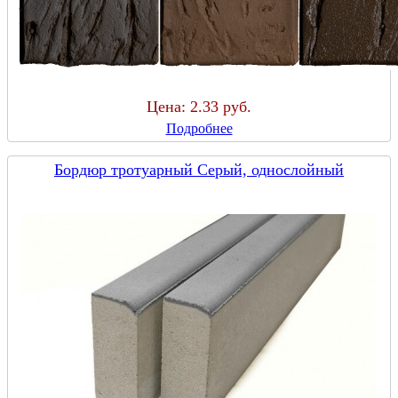
Цена:
2.33 руб.
Подробнее
Бордюр тротуарный Серый, однослойный