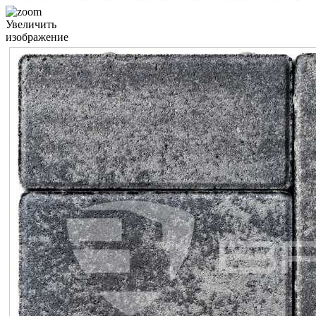
Увеличить
изображение