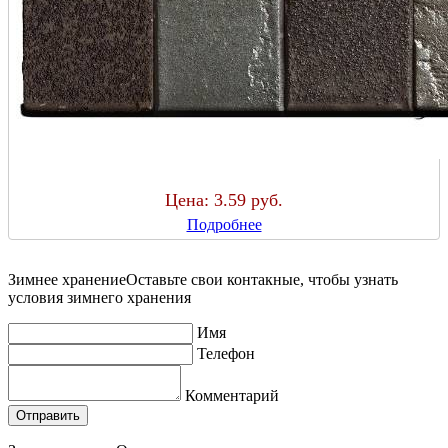
Цена:
3.59 руб.
Подробнее
Зимнее хранение
Оставьте свои контакные, чтобы узнать
условия зимнего хранения
Имя
Телефон
Комментарий