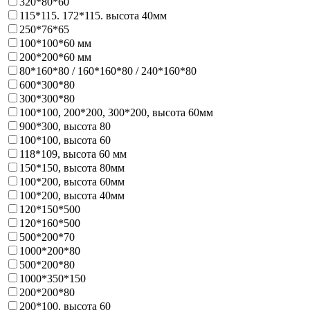
320*80*60
115*115. 172*115. высота 40мм
250*76*65
100*100*60 мм
200*200*60 мм
80*160*80 / 160*160*80 / 240*160*80
600*300*80
300*300*80
100*100, 200*200, 300*200, высота 60мм
900*300, высота 80
100*100, высота 60
118*109, высота 60 мм
150*150, высота 80мм
100*200, высота 60мм
100*200, высота 40мм
120*150*500
120*160*500
500*200*70
1000*200*80
500*200*80
1000*350*150
200*200*80
200*100, высота 60