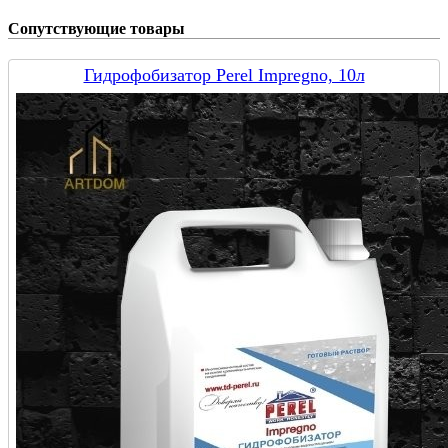
Сопутствующие товары
Гидрофобизатор Perel Impregno, 10л