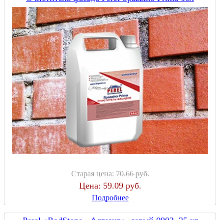
Старая цена:
70.66 руб.
Цена:
59.09 руб.
Подробнее