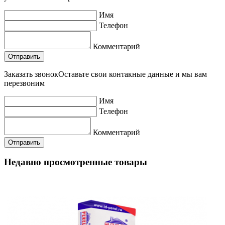
Имя
Телефон
Комментарий
Заказать звонок
Оставьте свои контакные данные и мы вам
перезвоним
Имя
Телефон
Комментарий
Недавно просмотренные товары