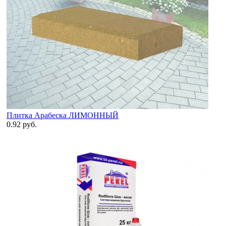
Плитка Арабеска ЛИМОННЫЙ
0.92 руб.