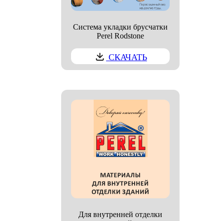
Система укладки брусчатки
Perel Rodstone
СКАЧАТЬ
Для внутренней отделки