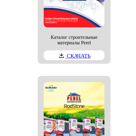
Каталог строительные
материалы Perel
СКАЧАТЬ