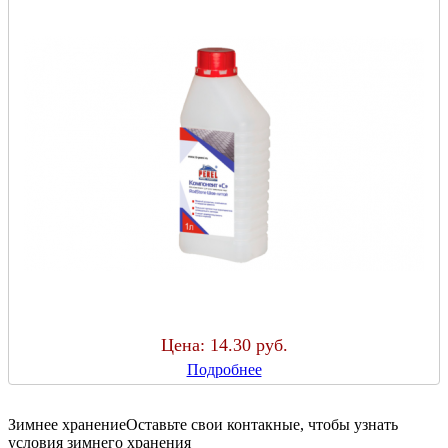
Цена:
14.30 руб.
Подробнее
Зимнее хранение
Оставьте свои контакные, чтобы узнать
условия зимнего хранения