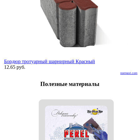
Бордюр тротуарный шарнирный Красный
12.65 руб.
norrnext.com
Полезные материалы