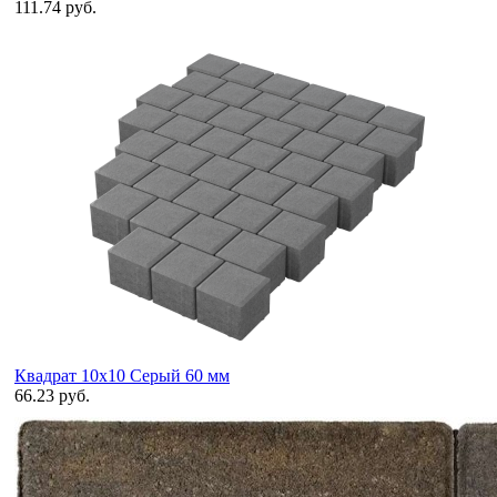
111.74 руб.
Квадрат 10х10 Серый 60 мм
66.23 руб.