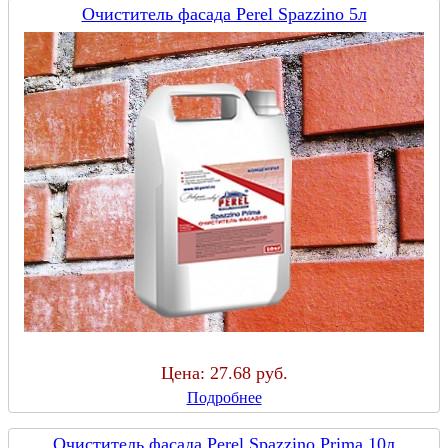
Очиститель фасада Perel Spazzino 5л
Цена:
27.68 руб.
Подробнее
Очиститель фасада Perel Spazzino Prima 10л