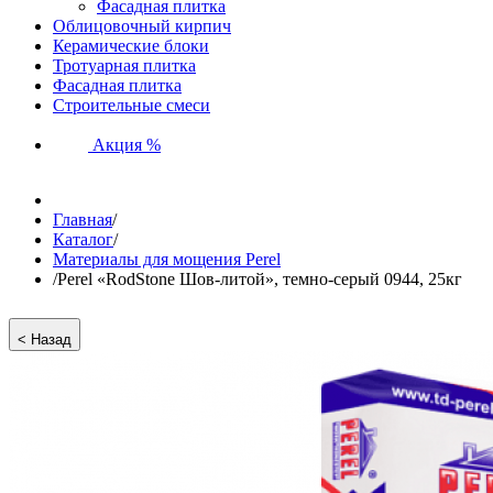
Фасадная плитка
Облицовочный кирпич
Керамические блоки
Тротуарная плитка
Фасадная плитка
Строительные смеси
Акция %
Главная
/
Каталог
/
Материалы для мощения Perel
/
Perel «RodStone Шов-литой», темно-серый 0944, 25кг