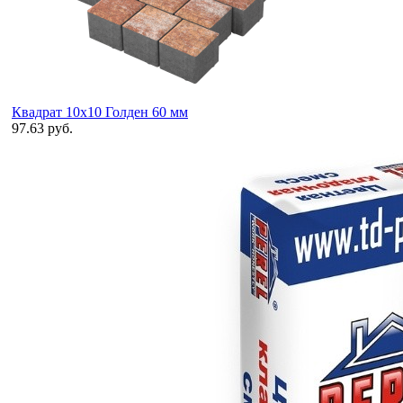
Квадрат 10х10 Голден 60 мм
97.63 руб.