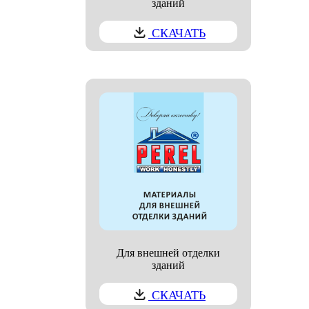
зданий
СКАЧАТЬ
Для внешней отделки
зданий
СКАЧАТЬ