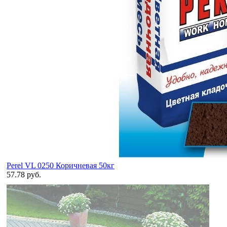
Perel VL 0250 Коричневая 50кг
57.78 руб.