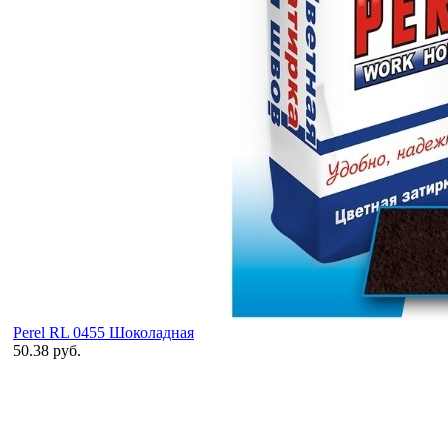
Perel RL 0455 Шоколадная
50.38 руб.