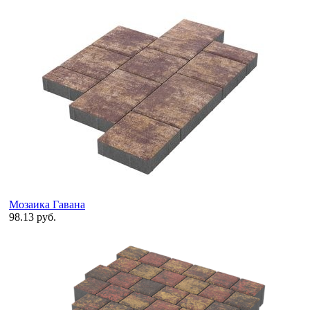
Мозаика Гавана
98.13 руб.