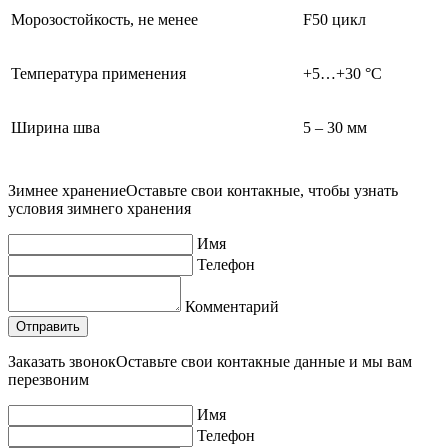
Морозостойкость, не менее
F50 цикл
Температура применения
+5…+30 °С
Ширина шва
5 – 30 мм
Зимнее хранение
Оставьте свои контакные, чтобы узнать
условия зимнего хранения
Имя
Телефон
Комментарий
Заказать звонок
Оставьте свои контакные данные и мы вам
перезвоним
Имя
Телефон