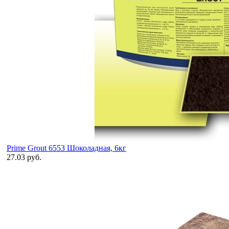
Prime Grout 6553 Шоколадная, 6кг
27.03 руб.