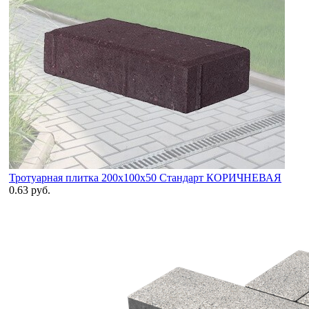
Тротуарная плитка 200х100х50 Стандарт КОРИЧНЕВАЯ
0.63 руб.