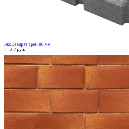
ЭкоКвадрат Грей 80 мм
111.62 руб.