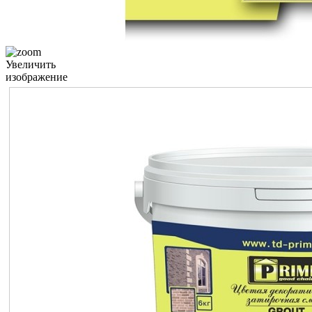
Увеличить
изображение