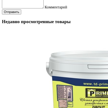
Комментарий
Недавно просмотренные товары