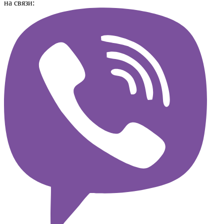
на связи: