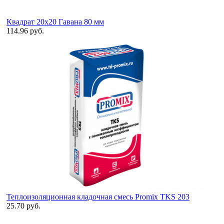
Квадрат 20х20 Гавана 80 мм
114.96 руб.
Теплоизоляционная кладочная смесь Promix TKS 203
25.70 руб.