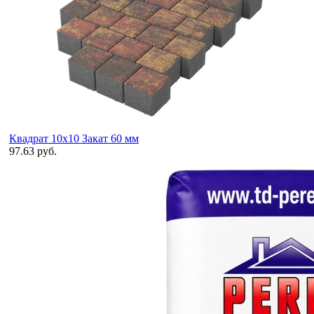
Квадрат 10х10 Закат 60 мм
97.63 руб.