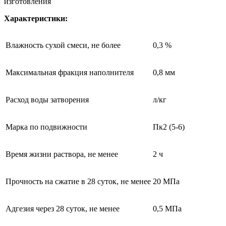
изготовления
Характеристики:
Влажность сухой смеси, не более
0,3 %
Максимальная фракция наполнителя
0,8 мм
Расход воды затворения
л/кг
Марка по подвижности
Пк2 (5-6)
Время жизни раствора, не менее
2 ч
Прочность на сжатие в 28 суток, не менее
20 МПа
Адгезия через 28 суток, не менее
0,5 МПа