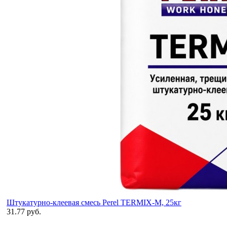
Штукатурно-клеевая смесь Perel TERMIX-M, 25кг
31.77 руб.