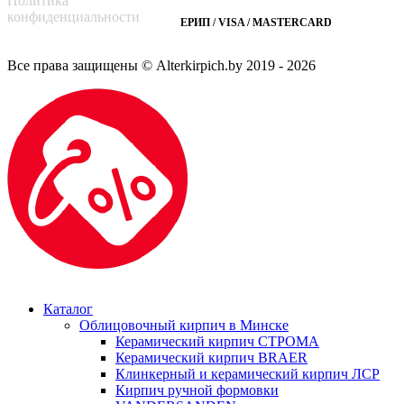
Политика
конфиденциальности
ЕРИП / VISA / MASTERCARD
Все права защищены © Alterkirpich.by 2019
- 2026
Каталог
Облицовочный кирпич в Минске
Керамический кирпич СТРОМА
Керамический кирпич BRAER
Клинкерный и керамический кирпич ЛСР
Кирпич ручной формовки