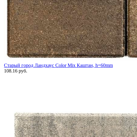
Старый город Ландхаус Color Mix Каштан, h=60mm
108.16 руб.