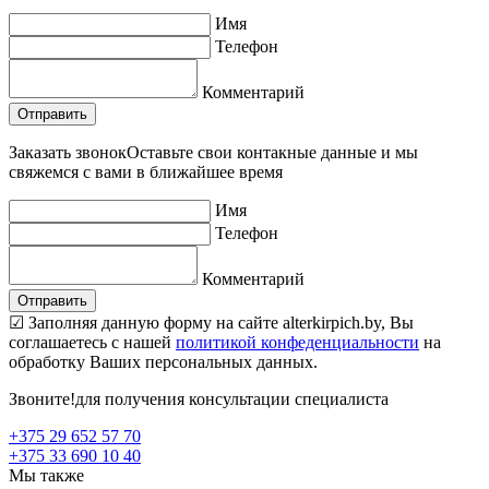
Имя
Телефон
Комментарий
Заказать звонок
Оставьте свои контакные данные и мы
свяжемся с вами в ближайшее время
Имя
Телефон
Комментарий
☑ Заполняя данную форму на сайте alterkirpich.by, Вы
соглашаетесь с нашей
политикой конфеденциальности
на
обработку Ваших персональных данных.
Звоните!
для получения консультации специалиста
+375 29 652 57 70
+375 33 690 10 40
Мы также