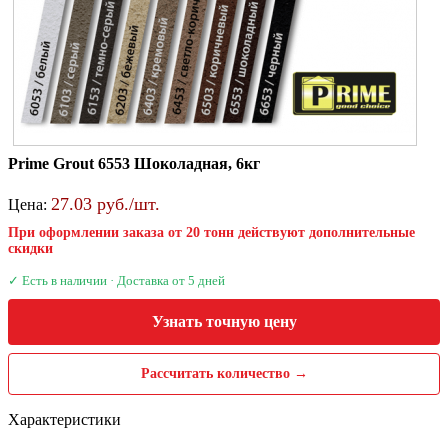
Prime Grout 6553 Шоколадная, 6кг
27.03 руб./шт.
Цена:
При оформлении заказа от 20 тонн действуют дополнительные
скидки
✓ Есть в наличии · Доставка от 5 дней
Узнать точную цену
Рассчитать количество →
Характеристики