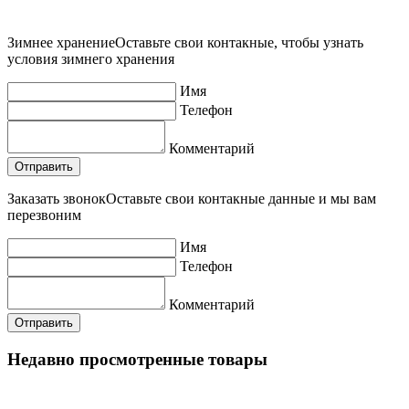
Зимнее хранение
Оставьте свои контакные, чтобы узнать
условия зимнего хранения
Имя
Телефон
Комментарий
Заказать звонок
Оставьте свои контакные данные и мы вам
перезвоним
Имя
Телефон
Комментарий
Недавно просмотренные товары