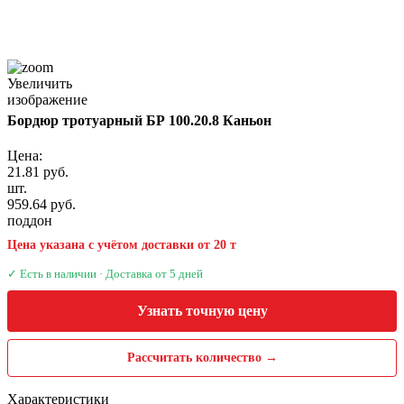
Увеличить
изображение
Бордюр тротуарный БР 100.20.8 Каньон
Цена:
21.81 руб.
шт.
959.64 руб.
поддон
Цена указана с учётом доставки от 20 т
✓ Есть в наличии · Доставка от 5 дней
Узнать точную цену
Рассчитать количество →
Характеристики