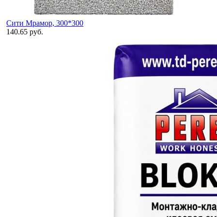
Сити Мрамор, 300*300
140.65 руб.