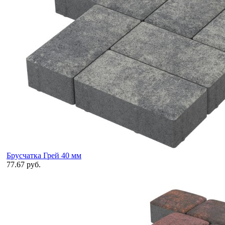
Брусчатка Грей 40 мм
77.67 руб.