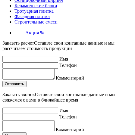
Облицовочный кирпич
Керамические блоки
Тротуарная плитка
Фасадная плитка
Строительные смеси
Акция %
Заказать расчет
Оставьте свои контакные данные и мы
рассчитаем стоимость продукции
Имя
Телефон
Комментарий
Заказать звонок
Оставьте свои контакные данные и мы
свяжемся с вами в ближайшее время
Имя
Телефон
Комментарий