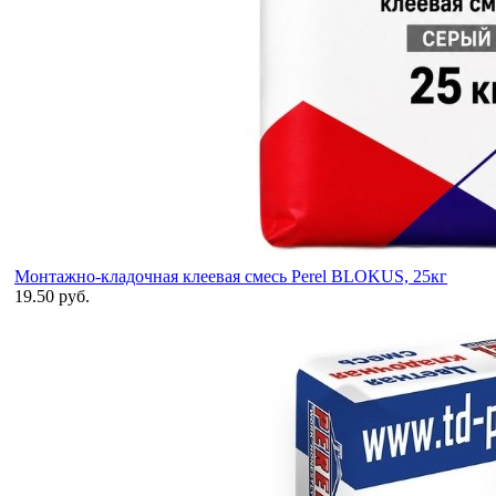
Монтажно-кладочная клеевая смесь Perel BLOKUS, 25кг
19.50 руб.