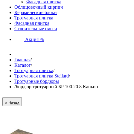
Фасадная плитка
Облицовочный кирпич
Керамические блоки
Тротуарная плитка
Фасадная плитка
Строительные смеси
Акция %
Главная
/
Каталог
/
Тротуарная плитка
/
Тротуарная плитка Stellard
/
Тротуарные бордюры
/
Бордюр тротуарный БР 100.20.8 Каньон