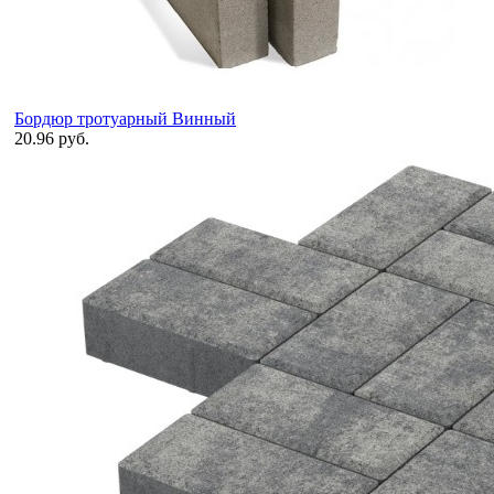
Бордюр тротуарный Винный
20.96 руб.