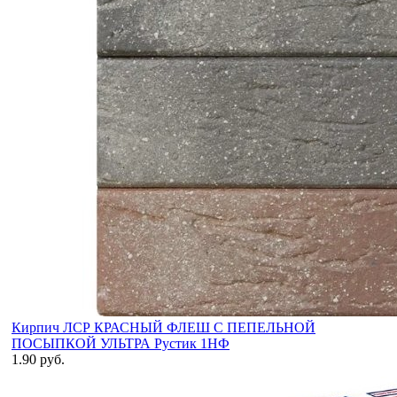
Кирпич ЛСР КРАСНЫЙ ФЛЕШ С ПЕПЕЛЬНОЙ
ПОСЫПКОЙ УЛЬТРА Рустик 1НФ
1.90 руб.