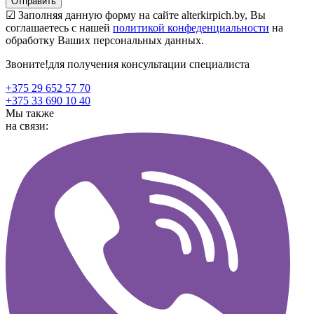
☑ Заполняя данную форму на сайте alterkirpich.by, Вы
соглашаетесь с нашей
политикой конфеденциальности
на
обработку Ваших персональных данных.
Звоните!
для получения консультации специалиста
+375 29 652 57 70
+375 33 690 10 40
Мы также
на связи: