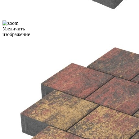
Увеличить
изображение