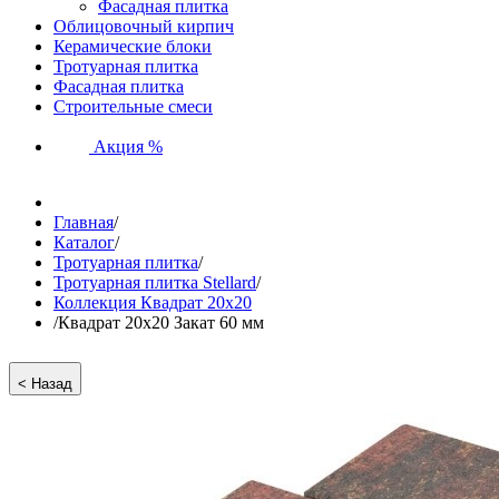
Фасадная плитка
Облицовочный кирпич
Керамические блоки
Тротуарная плитка
Фасадная плитка
Строительные смеси
Акция %
Главная
/
Каталог
/
Тротуарная плитка
/
Тротуарная плитка Stellard
/
Коллекция Квадрат 20х20
/
Квадрат 20х20 Закат 60 мм