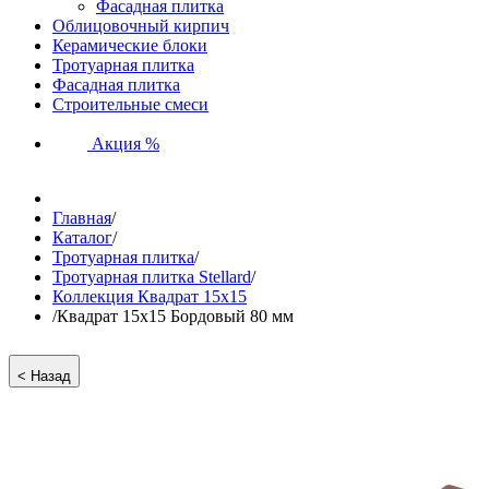
Фасадная плитка
Облицовочный кирпич
Керамические блоки
Тротуарная плитка
Фасадная плитка
Строительные смеси
Акция %
Главная
/
Каталог
/
Тротуарная плитка
/
Тротуарная плитка Stellard
/
Коллекция Квадрат 15х15
/
Квадрат 15х15 Бордовый 80 мм