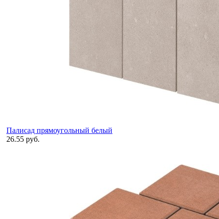
Палисад прямоугольный белый
26.55 руб.