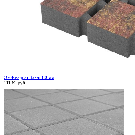
ЭкоКвадрат Закат 80 мм
111.62 руб.