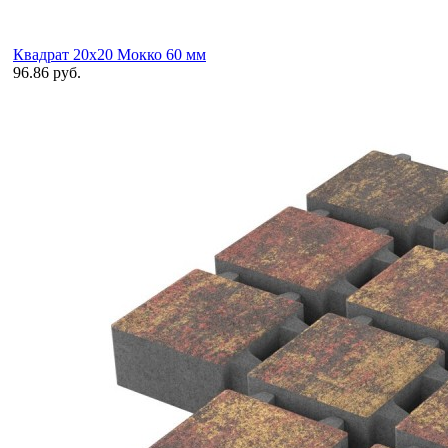
Квадрат 20х20 Мокко 60 мм
96.86 руб.