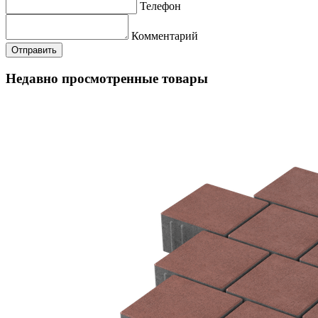
Телефон
Комментарий
Недавно просмотренные товары