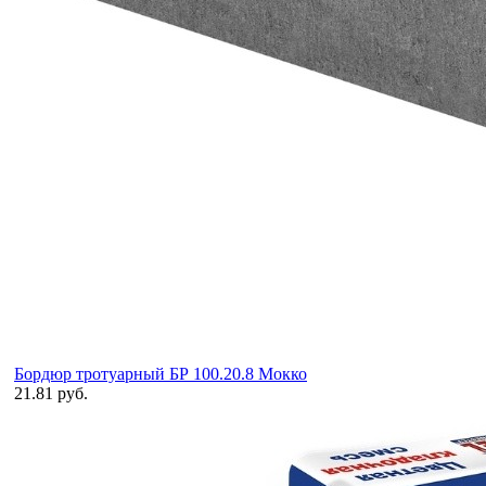
Бордюр тротуарный БР 100.20.8 Мокко
21.81 руб.