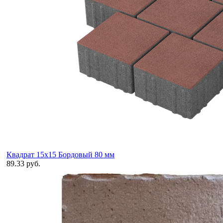
Квадрат 15х15 Бордовый 80 мм
89.33 руб.