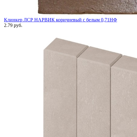
Клинкер ЛСР НАРВИК коричневый с белым 0,71НФ
2.79 руб.