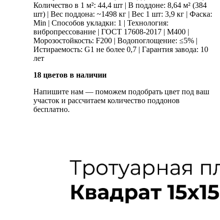
Количество в 1 м²: 44,4 шт | В поддоне: 8,64 м² (384
шт) | Вес поддона: ~1498 кг | Вес 1 шт: 3,9 кг | Фаска:
Min | Способов укладки: 1 | Технология:
вибропрессование | ГОСТ 17608-2017 | М400 |
Морозостойкость: F200 | Водопоглощение: ≤5% |
Истираемость: G1 не более 0,7 | Гарантия завода: 10
лет
18 цветов в наличии
Напишите нам — поможем подобрать цвет под ваш
участок и рассчитаем количество поддонов
бесплатно.