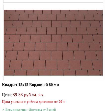
Квадрат 15х15 Бордовый 80 мм
89.33 руб./м. кв.
Цена:
Цена указана с учётом доставки от 20 т
✓ Есть в наличии · Доставка от 5 дней