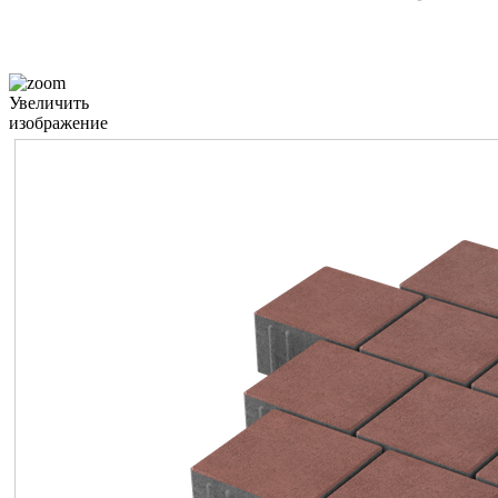
Увеличить
изображение