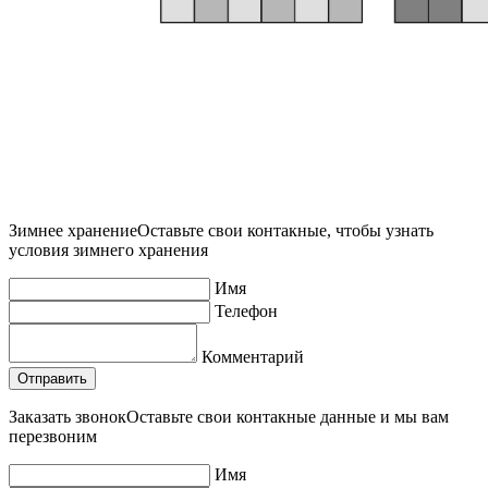
Зимнее хранение
Оставьте свои контакные, чтобы узнать
условия зимнего хранения
Имя
Телефон
Комментарий
Заказать звонок
Оставьте свои контакные данные и мы вам
перезвоним
Имя