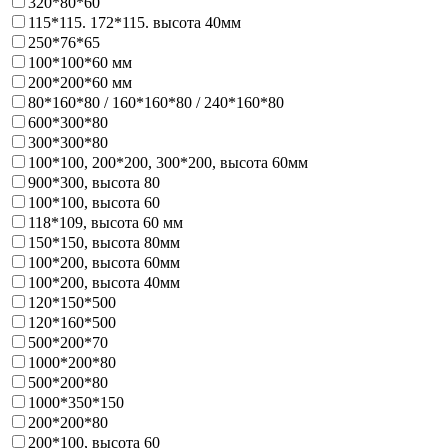
320*80*60
115*115. 172*115. высота 40мм
250*76*65
100*100*60 мм
200*200*60 мм
80*160*80 / 160*160*80 / 240*160*80
600*300*80
300*300*80
100*100, 200*200, 300*200, высота 60мм
900*300, высота 80
100*100, высота 60
118*109, высота 60 мм
150*150, высота 80мм
100*200, высота 60мм
100*200, высота 40мм
120*150*500
120*160*500
500*200*70
1000*200*80
500*200*80
1000*350*150
200*200*80
200*100, высота 60