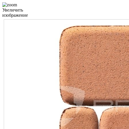
Увеличить
изображение