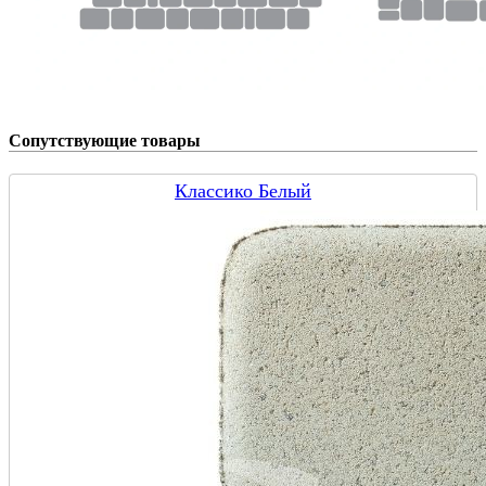
Сопутствующие товары
Классико Белый