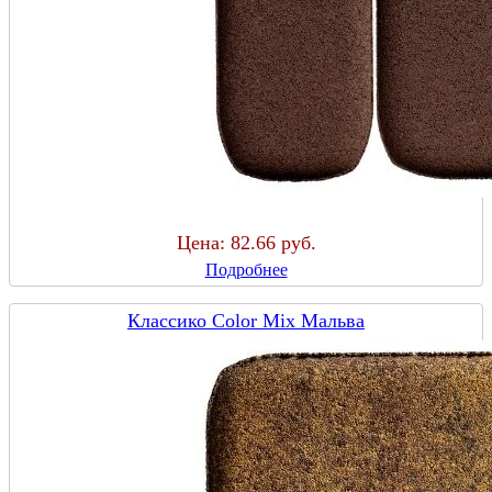
Цена:
82.66 руб.
Подробнее
Классико Color Mix Мальва