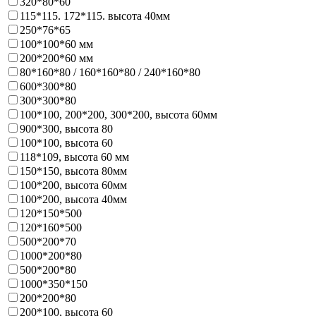
320*80*60
115*115. 172*115. высота 40мм
250*76*65
100*100*60 мм
200*200*60 мм
80*160*80 / 160*160*80 / 240*160*80
600*300*80
300*300*80
100*100, 200*200, 300*200, высота 60мм
900*300, высота 80
100*100, высота 60
118*109, высота 60 мм
150*150, высота 80мм
100*200, высота 60мм
100*200, высота 40мм
120*150*500
120*160*500
500*200*70
1000*200*80
500*200*80
1000*350*150
200*200*80
200*100, высота 60