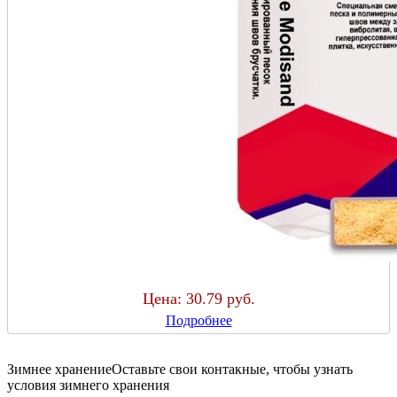
Цена:
30.79 руб.
Подробнее
Зимнее хранение
Оставьте свои контакные, чтобы узнать
условия зимнего хранения