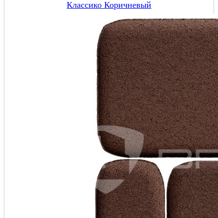
Классико Коричневый