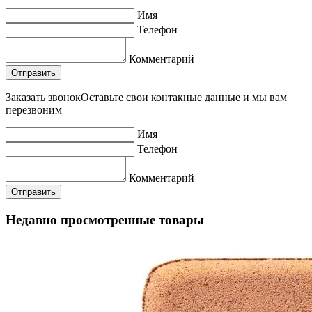
Имя
Телефон
Комментарий
Заказать звонок
Оставьте свои контакные данные и мы вам
перезвоним
Имя
Телефон
Комментарий
Недавно просмотренные товары