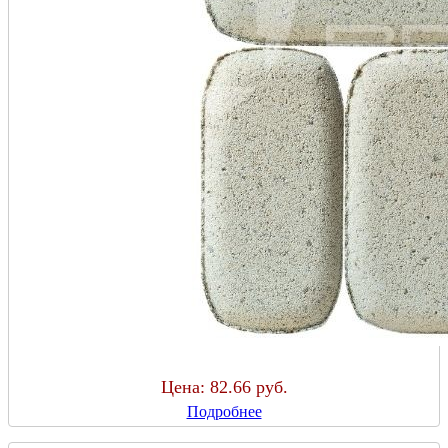
Цена:
82.66 руб.
Подробнее