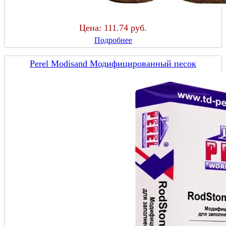
Цена:
111.74 руб.
Подробнее
Perel Modisand Модифицированный песок