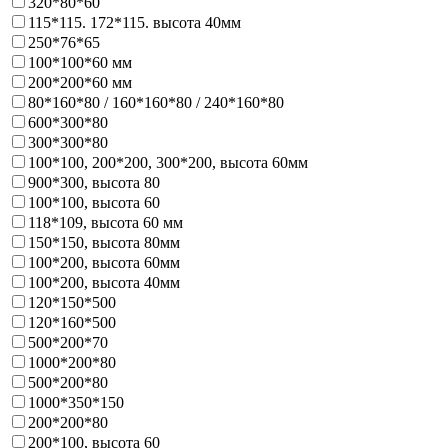
320*80*60
115*115. 172*115. высота 40мм
250*76*65
100*100*60 мм
200*200*60 мм
80*160*80 / 160*160*80 / 240*160*80
600*300*80
300*300*80
100*100, 200*200, 300*200, высота 60мм
900*300, высота 80
100*100, высота 60
118*109, высота 60 мм
150*150, высота 80мм
100*200, высота 60мм
100*200, высота 40мм
120*150*500
120*160*500
500*200*70
1000*200*80
500*200*80
1000*350*150
200*200*80
200*100, высота 60