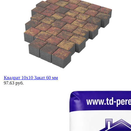
Квадрат 10х10 Закат 60 мм
97.63 руб.