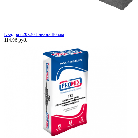
Квадрат 20х20 Гавана 80 мм
114.96 руб.