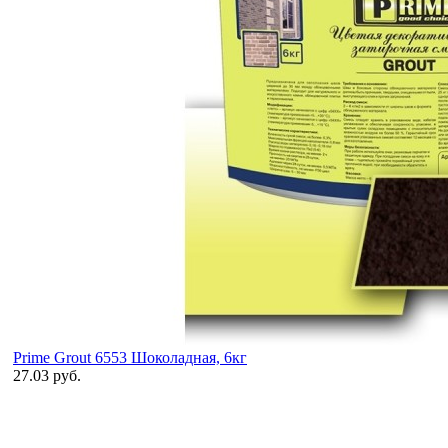
Prime Grout 6553 Шоколадная, 6кг
27.03 руб.