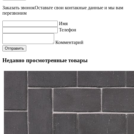
Заказать звонок
Оставьте свои контакные данные и мы вам
перезвоним
Имя
Телефон
Комментарий
Недавно просмотренные товары