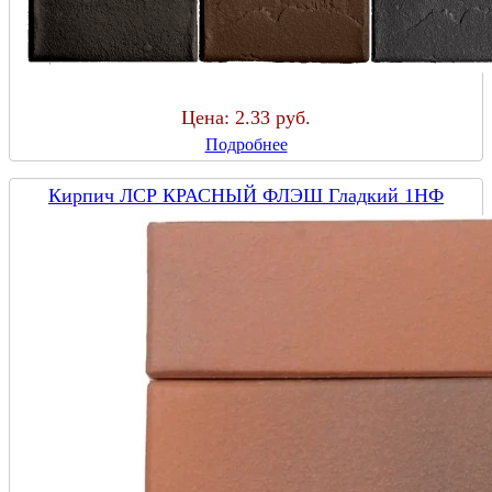
Цена:
2.33 руб.
Подробнее
Кирпич ЛСР КРАСНЫЙ ФЛЭШ Гладкий 1НФ