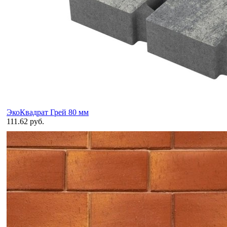
ЭкоКвадрат Грей 80 мм
111.62 руб.