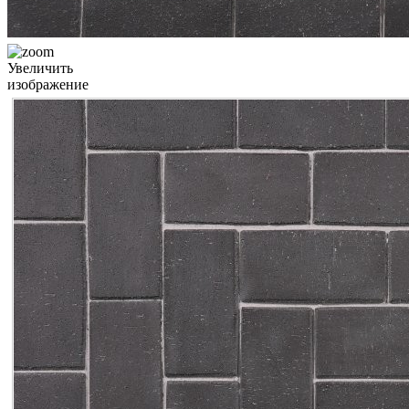
Увеличить
изображение