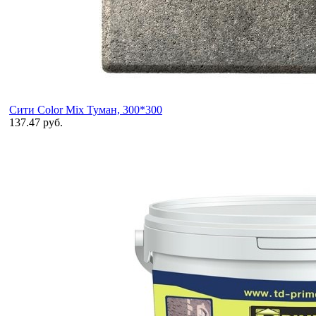
Сити Color Mix Туман, 300*300
137.47 руб.