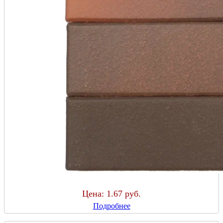
Цена:
1.67 руб.
Подробнее