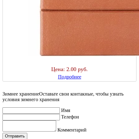
Цена:
2.00 руб.
Подробнее
Зимнее хранение
Оставьте свои контакные, чтобы узнать
условия зимнего хранения
Имя
Телефон
Комментарий