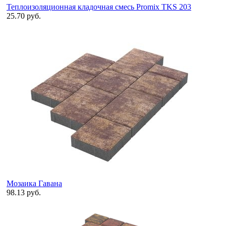
Теплоизоляционная кладочная смесь Promix TKS 203
25.70 руб.
Мозаика Гавана
98.13 руб.