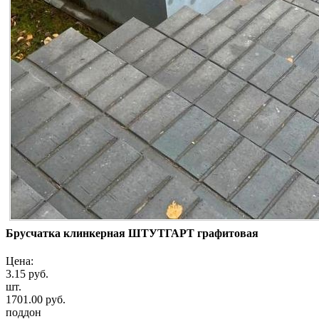
Брусчатка клинкерная ШТУТГАРТ графитовая
Цена:
3.15 руб.
шт.
1701.00 руб.
поддон