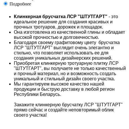
Подробнее
Клинкерная брусчатка ЛСР "ШТУТГАРТ"
- это
идеальное решение для создания красивых и
прочных тротуаров, дорожек и площадок.
Она изготовлена из качественной глины и обладает
высокой прочностью и долговечностью.
Благодаря своему графитовому цвету брусчатка
ЛСР "ШТУТГАРТ" выглядит очень элегантно и
стильно, что позволяет использовать ее для
создания уникальных дизайнерских решений.
Приобретая клинкерную тротуарную плитку ЛСР
"ШТУТГАРТ", вы получаете не только качественный
и прочный материал, но и возможность создать
уникальный и стильный дизайн своего участка.
Мы гарантируем высокое качество нашей
продукции и быструю доставку в любой регион
Республики Беларусь.
Закажите клинкерную брусчатку ЛСР "ШТУТГАРТ"
прямо сейчас и создайте неповторимый облик
своего участка!