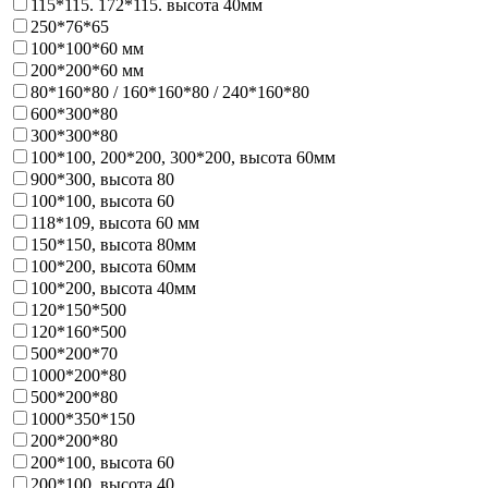
115*115. 172*115. высота 40мм
250*76*65
100*100*60 мм
200*200*60 мм
80*160*80 / 160*160*80 / 240*160*80
600*300*80
300*300*80
100*100, 200*200, 300*200, высота 60мм
900*300, высота 80
100*100, высота 60
118*109, высота 60 мм
150*150, высота 80мм
100*200, высота 60мм
100*200, высота 40мм
120*150*500
120*160*500
500*200*70
1000*200*80
500*200*80
1000*350*150
200*200*80
200*100, высота 60
200*100, высота 40