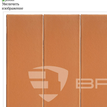
Увеличить
изображение