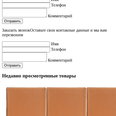
Телефон
Комментарий
Заказать звонок
Оставьте свои контакные данные и мы вам
перезвоним
Имя
Телефон
Комментарий
Недавно просмотренные товары