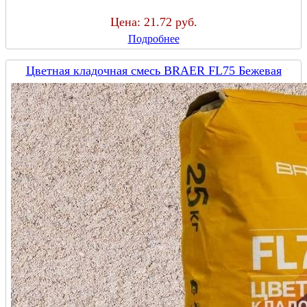
Цена:
21.72 руб.
Подробнее
Цветная кладочная смесь BRAER FL75 Бежевая