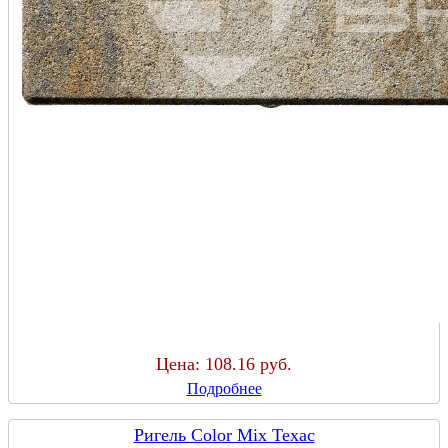
Цена:
108.16 руб.
Подробнее
Ригель Color Mix Техас