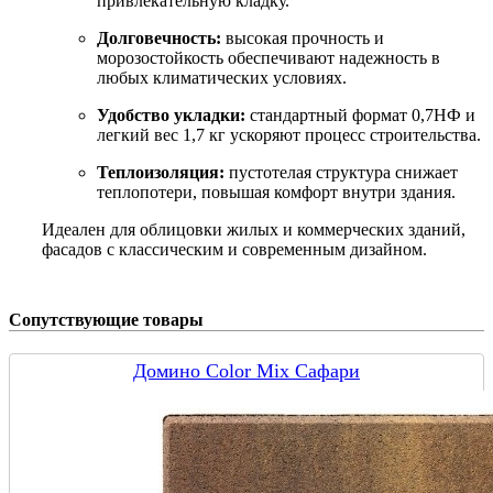
привлекательную кладку.
Долговечность:
высокая прочность и
морозостойкость обеспечивают надежность в
любых климатических условиях.
Удобство укладки:
стандартный формат 0,7НФ и
легкий вес 1,7 кг ускоряют процесс строительства.
Теплоизоляция:
пустотелая структура снижает
теплопотери, повышая комфорт внутри здания.
Идеален для облицовки жилых и коммерческих зданий,
фасадов с классическим и современным дизайном.
Сопутствующие товары
Домино Color Mix Сафари