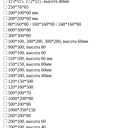
115*115. 172*115. высота 40мм
250*76*65
100*100*60 мм
200*200*60 мм
80*160*80 / 160*160*80 / 240*160*80
600*300*80
300*300*80
100*100, 200*200, 300*200, высота 60мм
900*300, высота 80
100*100, высота 60
118*109, высота 60 мм
150*150, высота 80мм
100*200, высота 60мм
100*200, высота 40мм
120*150*500
120*160*500
500*200*70
1000*200*80
500*200*80
1000*350*150
200*200*80
200*100, высота 60
200*100, высота 40