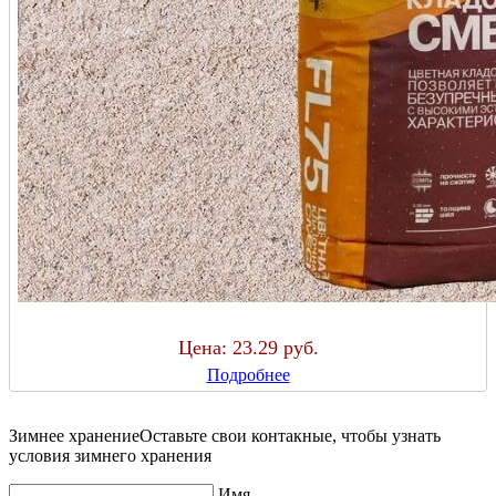
Цена:
23.29 руб.
Подробнее
Зимнее хранение
Оставьте свои контакные, чтобы узнать
условия зимнего хранения
Имя