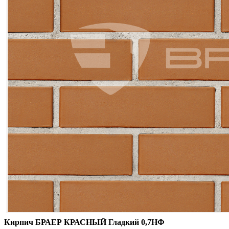
Кирпич БРАЕР КРАСНЫЙ Гладкий 0,7НФ