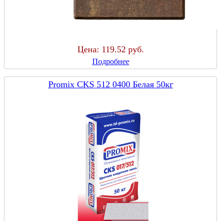
Цена:
119.52 руб.
Подробнее
Promix CKS 512 0400 Белая 50кг