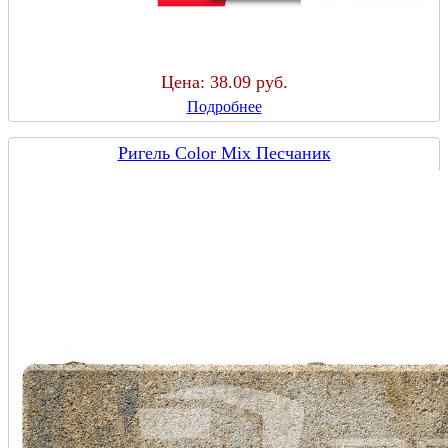
Цена:
38.09 руб.
Подробнее
Ригель Color Mix Песчаник