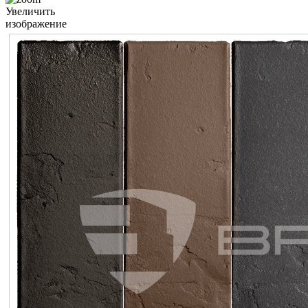
Увеличить
изображение