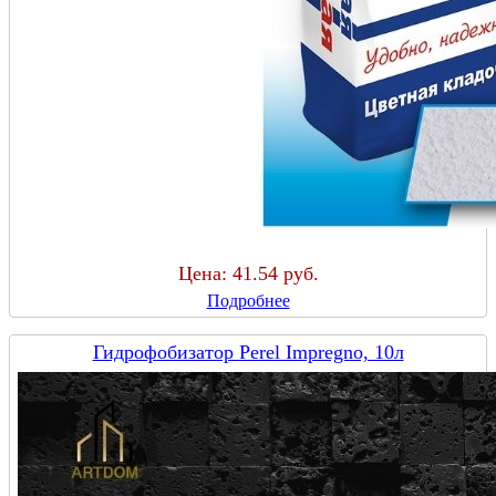
Цена:
41.54 руб.
Подробнее
Гидрофобизатор Perel Impregno, 10л