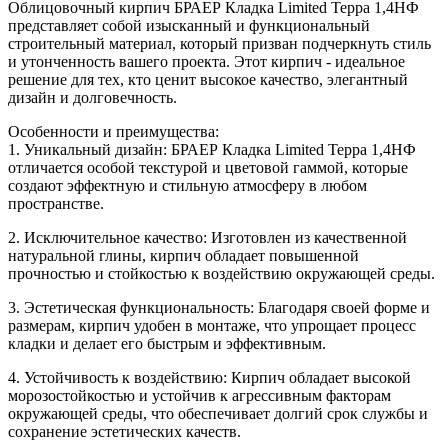
Облицовочный кирпич БРАЕР Кладка Limited Терра 1,4НФ
представляет собой изысканный и функциональный
строительный материал, который призван подчеркнуть стиль
и утонченность вашего проекта. Этот кирпич - идеальное
решение для тех, кто ценит высокое качество, элегантный
дизайн и долговечность.
Особенности и преимущества:
1. Уникальный дизайн: БРАЕР Кладка Limited Терра 1,4НФ
отличается особой текстурой и цветовой гаммой, которые
создают эффектную и стильную атмосферу в любом
пространстве.
2. Исключительное качество: Изготовлен из качественной
натуральной глины, кирпич обладает повышенной
прочностью и стойкостью к воздействию окружающей среды.
3. Эстетическая функциональность: Благодаря своей форме и
размерам, кирпич удобен в монтаже, что упрощает процесс
кладки и делает его быстрым и эффективным.
4. Устойчивость к воздействию: Кирпич обладает высокой
морозостойкостью и устойчив к агрессивным факторам
окружающей среды, что обеспечивает долгий срок службы и
сохранение эстетических качеств.