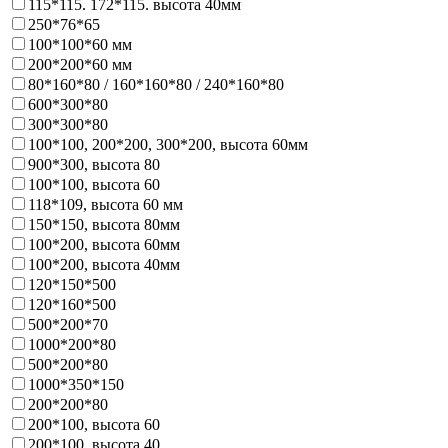
115*115. 172*115. высота 40мм
250*76*65
100*100*60 мм
200*200*60 мм
80*160*80 / 160*160*80 / 240*160*80
600*300*80
300*300*80
100*100, 200*200, 300*200, высота 60мм
900*300, высота 80
100*100, высота 60
118*109, высота 60 мм
150*150, высота 80мм
100*200, высота 60мм
100*200, высота 40мм
120*150*500
120*160*500
500*200*70
1000*200*80
500*200*80
1000*350*150
200*200*80
200*100, высота 60
200*100, высота 40