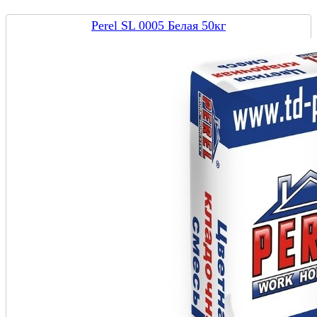
Perel SL 0005 Белая 50кг