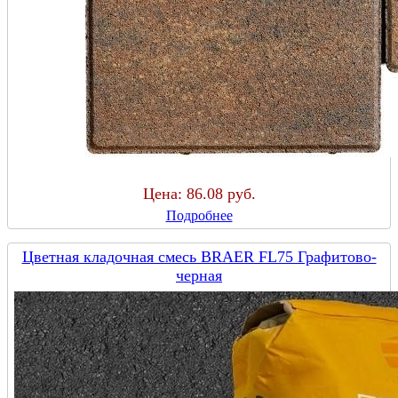
Цена:
86.08 руб.
Подробнее
Цветная кладочная смесь BRAER FL75 Графитово-
черная