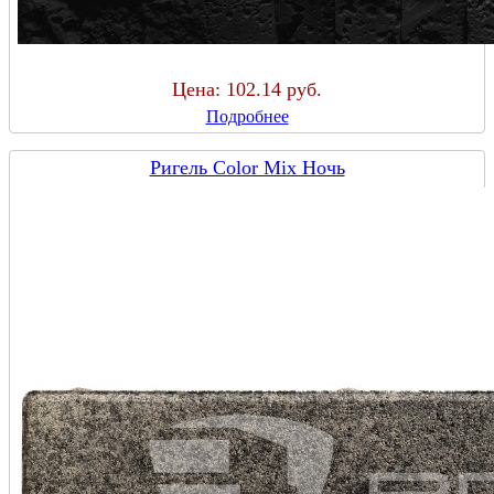
Цена:
102.14 руб.
Подробнее
Ригель Color Mix Ночь