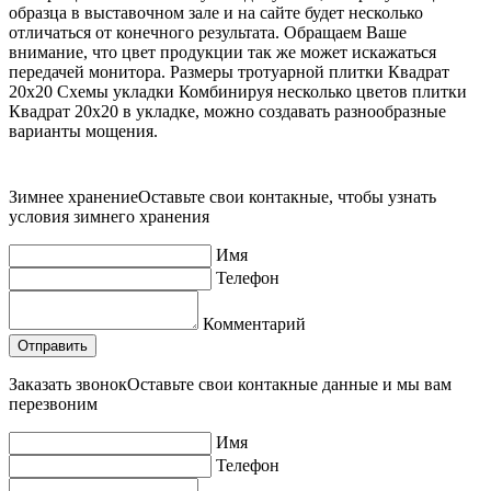
образца в выставочном зале и на сайте будет несколько
отличаться от конечного результата. Обращаем Ваше
внимание, что цвет продукции так же может искажаться
передачей монитора. Размеры тротуарной плитки Квадрат
20х20 Схемы укладки Комбинируя несколько цветов плитки
Квадрат 20х20 в укладке, можно создавать разнообразные
варианты мощения.
Зимнее хранение
Оставьте свои контакные, чтобы узнать
условия зимнего хранения
Имя
Телефон
Комментарий
Заказать звонок
Оставьте свои контакные данные и мы вам
перезвоним
Имя
Телефон