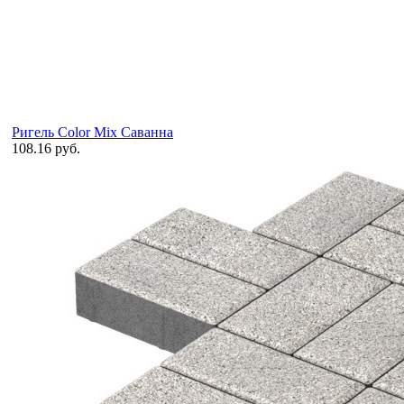
Ригель Color Mix Саванна
108.16 руб.