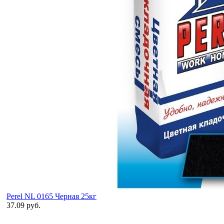
Perel NL 0165 Черная 25кг
37.09 руб.