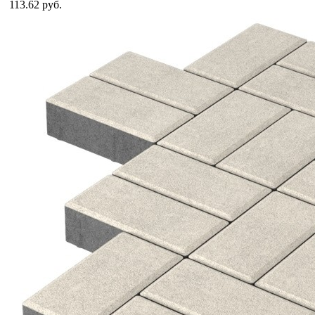
113.62 руб.