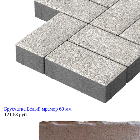
Брусчатка Белый мрамор 60 мм
121.68 руб.