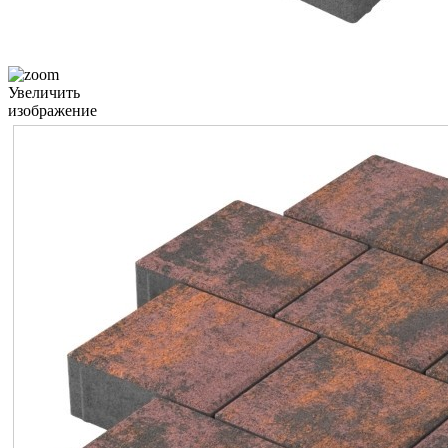
Увеличить
изображение