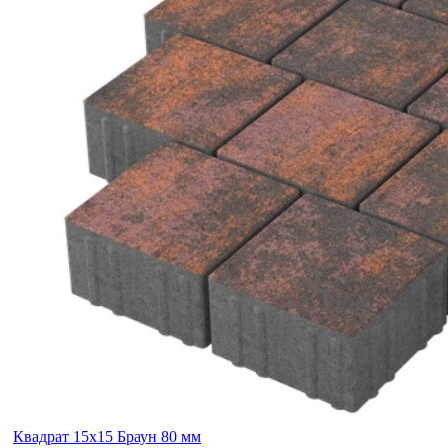
Квадрат 15х15 Браун 80 мм