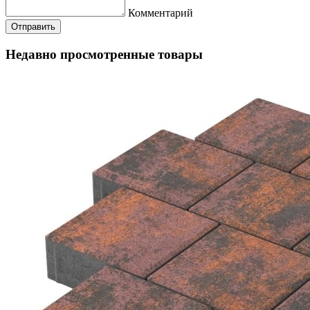
Комментарий
Недавно просмотренные товары