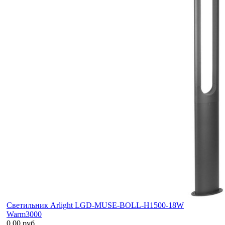
Светильник Arlight LGD-MUSE-BOLL-H1500-18W
Warm3000
0.00 руб.