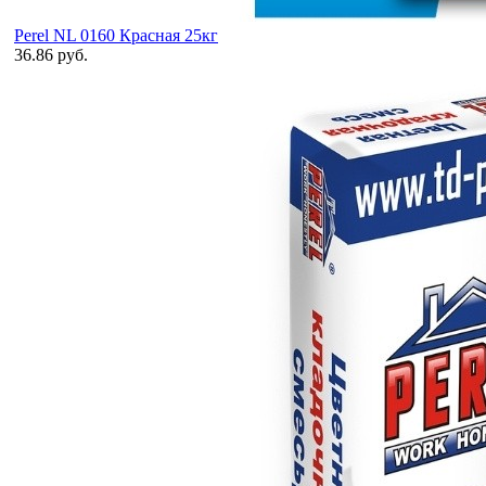
Perel NL 0160 Красная 25кг
36.86 руб.