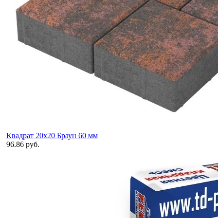
Квадрат 20х20 Браун 60 мм
96.86 руб.