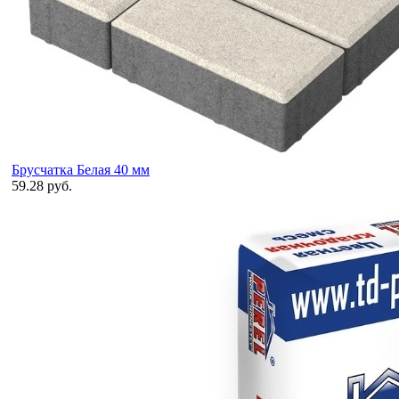
Брусчатка Белая 40 мм
59.28 руб.