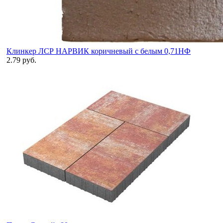
Клинкер ЛСР НАРВИК коричневый с белым 0,71НФ
2.79 руб.