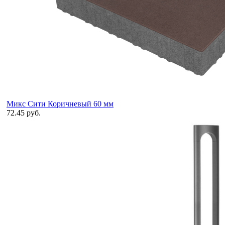
Микс Сити Коричневый 60 мм
72.45 руб.