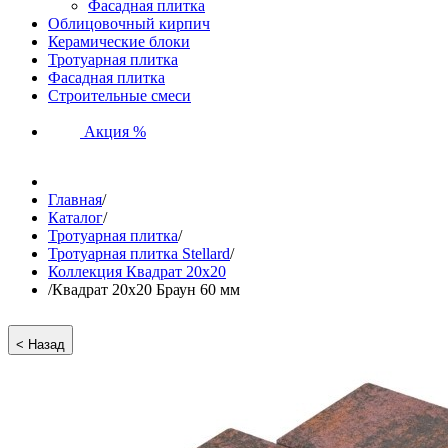
Фасадная плитка
Облицовочный кирпич
Керамические блоки
Тротуарная плитка
Фасадная плитка
Строительные смеси
Акция %
Главная
/
Каталог
/
Тротуарная плитка
/
Тротуарная плитка Stellard
/
Коллекция Квадрат 20х20
/
Квадрат 20х20 Браун 60 мм