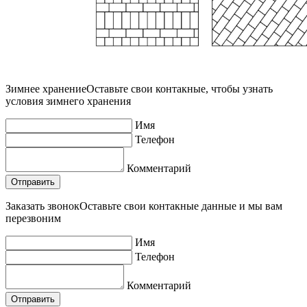
Зимнее хранение
Оставьте свои контакные, чтобы узнать
условия зимнего хранения
Имя
Телефон
Комментарий
Заказать звонок
Оставьте свои контакные данные и мы вам
перезвоним
Имя
Телефон
Комментарий