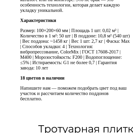
особенность технологии, которая делает каждую
укладку уникальной.
Характеристики
Размер: 100×200×60 мм | Площадь 1 шт: 0,02 м² |
Количество в 1 м²: 50 шт | В поддоне: 10,8 м² (540 шт)
| Вес поддона: ~1458 кг | Вес 1 шт: 2,7 кг | Фаска: Max
| Способов укладки: 4 | Технология:
вибропрессование, ColorMix | ГОСТ 17608-2017 |
М400 | Морозостойкость: F200 | Водопоглощение:
≤5% | Истираемость: G1 не более 0,7 | Гарантия
завода: 10 лет
18 цветов в наличии
Напишите нам — поможем подобрать цвет под ваш
участок и рассчитаем количество поддонов
бесплатно.