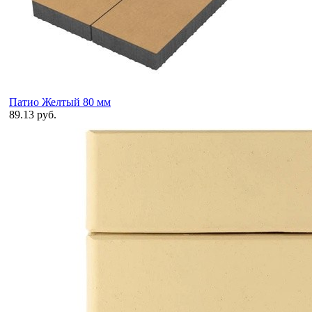
Патио Желтый 80 мм
89.13 руб.