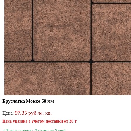
Брусчатка Мокко 60 мм
97.35 руб./м. кв.
Цена:
Цена указана с учётом доставки от 20 т
✓ Есть в наличии · Доставка от 5 дней