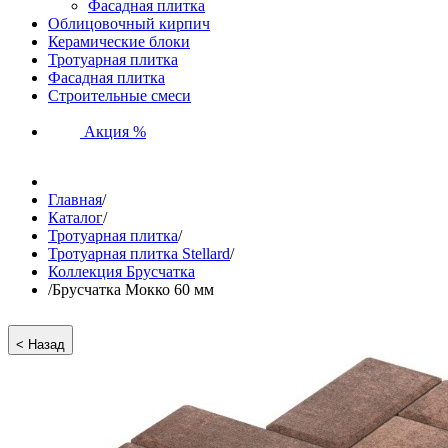
Фасадная плитка
Облицовочный кирпич
Керамические блоки
Тротуарная плитка
Фасадная плитка
Строительные смеси
Акция %
Главная
/
Каталог
/
Тротуарная плитка
/
Тротуарная плитка Stellard
/
Коллекция Брусчатка
/
Брусчатка Мокко 60 мм