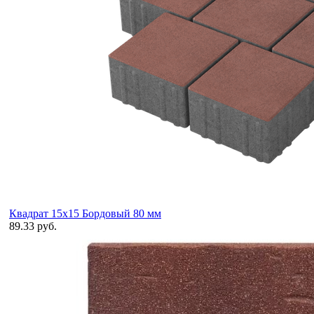
Квадрат 15х15 Бордовый 80 мм
89.33 руб.