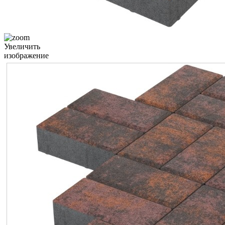
Увеличить
изображение