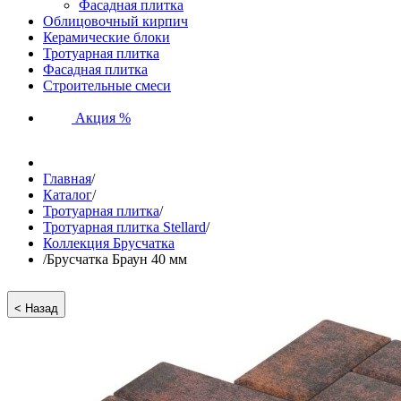
Фасадная плитка
Облицовочный кирпич
Керамические блоки
Тротуарная плитка
Фасадная плитка
Строительные смеси
Акция %
Главная
/
Каталог
/
Тротуарная плитка
/
Тротуарная плитка Stellard
/
Коллекция Брусчатка
/
Брусчатка Браун 40 мм