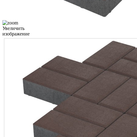
Увеличить
изображение