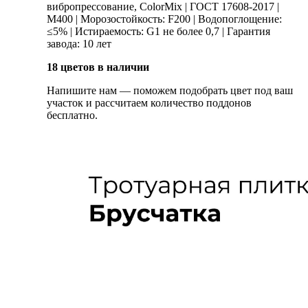
вибропрессование, ColorMix | ГОСТ 17608-2017 |
М400 | Морозостойкость: F200 | Водопоглощение:
≤5% | Истираемость: G1 не более 0,7 | Гарантия
завода: 10 лет
18 цветов в наличии
Напишите нам — поможем подобрать цвет под ваш
участок и рассчитаем количество поддонов
бесплатно.