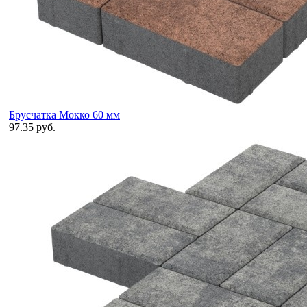
Брусчатка Мокко 60 мм
97.35 руб.