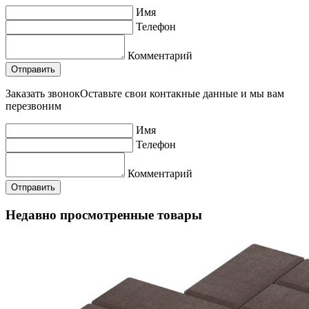
Имя
Телефон
Комментарий
Заказать звонок
Оставьте свои контакные данные и мы вам
перезвоним
Имя
Телефон
Комментарий
Недавно просмотренные товары