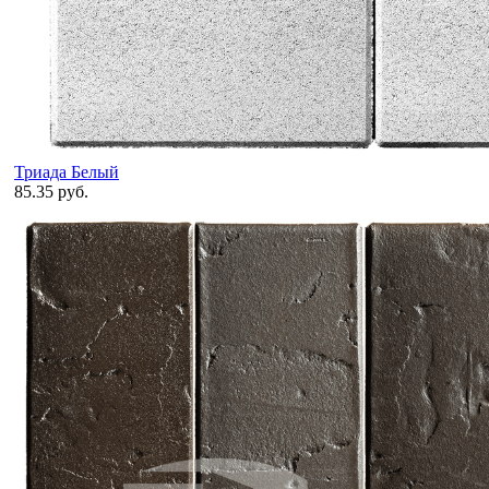
Триада Белый
85.35 руб.