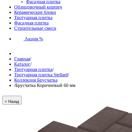
Фасадная плитка
Облицовочный кирпич
Керамические блоки
Тротуарная плитка
Фасадная плитка
Строительные смеси
Акция %
Главная
/
Каталог
/
Тротуарная плитка
/
Тротуарная плитка Stellard
/
Коллекция Брусчатка
/
Брусчатка Коричневый 60 мм