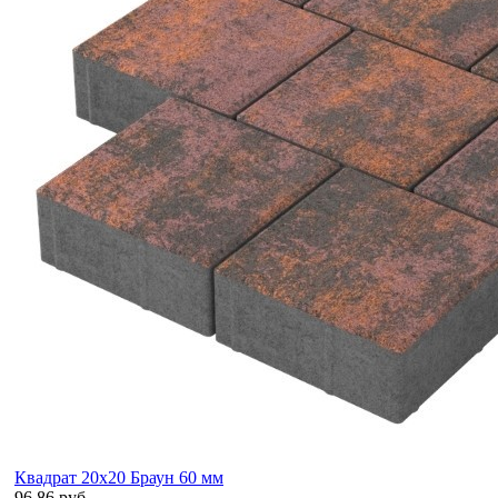
Квадрат 20х20 Браун 60 мм
96.86 руб.