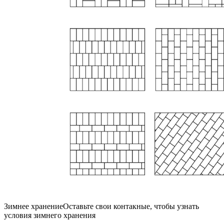
Зимнее хранение
Оставьте свои контакные, чтобы узнать
условия зимнего хранения