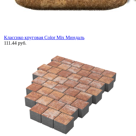
Классико круговая Color Mix Миндаль
111.44 руб.