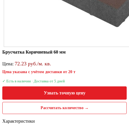
Брусчатка Коричневый 60 мм
72.23 руб./м. кв.
Цена:
Цена указана с учётом доставки от 20 т
✓ Есть в наличии · Доставка от 5 дней
Узнать точную цену
Рассчитать количество →
Характеристики