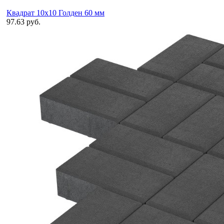
Квадрат 10х10 Голден 60 мм
97.63 руб.