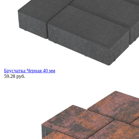
Брусчатка Черная 40 мм
59.28 руб.