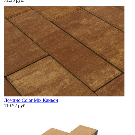
72.35 руб.
Домино Color Mix Каньон
119.52 руб.