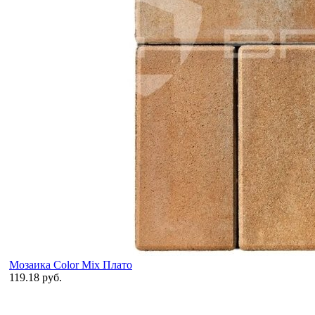
Мозаика Color Mix Плато
119.18 руб.