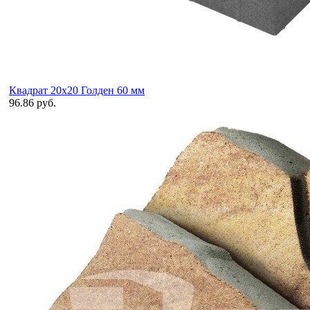
Квадрат 20х20 Голден 60 мм
96.86 руб.