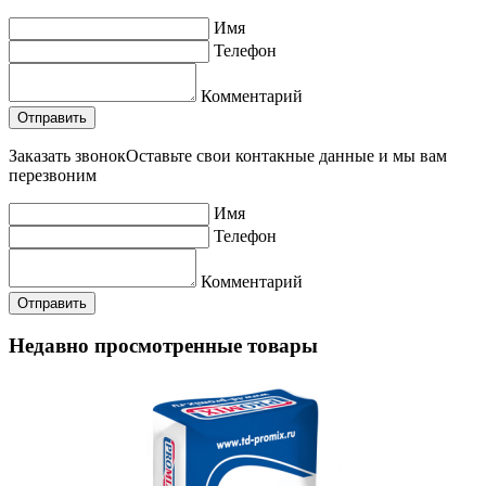
Имя
Телефон
Комментарий
Заказать звонок
Оставьте свои контакные данные и мы вам
перезвоним
Имя
Телефон
Комментарий
Недавно просмотренные товары