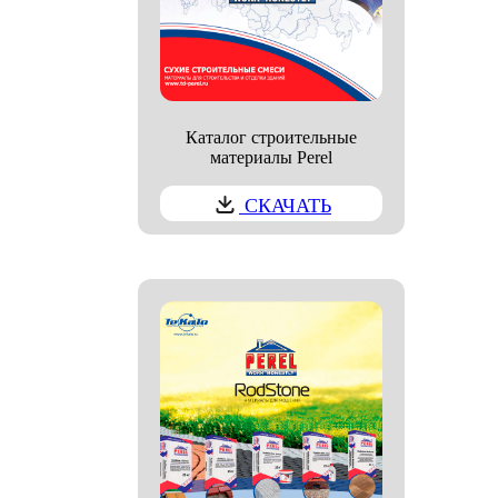
Каталог строительные
материалы Perel
СКАЧАТЬ