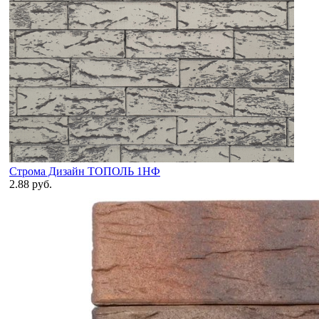
Строма Дизайн ТОПОЛЬ 1НФ
2.88 руб.