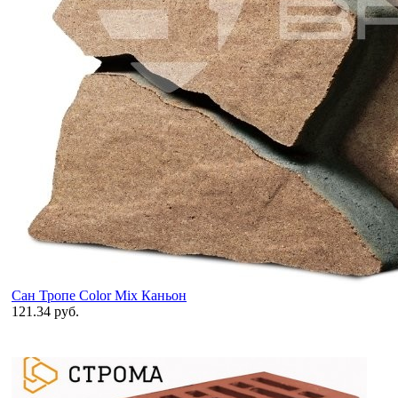
Сан Тропе Color Mix Каньон
121.34 руб.