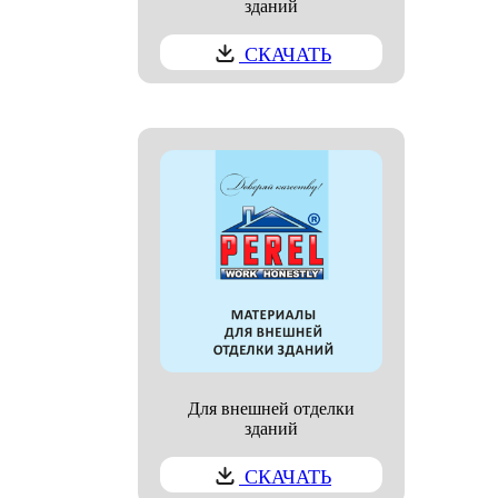
зданий
СКАЧАТЬ
Для внешней отделки
зданий
СКАЧАТЬ