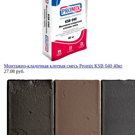
Монтажно-кладочная клеевая смесь Promix КSB 040 40кг
27.08 руб.