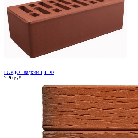
БОРДО Гладкий 1,4НФ
3.20 руб.