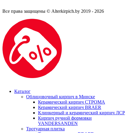
Все права защищены © Alterkirpich.by 2019
- 2026
Каталог
Облицовочный кирпич в Минске
Керамический кирпич СТРОМА
Керамический кирпич BRAER
Клинкерный и керамический кирпич ЛСР
Кирпич ручной формовки
VANDERSANDEN
Тротуарная плитка