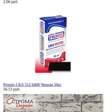
2.06 руб.
Promix CKS 512 6400 Черная 50кг
56.53 руб.