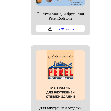
Система укладки брусчатки
Perel Rodstone
СКАЧАТЬ
Для внутренней отделки