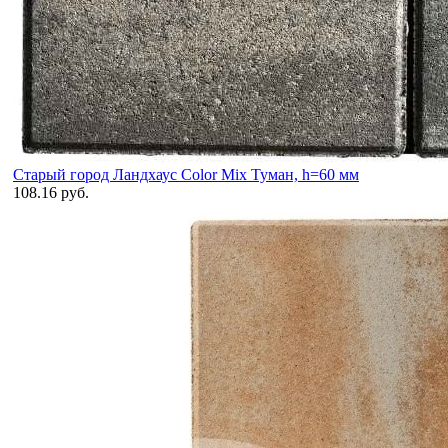
Старый город Ландхаус Color Mix Туман, h=60 мм
108.16 руб.