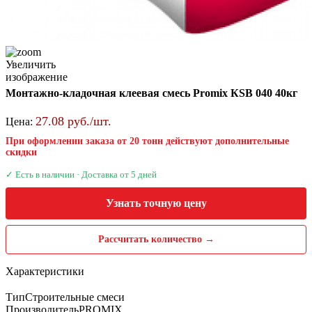
Увеличить
изображение
Монтажно-кладочная клеевая смесь Promix КSB 040 40кг
27.08 руб./шт.
Цена:
При оформлении заказа от 20 тонн действуют дополнительные
скидки
✓ Есть в наличии · Доставка от 5 дней
Узнать точную цену
Рассчитать количество →
Характеристики
Тип
Строительные смеси
Производитель
PROMIX