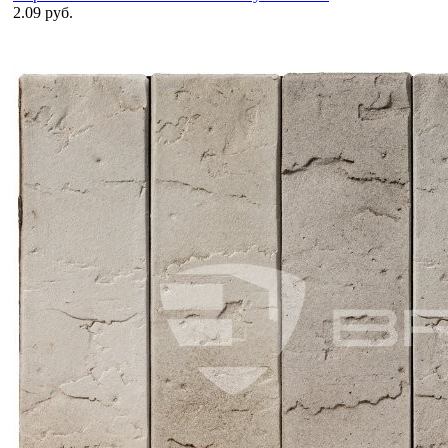
2.09 руб.